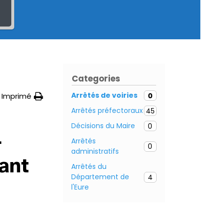
Categories
Arrêtés de voiries
0
Imprimé
Arrêtés préfectoraux
45
Décisions du Maire
0
–
Arrêtés
0
administratifs
ant
Arrêtés du
Département de
4
l'Eure