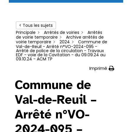
< Tous les sujets
Principale
Arrêtés de voiries
Arrêtés
de voirie temporaire
Archive arrêtés de
voirie temporaire
2024
Commune de
Val-de-Reuil - Arrêté n°VO-2024-095 -
Arrêté de police de la circulation - Travaux
EDF - voie de la Cavitation - du 09.09.24 au
09.10.24 - ACM TP
Imprimé
Commune de
Val-de-Reuil –
Arrêté n°VO-
2024-095 –