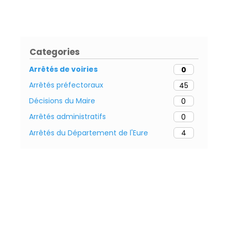
Categories
Arrêtés de voiries
0
Arrêtés préfectoraux
45
Décisions du Maire
0
Arrêtés administratifs
0
Arrêtés du Département de l'Eure
4