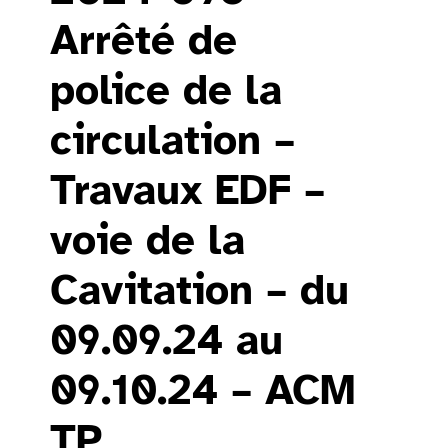
Arrêté de
police de la
circulation –
Travaux EDF –
voie de la
Cavitation – du
09.09.24 au
09.10.24 – ACM
TP