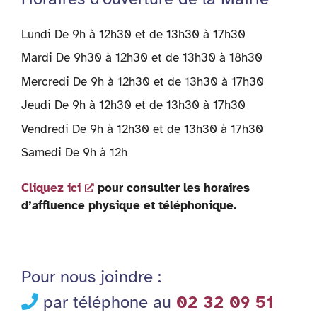
Lundi De 9h à 12h30 et de 13h30 à 17h30
Mardi De 9h30 à 12h30 et de 13h30 à 18h30
Mercredi De 9h à 12h30 et de 13h30 à 17h30
Jeudi De 9h à 12h30 et de 13h30 à 17h30
Vendredi De 9h à 12h30 et de 13h30 à 17h30
Samedi De 9h à 12h
Cliquez ici
pour consulter les horaires
d’affluence physique et téléphonique.
Pour nous joindre :
par téléphone au
02 32 09 51