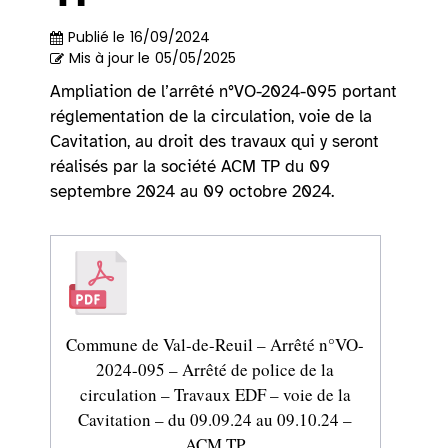
Publié le
16/09/2024
Mis à jour le
05/05/2025
Ampliation de l’arrêté n°VO-2024-095 portant
réglementation de la circulation, voie de la
Cavitation, au droit des travaux qui y seront
réalisés par la société ACM TP du 09
septembre 2024 au 09 octobre 2024.
Commune de Val-de-Reuil – Arrêté n°VO-
2024-095 – Arrêté de police de la
circulation – Travaux EDF – voie de la
Cavitation – du 09.09.24 au 09.10.24 –
ACM TP