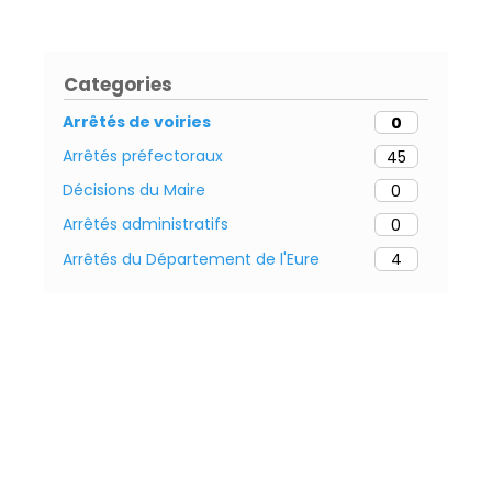
Categories
Arrêtés de voiries
0
Arrêtés préfectoraux
45
Décisions du Maire
0
Arrêtés administratifs
0
Arrêtés du Département de l'Eure
4