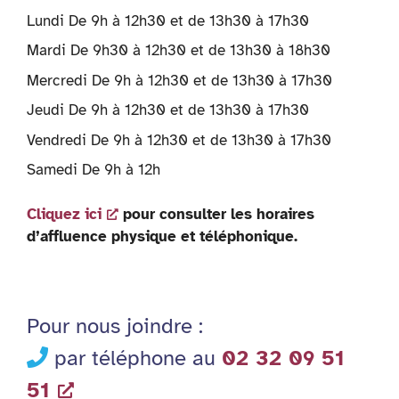
Lundi De 9h à 12h30 et de 13h30 à 17h30
Mardi De 9h30 à 12h30 et de 13h30 à 18h30
Mercredi De 9h à 12h30 et de 13h30 à 17h30
Jeudi De 9h à 12h30 et de 13h30 à 17h30
Vendredi De 9h à 12h30 et de 13h30 à 17h30
Samedi De 9h à 12h
Cliquez ici
pour consulter les horaires
d’affluence physique et téléphonique.
Pour nous joindre :
par téléphone au
02 32 09 51
51