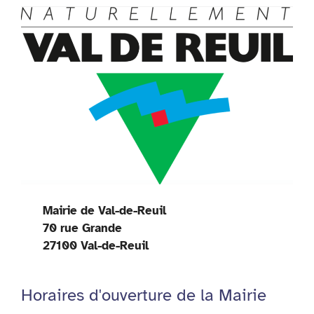
Mairie de Val-de-Reuil
70 rue Grande
27100 Val-de-Reuil
Horaires d'ouverture de la Mairie