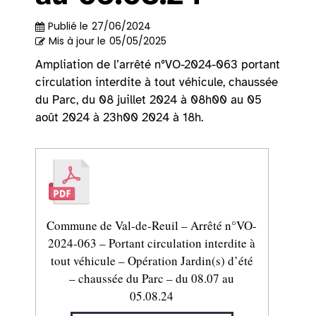
Publié le
27/06/2024
Mis à jour le
05/05/2025
Ampliation de l’arrêté n°VO-2024-063 portant
circulation interdite à tout véhicule, chaussée
du Parc, du 08 juillet 2024 à 08h00 au 05
août 2024 à 23h00 2024 à 18h.
Commune de Val-de-Reuil – Arrêté n°VO-
2024-063 – Portant circulation interdite à
tout véhicule – Opération Jardin(s) d’été
– chaussée du Parc – du 08.07 au
05.08.24