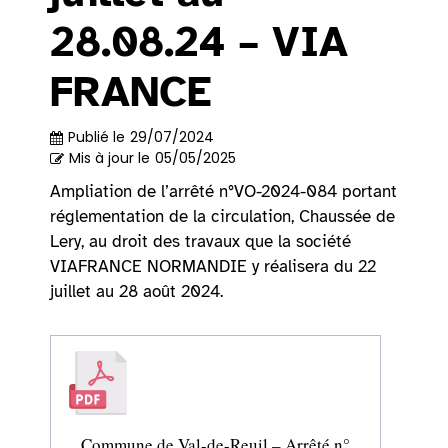
28.08.24 – VIA
FRANCE
Publié le
29/07/2024
Mis à jour le
05/05/2025
Ampliation de l’arrêté n°VO-2024-084 portant
réglementation de la circulation, Chaussée de
Lery, au droit des travaux que la société
VIAFRANCE NORMANDIE y réalisera du 22
juillet au 28 août 2024.
Commune de Val-de-Reuil – Arrêté n°