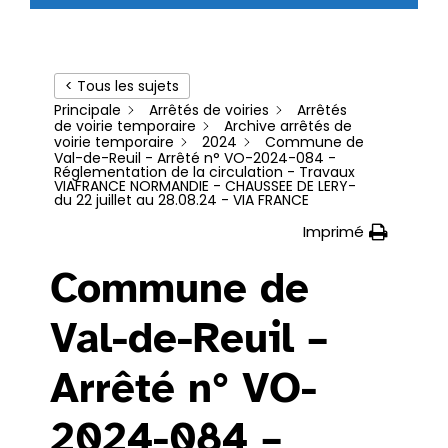
< Tous les sujets
Principale
Arrêtés de voiries
Arrêtés
de voirie temporaire
Archive arrêtés de
voirie temporaire
2024
Commune de
Val-de-Reuil - Arrêté n° VO-2024-084 -
Réglementation de la circulation - Travaux
VIAFRANCE NORMANDIE - CHAUSSEE DE LERY-
du 22 juillet au 28.08.24 - VIA FRANCE
Imprimé
Commune de
Val-de-Reuil –
Arrêté n° VO-
2024-084 –