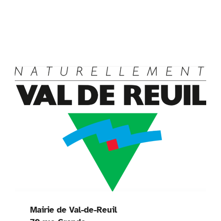
Mairie de Val-de-Reuil