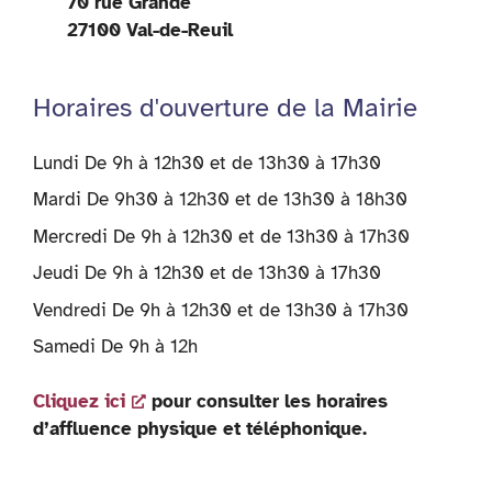
70 rue Grande
27100 Val-de-Reuil
Horaires d'ouverture de la Mairie
Lundi De 9h à 12h30 et de 13h30 à 17h30
Mardi De 9h30 à 12h30 et de 13h30 à 18h30
Mercredi De 9h à 12h30 et de 13h30 à 17h30
Jeudi De 9h à 12h30 et de 13h30 à 17h30
Vendredi De 9h à 12h30 et de 13h30 à 17h30
Samedi De 9h à 12h
Cliquez ici
pour consulter les horaires
d’affluence physique et téléphonique.