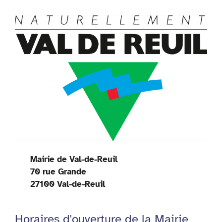
Mairie de Val-de-Reuil
70 rue Grande
27100 Val-de-Reuil
Horaires d'ouverture de la Mairie