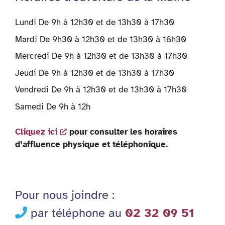
Lundi De 9h à 12h30 et de 13h30 à 17h30
Mardi De 9h30 à 12h30 et de 13h30 à 18h30
Mercredi De 9h à 12h30 et de 13h30 à 17h30
Jeudi De 9h à 12h30 et de 13h30 à 17h30
Vendredi De 9h à 12h30 et de 13h30 à 17h30
Samedi De 9h à 12h
Cliquez ici
pour consulter les horaires
d’affluence physique et téléphonique.
Pour nous joindre :
par téléphone au
02 32 09 51