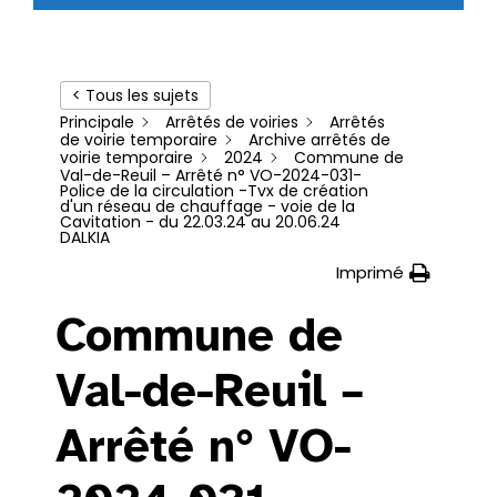
< Tous les sujets
Principale
Arrêtés de voiries
Arrêtés
de voirie temporaire
Archive arrêtés de
voirie temporaire
2024
Commune de
Val-de-Reuil – Arrêté n° VO-2024-031-
Police de la circulation -Tvx de création
d'un réseau de chauffage - voie de la
Cavitation - du 22.03.24 au 20.06.24
DALKIA
Imprimé
Commune de
Val-de-Reuil –
Arrêté n° VO-