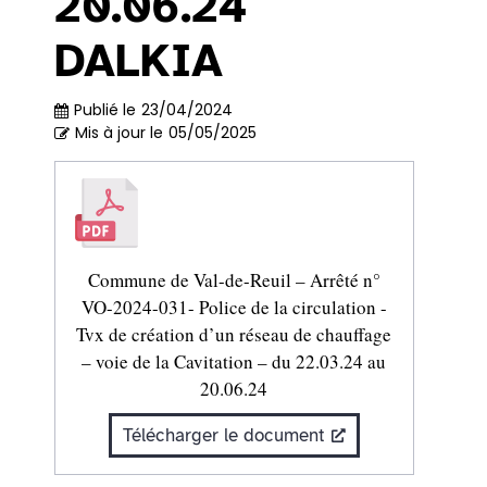
20.06.24
DALKIA
Publié le
23/04/2024
Mis à jour le
05/05/2025
Commune de Val-de-Reuil – Arrêté n°
VO-2024-031- Police de la circulation -
Tvx de création d’un réseau de chauffage
– voie de la Cavitation – du 22.03.24 au
20.06.24
Télécharger le document