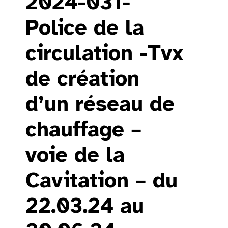
2024-031-
Police de la
circulation -Tvx
de création
d’un réseau de
chauffage –
voie de la
Cavitation – du
22.03.24 au