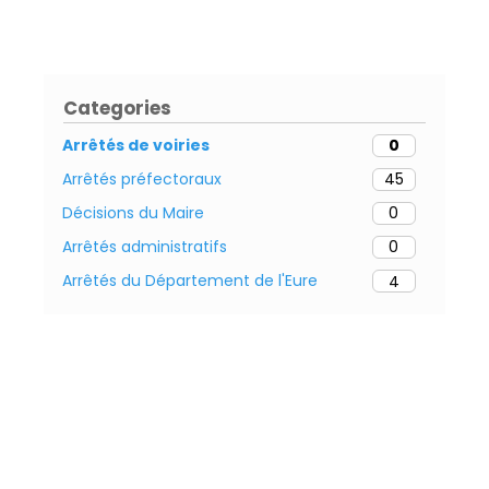
Categories
Arrêtés de voiries
0
Arrêtés préfectoraux
45
Décisions du Maire
0
Arrêtés administratifs
0
Arrêtés du Département de l'Eure
4