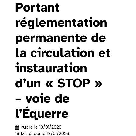
Portant
réglementation
permanente de
la circulation et
instauration
d’un « STOP »
– voie de
l’Équerre
Publié le
13/01/2026
Mis à jour le
13/01/2026