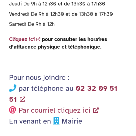
Jeudi De 9h à 12h30 et de 13h30 à 17h30
Vendredi De 9h à 12h30 et de 13h30 à 17h30
Samedi De 9h à 12h
Cliquez ici
pour consulter les horaires
d’affluence physique et téléphonique.
Pour nous joindre :
par téléphone au
02 32 09 51
51
Par courriel cliquez ici
En venant en
Mairie