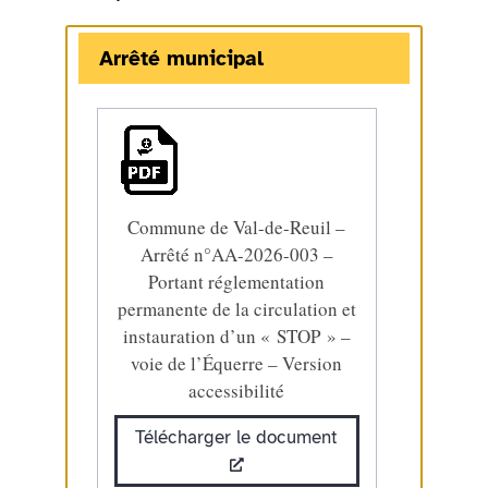
Arrêté municipal
Commune de Val-de-Reuil –
Arrêté n°AA-2026-003 –
Portant réglementation
permanente de la circulation et
instauration d’un « STOP » –
voie de l’Équerre – Version
accessibilité
Télécharger le document