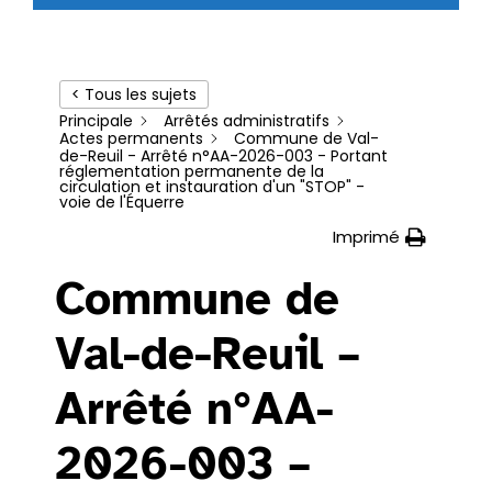
< Tous les sujets
Principale
Arrêtés administratifs
Actes permanents
Commune de Val-
de-Reuil - Arrêté n°AA-2026-003 - Portant
réglementation permanente de la
circulation et instauration d'un "STOP" -
voie de l'Équerre
Imprimé
Commune de
Val-de-Reuil –
Arrêté n°AA-
2026-003 –