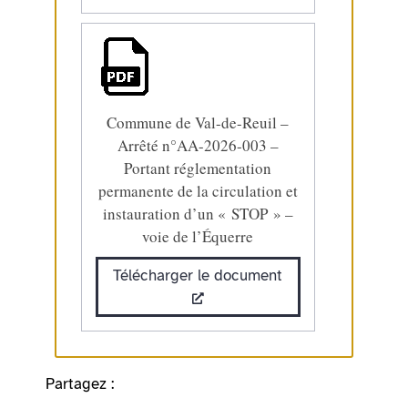
Commune de Val-de-Reuil –
Arrêté n°AA-2026-003 –
Portant réglementation
permanente de la circulation et
instauration d’un « STOP » –
voie de l’Équerre
Télécharger le document
Partagez :