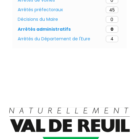
Arrêtés de voiries
0
Arrêtés préfectoraux
45
Décisions du Maire
0
Arrêtés administratifs
0
Arrêtés du Département de l'Eure
4