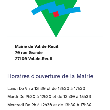
Mairie de Val-de-Reuil
70 rue Grande
27100 Val-de-Reuil
Horaires d'ouverture de la Mairie
Lundi De 9h à 12h30 et de 13h30 à 17h30
Mardi De 9h30 à 12h30 et de 13h30 à 18h30
Mercredi De 9h à 12h30 et de 13h30 à 17h30