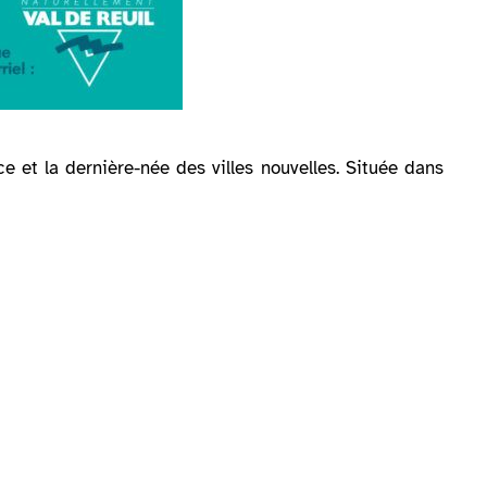
 et la dernière-née des villes nouvelles. Située dans