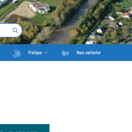
Pratique
Nous contacter