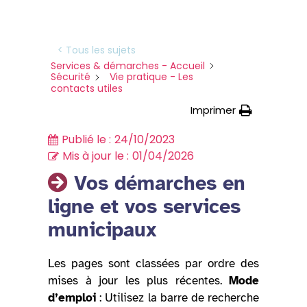
< Tous les sujets
Services & démarches - Accueil
Sécurité
Vie pratique - Les
contacts utiles
Imprimer
Publié le :
24/10/2023
Mis à jour le :
01/04/2026
Vos démarches en
ligne et vos services
municipaux
Les pages sont classées par ordre des
mises à jour les plus récentes.
Mode
d’emploi
: Utilisez la barre de recherche