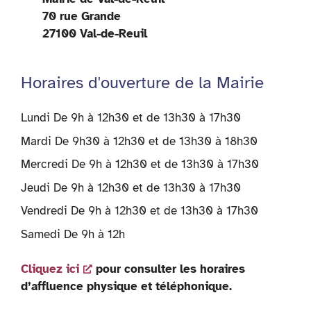
70 rue Grande
27100 Val-de-Reuil
Horaires d'ouverture de la Mairie
Lundi De 9h à 12h30 et de 13h30 à 17h30
Mardi De 9h30 à 12h30 et de 13h30 à 18h30
Mercredi De 9h à 12h30 et de 13h30 à 17h30
Jeudi De 9h à 12h30 et de 13h30 à 17h30
Vendredi De 9h à 12h30 et de 13h30 à 17h30
Samedi De 9h à 12h
Cliquez ici
pour consulter les horaires
d’affluence physique et téléphonique.