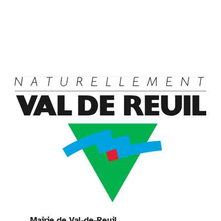
Mairie de Val-de-Reuil