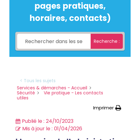
pages pratiques,
horaires, contacts)
Recherche :
< Tous les sujets
Services & démarches - Accueil
Sécurité
Vie pratique - Les contacts
utiles
Imprimer
Publié le :
24/10/2023
Mis à jour le :
01/04/2026