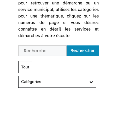
pour retrouver une démarche ou un
service municipal, utilisez les catégories
pour une thématique, cliquez sur les
numéros de page si vous désirez
connaître en détail les services et
démarches à votre écoute.
Rechercher
Tout
Catégories