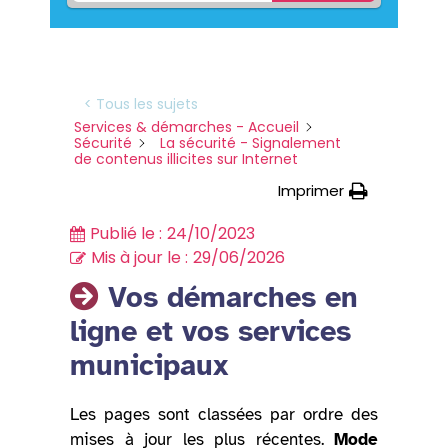
< Tous les sujets
Services & démarches - Accueil
Sécurité
La sécurité - Signalement
de contenus illicites sur Internet
Imprimer
Publié le :
24/10/2023
Mis à jour le :
29/06/2026
Vos démarches en
ligne et vos services
municipaux
Les pages sont classées par ordre des
mises à jour les plus récentes.
Mode