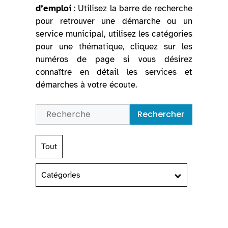
d’emploi
: Utilisez la barre de recherche
pour retrouver une démarche ou un
service municipal, utilisez les catégories
pour une thématique, cliquez sur les
numéros de page si vous désirez
connaître en détail les services et
démarches à votre écoute.
Rechercher
Tout
Catégories