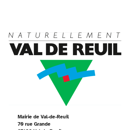
Mairie de Val-de-Reuil
70 rue Grande