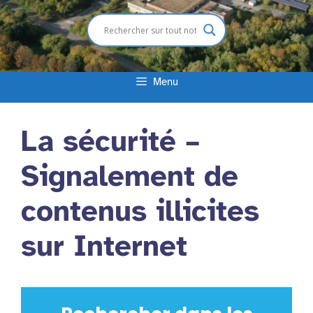
Menu
La sécurité –
Signalement de
contenus illicites
sur Internet