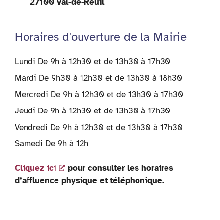
27100 Val-de-Reuil
Horaires d'ouverture de la Mairie
Lundi De 9h à 12h30 et de 13h30 à 17h30
Mardi De 9h30 à 12h30 et de 13h30 à 18h30
Mercredi De 9h à 12h30 et de 13h30 à 17h30
Jeudi De 9h à 12h30 et de 13h30 à 17h30
Vendredi De 9h à 12h30 et de 13h30 à 17h30
Samedi De 9h à 12h
Cliquez ici
pour consulter les horaires
d’affluence physique et téléphonique.