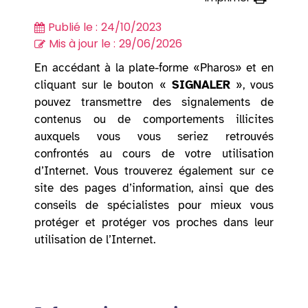
Publié le :
24/10/2023
Mis à jour le :
29/06/2026
En accédant à la plate-forme «Pharos» et en
cliquant sur le bouton «
SIGNALER
», vous
pouvez transmettre des signalements de
contenus ou de comportements illicites
auxquels vous vous seriez retrouvés
confrontés au cours de votre utilisation
d’Internet. Vous trouverez également sur ce
site des pages d’information, ainsi que des
conseils de spécialistes pour mieux vous
protéger et protéger vos proches dans leur
utilisation de l’Internet.