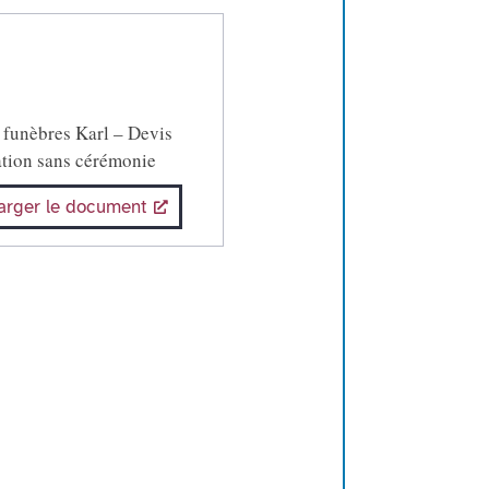
funèbres Karl – Devis
tion sans cérémonie
arger le document