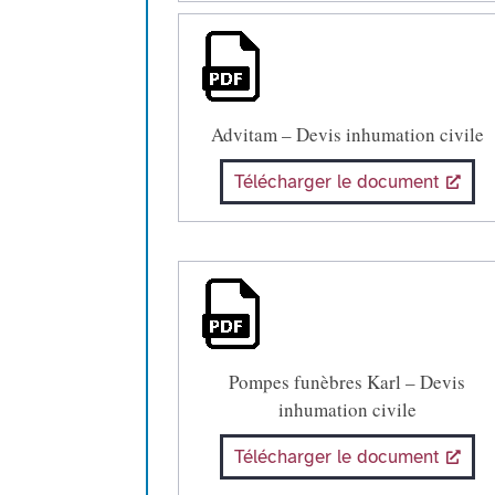
Advitam – Devis inhumation civile
Télécharger le document
Pompes funèbres Karl – Devis
inhumation civile
Télécharger le document