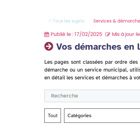
Services & démarche
< Tous les sujets
Publié le :
17/02/2025
Mis à jour le
Vos démarches en l
Les pages sont classées par ordre des 
démarche ou un service municipal, utili
en détail les services et démarches à vo
Tout
Catégories