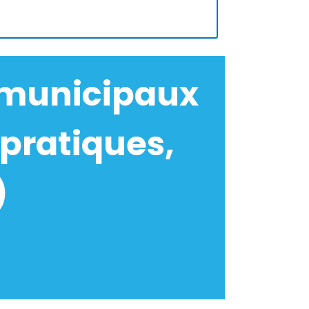
 municipaux
pratiques,
)