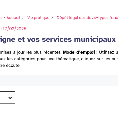
s - Accueil
Vie pratique
Dépôt légal des devis-types funé
 :
17/02/2025
igne et vos services municipaux
mises à jour les plus récentes.
Mode d’emploi
: Utilisez 
sez les catégories pour une thématique, cliquez sur les n
tre écoute.