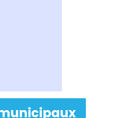
 municipaux