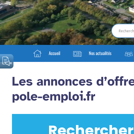
Accueil
Nos actualités
Les annonces d’offre
pole-emploi.fr
Rechercher