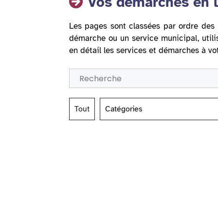
Vos démarches en l
Les pages sont classées par ordre des 
démarche ou un service municipal, utili
en détail les services et démarches à vo
Tout
Catégories