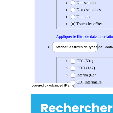
powered by Advanced iFrame
Rechercher