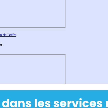
 dans les services