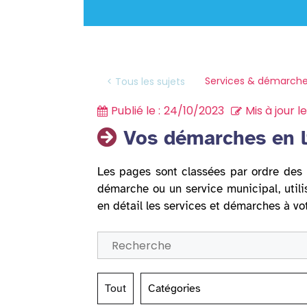
Services & démarche
< Tous les sujets
Publié le :
24/10/2023
Mis à jour le
Vos démarches en l
Les pages sont classées par ordre des 
démarche ou un service municipal, utili
en détail les services et démarches à vo
Tout
Catégories