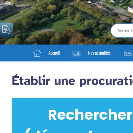
Accueil
Nos actualités
Établir une procurat
Rechercher