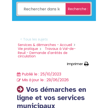
Recherche :
< Tous les sujets
Services & démarches - Accueil
Vie pratique
Travaux à Val-de-
Reuil - Demande d'arrêtés de
circulation
Imprimer
Publié le :
25/10/2023
Mis à jour le :
29/06/2026
Vos démarches en
ligne et vos services
municipaux