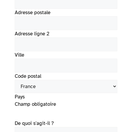
Adresse postale
Adresse ligne 2
Ville
Code postal
Pays
Champ obligatoire
De quoi s'agit-il ?