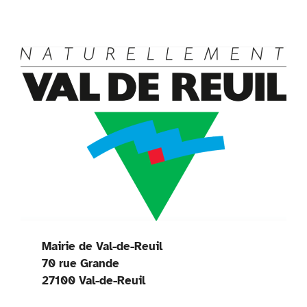
Mairie de Val-de-Reuil
70 rue Grande
27100 Val-de-Reuil