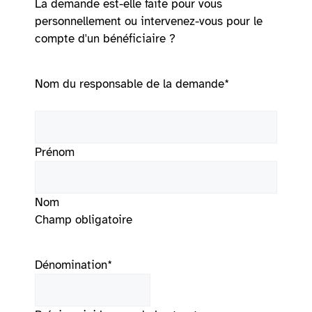
La demande est-elle faite pour vous
personnellement ou intervenez-vous pour le
compte d'un bénéficiaire ?
Nom du responsable de la demande
*
Prénom
Nom
Champ obligatoire
Dénomination
*