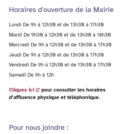
Horaires d'ouverture de la Mairie
Lundi De 9h à 12h30 et de 13h30 à 17h30
Mardi De 9h30 à 12h30 et de 13h30 à 18h30
Mercredi De 9h à 12h30 et de 13h30 à 17h30
Jeudi De 9h à 12h30 et de 13h30 à 17h30
Vendredi De 9h à 12h30 et de 13h30 à 17h30
Samedi De 9h à 12h
Cliquez ici
pour consulter les horaires
d’affluence physique et téléphonique.
Pour nous joindre :