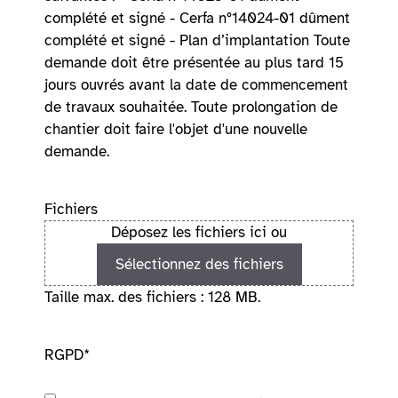
complété et signé - Cerfa n°14024-01 dûment
complété et signé - Plan d’implantation Toute
demande doit être présentée au plus tard 15
jours ouvrés avant la date de commencement
de travaux souhaitée. Toute prolongation de
chantier doit faire l'objet d'une nouvelle
demande.
Fichiers
Déposez les fichiers ici ou
Sélectionnez des fichiers
Taille max. des fichiers : 128 MB.
RGPD
*