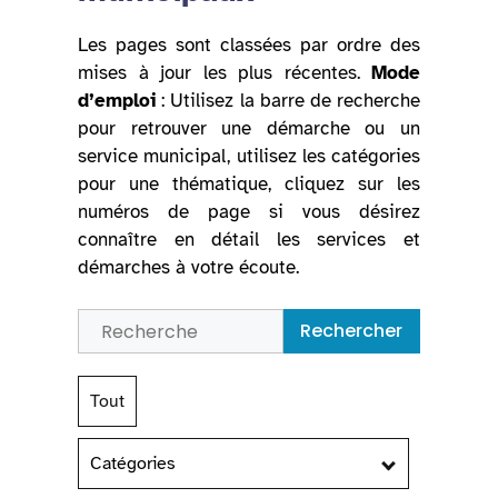
Les pages sont classées par ordre des
mises à jour les plus récentes.
Mode
d’emploi
: Utilisez la barre de recherche
pour retrouver une démarche ou un
service municipal, utilisez les catégories
pour une thématique, cliquez sur les
numéros de page si vous désirez
connaître en détail les services et
démarches à votre écoute.
Rechercher
Tout
Catégories