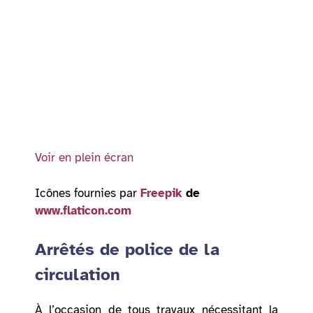
Voir en plein écran
Icônes fournies par
Freepik
de
www.flaticon.com
Arrêtés de police de la
circulation
À l’occasion de tous travaux nécessitant la