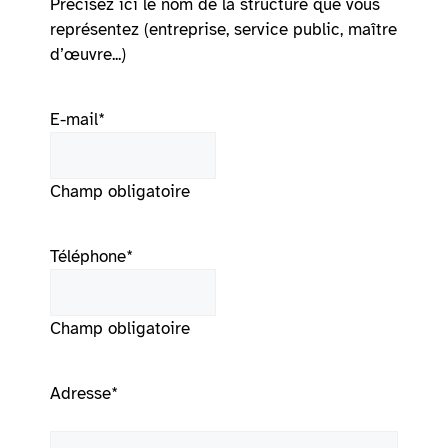
Précisez ici le nom de la structure que vous
représentez (entreprise, service public, maître
d’œuvre...)
E-mail
*
Champ obligatoire
Téléphone
*
Champ obligatoire
Adresse
*