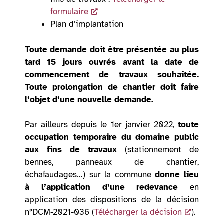
formulaire
Plan d’implantation
Toute demande doit être présentée au plus
tard 15 jours ouvrés avant la date de
commencement de travaux souhaitée.
Toute prolongation de chantier doit faire
l’objet d’une nouvelle demande.
Par ailleurs depuis le 1er janvier 2022,
toute
occupation temporaire du domaine public
aux fins de travaux
(stationnement de
bennes, panneaux de chantier,
échafaudages…) sur la commune
donne lieu
à l’application d’une redevance
en
application des dispositions de la décision
n°DCM-2021-036 (
Télécharger la décision
).