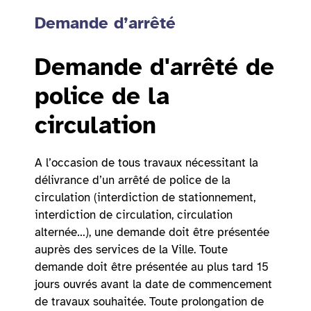
Demande d’arrêté
Demande d'arrêté de
police de la
circulation
A l’occasion de tous travaux nécessitant la
délivrance d’un arrêté de police de la
circulation (interdiction de stationnement,
interdiction de circulation, circulation
alternée…), une demande doit être présentée
auprès des services de la Ville. Toute
demande doit être présentée au plus tard 15
jours ouvrés avant la date de commencement
de travaux souhaitée. Toute prolongation de