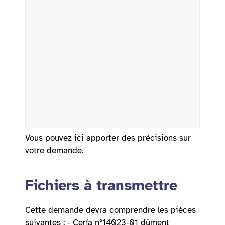
Vous pouvez ici apporter des précisions sur
votre demande.
Fichiers à transmettre
Cette demande devra comprendre les pièces
suivantes : - Cerfa n°14023-01 dûment