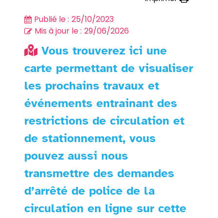
Publié le :
25/10/2023
Mis à jour le :
29/06/2026
Vous trouverez ici une
carte permettant de visualiser
les prochains travaux et
événements entrainant des
restrictions de circulation et
de stationnement, vous
pouvez aussi nous
transmettre des demandes
d’arrêté de police de la
circulation en ligne sur cette