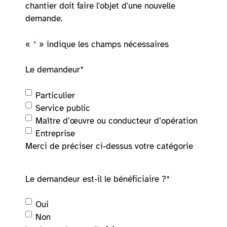
chantier doit faire l'objet d'une nouvelle
demande.
«
*
» indique les champs nécessaires
Le demandeur
*
Particulier
Service public
Maître d’œuvre ou conducteur d’opération
Entreprise
Merci de préciser ci-dessus votre catégorie
Le demandeur est-il le bénéficiaire ?
*
Oui
Non