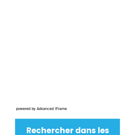
powered by Advanced iFrame
Rechercher dans les