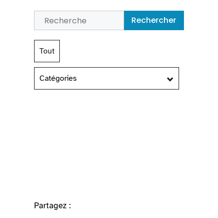
Rechercher
Tout
Catégories
Partagez :