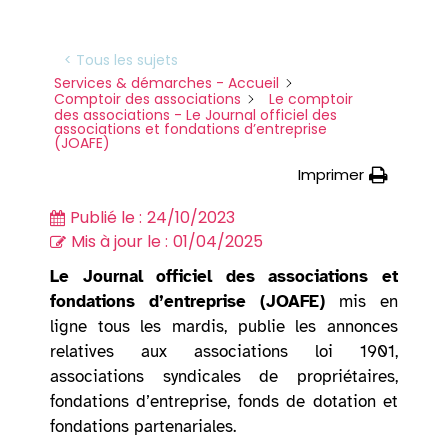
< Tous les sujets
Services & démarches - Accueil
Comptoir des associations
Le comptoir
des associations - Le Journal officiel des
associations et fondations d’entreprise
(JOAFE)
Imprimer
Publié le :
24/10/2023
Mis à jour le :
01/04/2025
Le Journal officiel des associations et
fondations d’entreprise (JOAFE)
mis en
ligne tous les mardis, publie les annonces
relatives aux associations loi 1901,
associations syndicales de propriétaires,
fondations d’entreprise, fonds de dotation et
fondations partenariales.