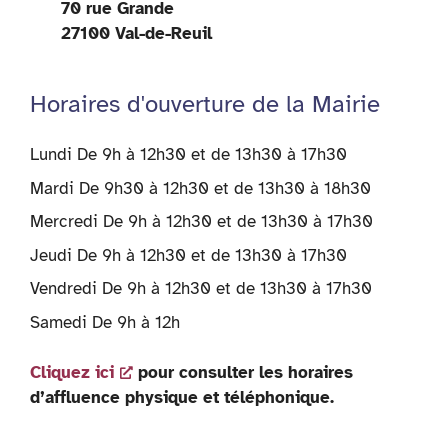
70 rue Grande
27100 Val-de-Reuil
Horaires d'ouverture de la Mairie
Lundi De 9h à 12h30 et de 13h30 à 17h30
Mardi De 9h30 à 12h30 et de 13h30 à 18h30
Mercredi De 9h à 12h30 et de 13h30 à 17h30
Jeudi De 9h à 12h30 et de 13h30 à 17h30
Vendredi De 9h à 12h30 et de 13h30 à 17h30
Samedi De 9h à 12h
Cliquez ici
pour consulter les horaires
d’affluence physique et téléphonique.