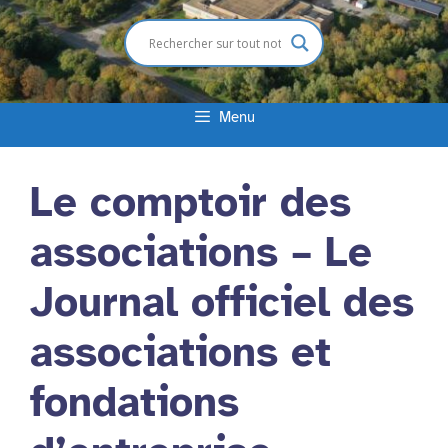
Menu
Le comptoir des
associations – Le
Journal officiel des
associations et
fondations