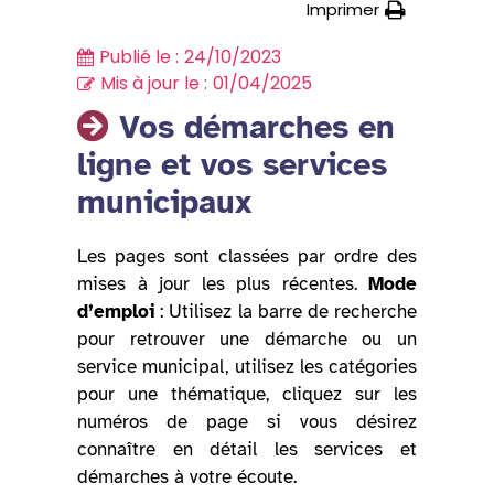
Imprimer
Publié le :
24/10/2023
Mis à jour le :
01/04/2025
Vos démarches en
ligne et vos services
municipaux
Les pages sont classées par ordre des
mises à jour les plus récentes.
Mode
d’emploi
: Utilisez la barre de recherche
pour retrouver une démarche ou un
service municipal, utilisez les catégories
pour une thématique, cliquez sur les
numéros de page si vous désirez
connaître en détail les services et
démarches à votre écoute.