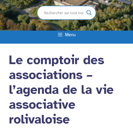
Menu
Le comptoir des
associations –
l’agenda de la vie
associative
rolivaloise