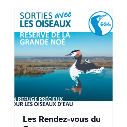
Les Rendez-vous du