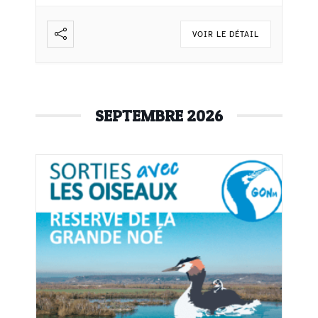
VOIR LE DÉTAIL
SEPTEMBRE 2026