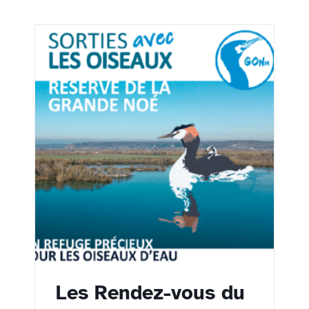
Les Rendez-vous du