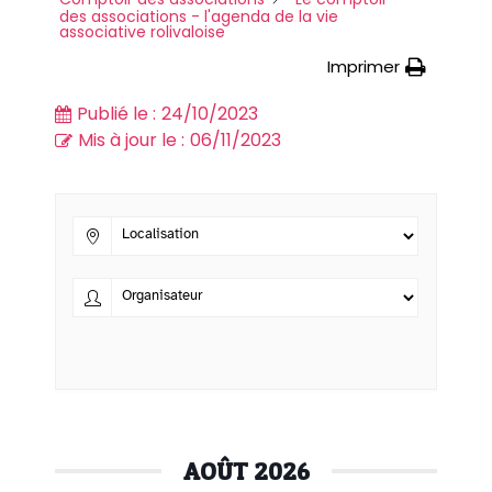
des associations - l'agenda de la vie
associative rolivaloise
Imprimer
Publié le :
24/10/2023
Mis à jour le :
06/11/2023
AOÛT 2026