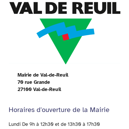
Mairie de Val-de-Reuil
70 rue Grande
27100 Val-de-Reuil
Horaires d'ouverture de la Mairie
Lundi De 9h à 12h30 et de 13h30 à 17h30