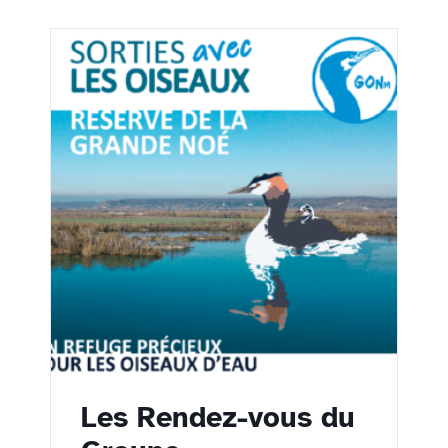
Les Rendez-vous du