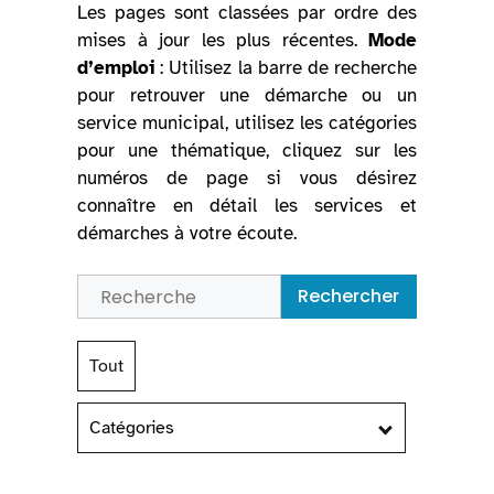
Les pages sont classées par ordre des
mises à jour les plus récentes.
Mode
d’emploi
: Utilisez la barre de recherche
pour retrouver une démarche ou un
service municipal, utilisez les catégories
pour une thématique, cliquez sur les
numéros de page si vous désirez
connaître en détail les services et
démarches à votre écoute.
Rechercher
Tout
Catégories