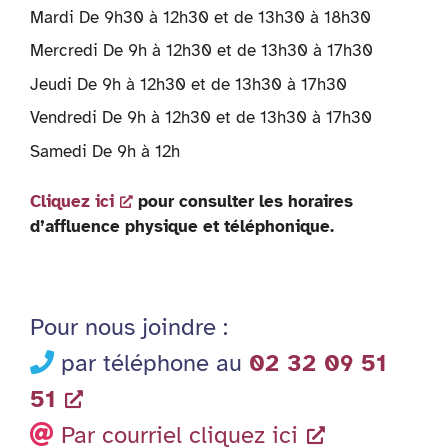
Mardi De 9h30 à 12h30 et de 13h30 à 18h30
Mercredi De 9h à 12h30 et de 13h30 à 17h30
Jeudi De 9h à 12h30 et de 13h30 à 17h30
Vendredi De 9h à 12h30 et de 13h30 à 17h30
Samedi De 9h à 12h
Cliquez ici
pour consulter les horaires
d’affluence physique et téléphonique.
Pour nous joindre :
par téléphone au
02 32 09 51
51
Par courriel cliquez ici