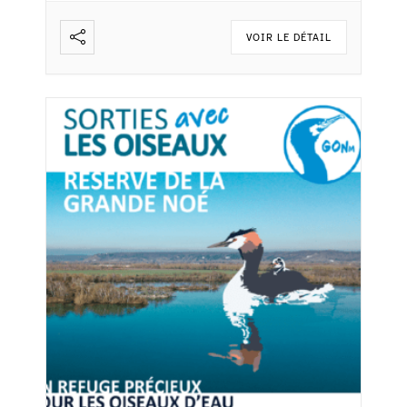
VOIR LE DÉTAIL