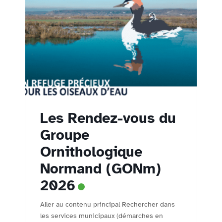
Les Rendez-vous du
Groupe
Ornithologique
Normand (GONm)
2026
Aller au contenu principal Rechercher dans
les services municipaux (démarches en