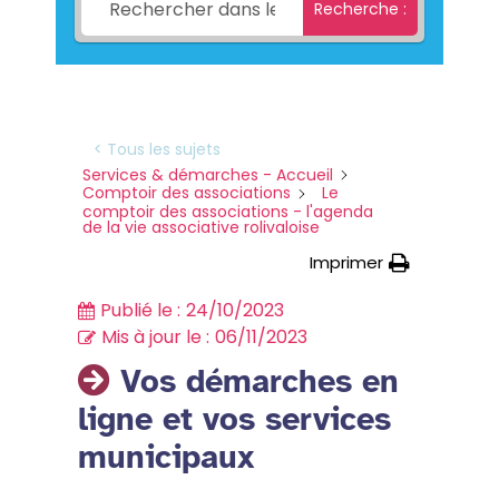
Recherche :
< Tous les sujets
Services & démarches - Accueil
Comptoir des associations
Le
comptoir des associations - l'agenda
de la vie associative rolivaloise
Imprimer
Publié le :
24/10/2023
Mis à jour le :
06/11/2023
Vos démarches en
ligne et vos services
municipaux