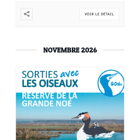
VOIR LE DÉTAIL
NOVEMBRE 2026