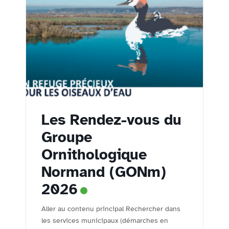
Les Rendez-vous du
Groupe
Ornithologique
Normand (GONm)
2026
Aller au contenu principal Rechercher dans
les services municipaux (démarches en