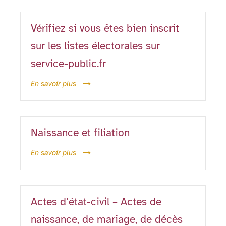
Vérifiez si vous êtes bien inscrit
sur les listes électorales sur
service-public.fr
En savoir plus
Naissance et filiation
En savoir plus
Actes d’état-civil – Actes de
naissance, de mariage, de décès