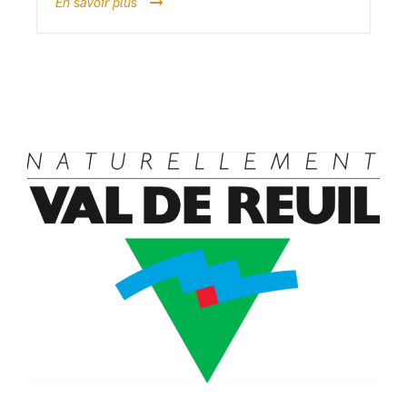
En savoir plus