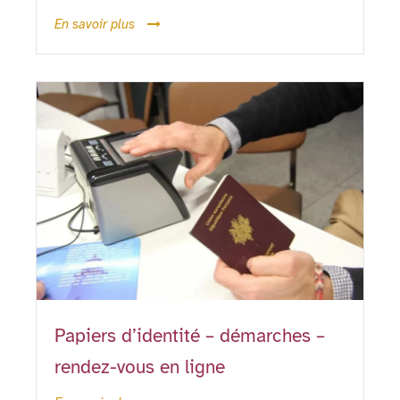
En savoir plus
Papiers d’identité – démarches –
rendez-vous en ligne