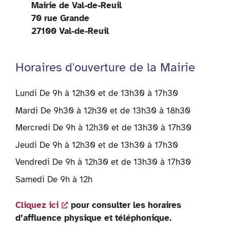
Mairie de Val-de-Reuil
70 rue Grande
27100 Val-de-Reuil
Horaires d'ouverture de la Mairie
Lundi De 9h à 12h30 et de 13h30 à 17h30
Mardi De 9h30 à 12h30 et de 13h30 à 18h30
Mercredi De 9h à 12h30 et de 13h30 à 17h30
Jeudi De 9h à 12h30 et de 13h30 à 17h30
Vendredi De 9h à 12h30 et de 13h30 à 17h30
Samedi De 9h à 12h
Cliquez ici
pour consulter les horaires
d’affluence physique et téléphonique.