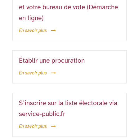
et votre bureau de vote (Démarche
en ligne)
En savoir plus
Établir une procuration
En savoir plus
S’inscrire sur la liste électorale via
service-public.fr
En savoir plus