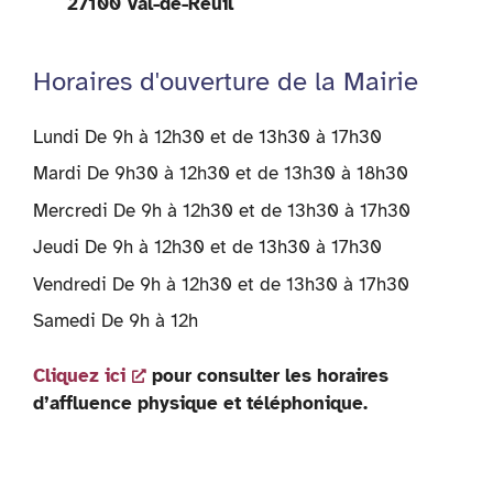
27100 Val-de-Reuil
Horaires d'ouverture de la Mairie
Lundi De 9h à 12h30 et de 13h30 à 17h30
Mardi De 9h30 à 12h30 et de 13h30 à 18h30
Mercredi De 9h à 12h30 et de 13h30 à 17h30
Jeudi De 9h à 12h30 et de 13h30 à 17h30
Vendredi De 9h à 12h30 et de 13h30 à 17h30
Samedi De 9h à 12h
Cliquez ici
pour consulter les horaires
d’affluence physique et téléphonique.