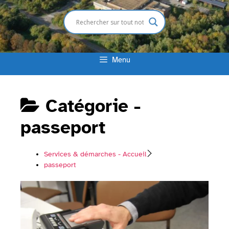
Menu
Catégorie -
passeport
Services & démarches - Accueil
passeport