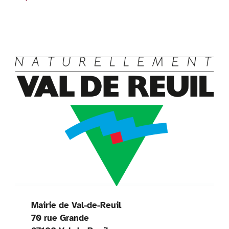
Mairie de Val-de-Reuil
70 rue Grande