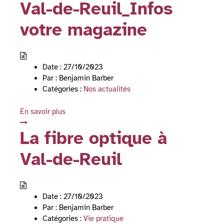
Val-de-Reuil_Infos
votre magazine
Date :
27/10/2023
Par :
Benjamin Barber
Catégories :
Nos actualités
En savoir plus
La fibre optique à
Val-de-Reuil
Date :
27/10/2023
Par :
Benjamin Barber
Catégories :
Vie pratique