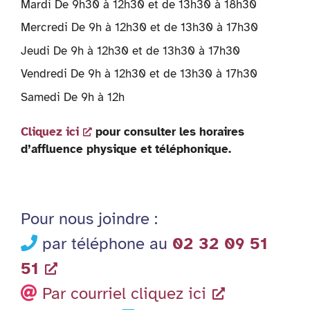
Mardi De 9h30 à 12h30 et de 13h30 à 18h30
Mercredi De 9h à 12h30 et de 13h30 à 17h30
Jeudi De 9h à 12h30 et de 13h30 à 17h30
Vendredi De 9h à 12h30 et de 13h30 à 17h30
Samedi De 9h à 12h
Cliquez ici
pour consulter les horaires
d’affluence physique et téléphonique.
Pour nous joindre :
par téléphone au
02 32 09 51
51
Par courriel cliquez ici