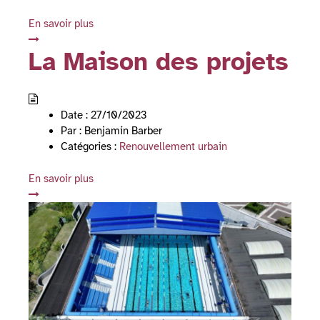
En savoir plus
La Maison des projets
Date :
27/10/2023
Par :
Benjamin Barber
Catégories :
Renouvellement urbain
En savoir plus