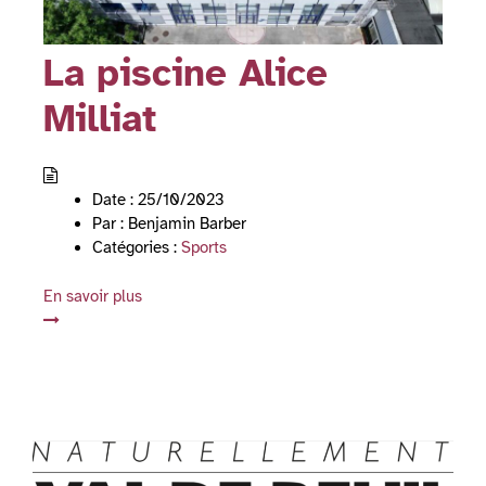
La piscine Alice
Milliat
Date :
25/10/2023
Par :
Benjamin Barber
Catégories :
Sports
En savoir plus