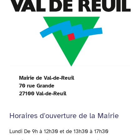
Mairie de Val-de-Reuil
70 rue Grande
27100 Val-de-Reuil
Horaires d'ouverture de la Mairie
Lundi De 9h à 12h30 et de 13h30 à 17h30