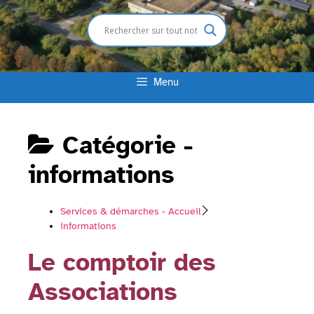
Menu
Catégorie -
informations
Services & démarches - Accueil
informations
Le comptoir des
Associations