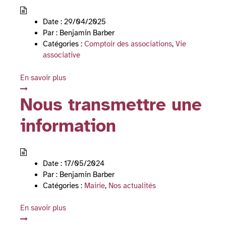
Date :
29/04/2025
Par :
Benjamin Barber
Catégories :
Comptoir des associations
,
Vie
associative
En savoir plus
Nous transmettre une
information
Date :
17/05/2024
Par :
Benjamin Barber
Catégories :
Mairie
,
Nos actualités
En savoir plus