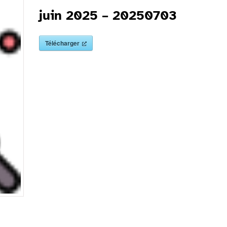
juin 2025 – 20250703
Télécharger