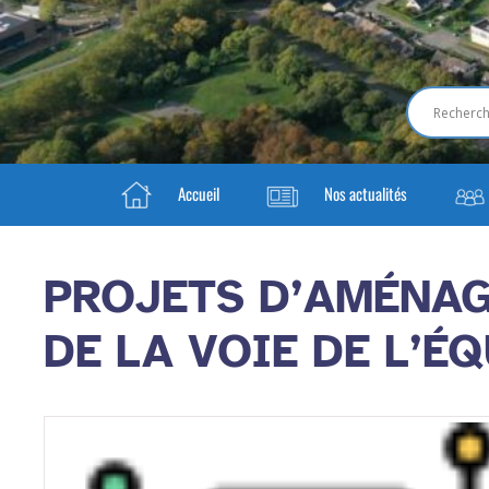
Accueil
Nos actualités
PROJETS D’AMÉNAG
DE LA VOIE DE L’ÉQ