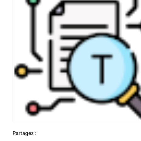
Partagez :