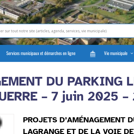
Services municipaux et démarches en ligne
Vie municipale
EMENT DU PARKING L
UERRE – 7 juin 2025 
PROJETS D’AMÉNAGEMENT D
LAGRANGE ET DE LA VOIE DE