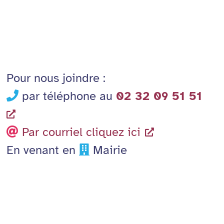
Pour nous joindre :
par téléphone au
02 32 09 51 51
Par courriel cliquez ici
En venant en
Mairie