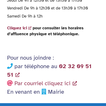
Jeudi De 9h à 12h30 et de 13h30 à 17h30
Vendredi De 9h à 12h30 et de 13h30 à 17h30
Samedi De 9h à 12h
Cliquez ici
pour consulter les horaires
d’affluence physique et téléphonique.
Pour nous joindre :
par téléphone au
02 32 09 51
51
Par courriel cliquez ici
En venant en
Mairie