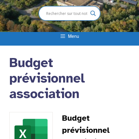
Menu
Budget
prévisionnel
association
Budget
prévisionnel