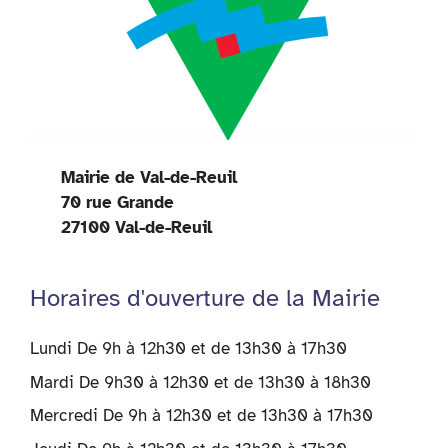
Mairie de Val-de-Reuil
70 rue Grande
27100 Val-de-Reuil
Horaires d'ouverture de la Mairie
Lundi De 9h à 12h30 et de 13h30 à 17h30
Mardi De 9h30 à 12h30 et de 13h30 à 18h30
Mercredi De 9h à 12h30 et de 13h30 à 17h30