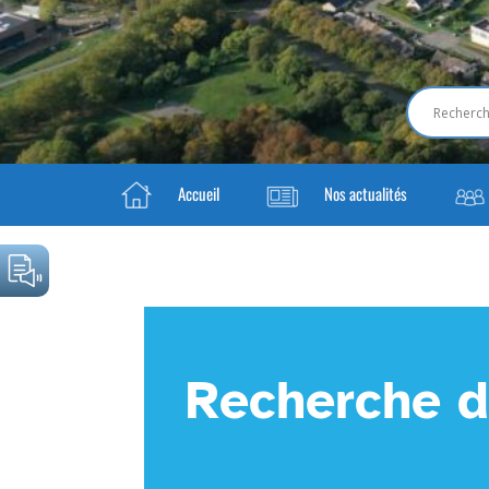
Accueil
Nos actualités
Recherche d