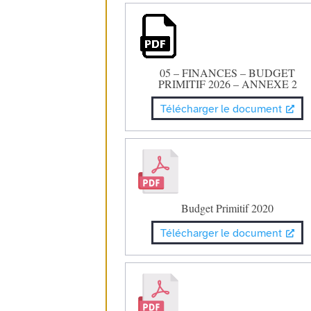
05 – FINANCES – BUDGET
PRIMITIF 2026 – ANNEXE 2
Télécharger le document
Budget Primitif 2020
Télécharger le document