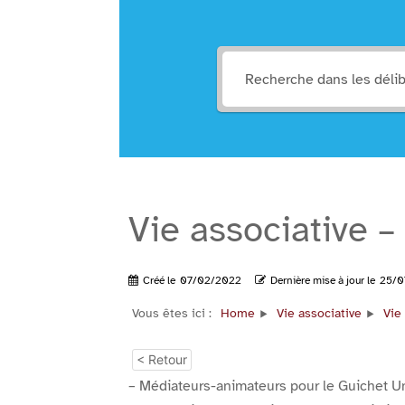
Vie associative – 
Créé le
07/02/2022
Dernière mise à jour le
25/0
Vous êtes ici :
Home
Vie associative
Vie 
< Retour
– Médiateurs-animateurs pour le Guichet Un