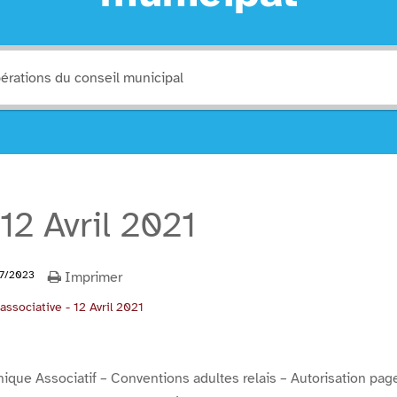
12 Avril 2021
7/2023
Imprimer
associative - 12 Avril 2021
ique Associatif – Conventions adultes relais – Autorisation pag