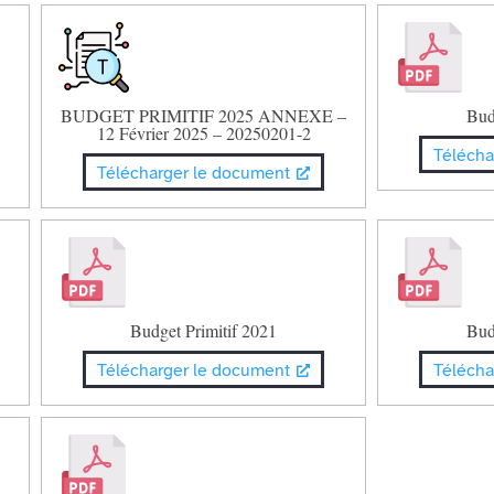
BUDGET PRIMITIF 2025 ANNEXE –
Bud
12 Février 2025 – 20250201-2
Télécha
Télécharger le document
Budget Primitif 2021
Bud
Télécharger le document
Télécha