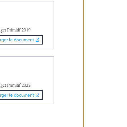
get Primitif 2019
rger le document
get Primitif 2022
rger le document