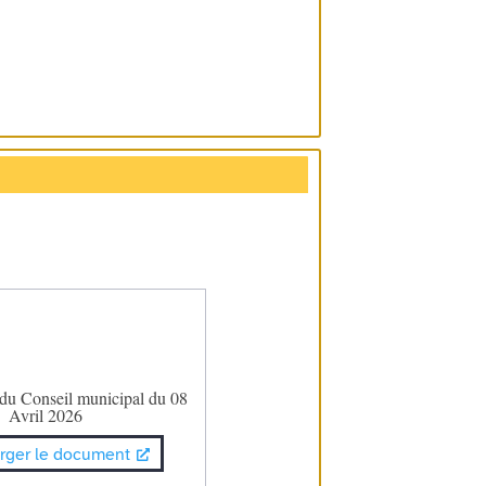
 du Conseil municipal du 08
Avril 2026
rger le document