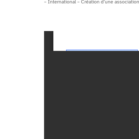
– International – Création d’une associati