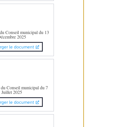
 du Conseil municipal du 13
écembre 2025
rger le document
 du Conseil municipal du 7
Juillet 2025
rger le document