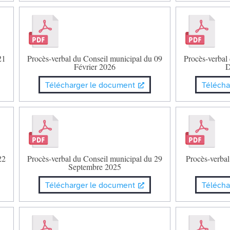
21
Procès-verbal du Conseil municipal du 09
Procès-verbal
Février 2026
D
Télécharger le document
Télécha
22
Procès-verbal du Conseil municipal du 29
Procès-verbal
Septembre 2025
Télécharger le document
Télécha