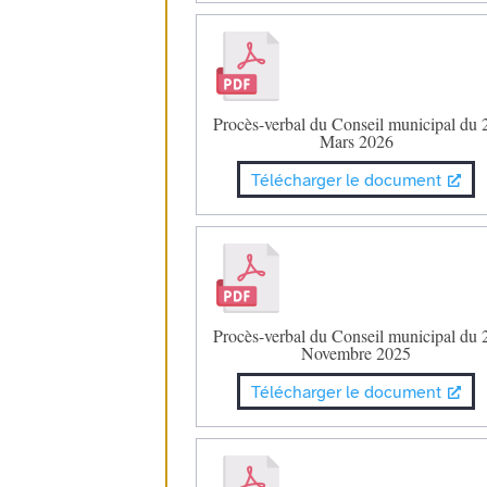
Procès-verbal du Conseil municipal du 
Mars 2026
Télécharger le document
Procès-verbal du Conseil municipal du 
Novembre 2025
Télécharger le document