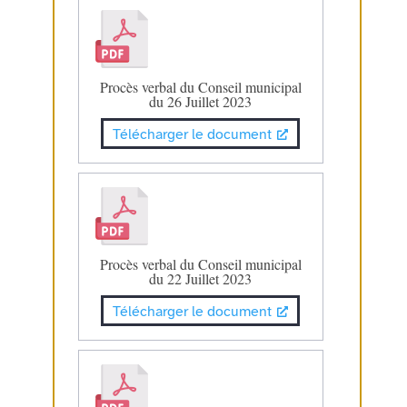
Procès verbal du Conseil municipal
du 26 Juillet 2023
Télécharger le document
Procès verbal du Conseil municipal
du 22 Juillet 2023
Télécharger le document