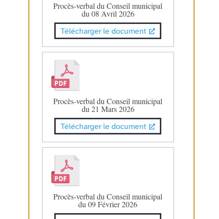
Procès-verbal du Conseil municipal
du 08 Avril 2026
Télécharger le document
Procès-verbal du Conseil municipal
du 21 Mars 2026
Télécharger le document
Procès-verbal du Conseil municipal
du 09 Février 2026