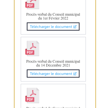
Procès-verbal du Conseil municipal
du 1er Février 2022
Télécharger le document
Procès-verbal du Conseil municipal
du 14 Décembre 2021
Télécharger le document