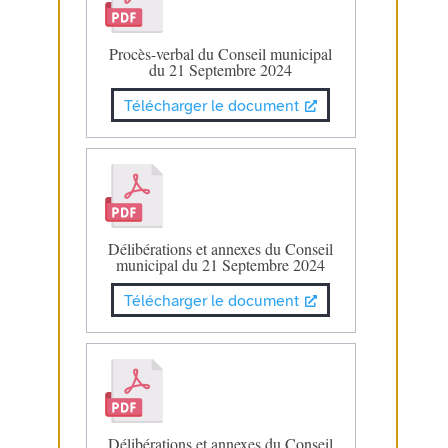
Procès-verbal du Conseil municipal
du 21 Septembre 2024
Télécharger le document
Délibérations et annexes du Conseil
municipal du 21 Septembre 2024
Télécharger le document
Délibérations et annexes du Conseil