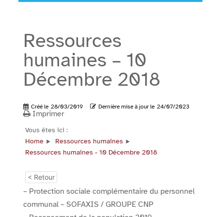
Ressources
humaines – 10
Décembre 2018
Créé le
28/03/2019
Dernière mise à jour le
24/07/2023
Imprimer
Vous êtes ici :
Home
Ressources humaines
Ressources humaines - 10 Décembre 2018
< Retour
– Protection sociale complémentaire du personnel
communal – SOFAXIS / GROUPE CNP