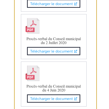
Télécharger le document
Procès-verbal du Conseil municipal
du 2 Juillet 2020
Télécharger le document
Procès-verbal du Conseil municipal
du 4 Juin 2020
Télécharger le document