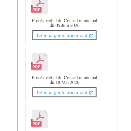
Procès-verbal du Conseil municipal
du 05 Juin 2026
Télécharger le document
Procès-verbal du Conseil municipal
du 18 Mai 2026
Télécharger le document