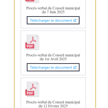
Procès-verbal du Conseil municipal
du 7 Juin 2025
Télécharger le document
Procès-verbal du Conseil municipal
du 1er Avril 2025
Télécharger le document
Procès-verbal du Conseil municipal
du 12 Février 2025