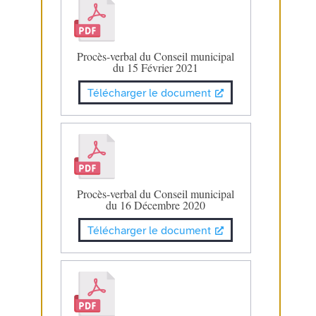
Procès-verbal du Conseil municipal
du 15 Février 2021
Télécharger le document
Procès-verbal du Conseil municipal
du 16 Décembre 2020
Télécharger le document