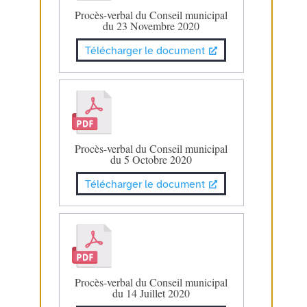
Procès-verbal du Conseil municipal
du 23 Novembre 2020
Télécharger le document
Procès-verbal du Conseil municipal
du 5 Octobre 2020
Télécharger le document
Procès-verbal du Conseil municipal
du 14 Juillet 2020