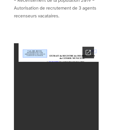
– Recensement de la population 2019 –
Autorisation de recrutement de 3 agents
recenseurs vacataires.