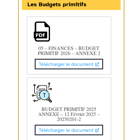
Les Budgets primitifs
05 – FINANCES – BUDGET
PRIMITIF 2026 – ANNEXE 2
Télécharger le document
BUDGET PRIMITIF 2025
ANNEXE – 12 Février 2025 –
20250201-2
Télécharger le document