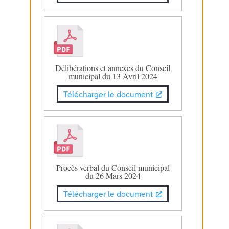
Délibérations et annexes du Conseil
municipal du 13 Avril 2024
Télécharger le document
Procès verbal du Conseil municipal
du 26 Mars 2024
Télécharger le document