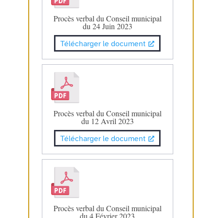
Procès verbal du Conseil municipal
du 24 Juin 2023
Télécharger le document
Procès verbal du Conseil municipal
du 12 Avril 2023
Télécharger le document
Procès verbal du Conseil municipal
du 4 Février 2023