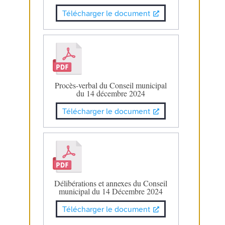
Télécharger le document
Procès-verbal du Conseil municipal
du 14 décembre 2024
Télécharger le document
Délibérations et annexes du Conseil
municipal du 14 Décembre 2024
Télécharger le document