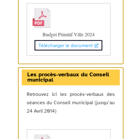
Budget Primitif Ville 2024
Télécharger le document
Les procès-verbaux du Conseil
municipal
Retrouvez ici les procès-verbaux des
séances du Conseil municipal (jusqu’au
24 Avril 2014)