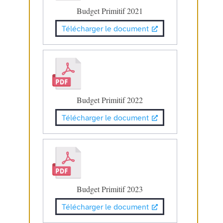
Budget Primitif 2021
Télécharger le document
Budget Primitif 2022
Télécharger le document
Budget Primitif 2023
Télécharger le document