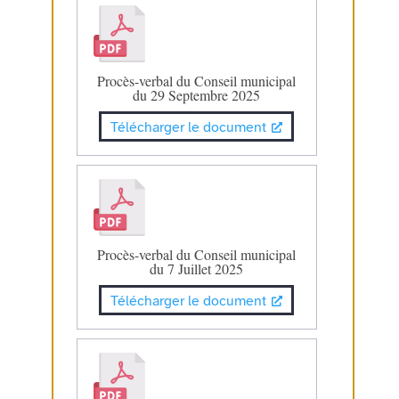
Procès-verbal du Conseil municipal
du 29 Septembre 2025
Télécharger le document
Procès-verbal du Conseil municipal
du 7 Juillet 2025
Télécharger le document