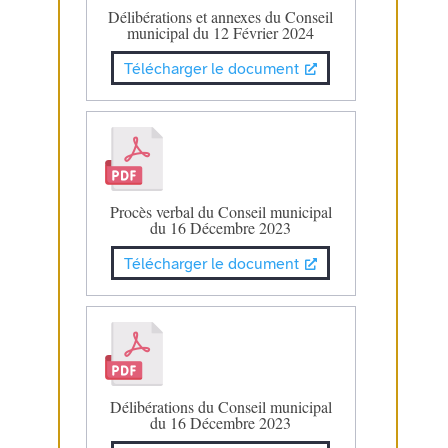
Délibérations et annexes du Conseil
municipal du 12 Février 2024
Télécharger le document
Procès verbal du Conseil municipal
du 16 Décembre 2023
Télécharger le document
Délibérations du Conseil municipal
du 16 Décembre 2023