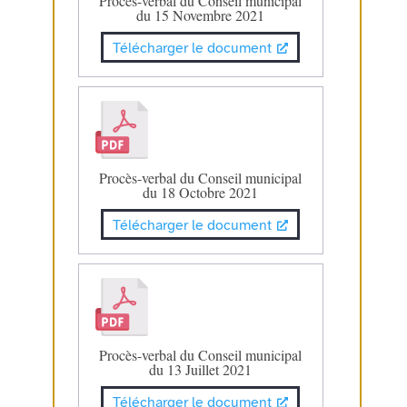
Procès-verbal du Conseil municipal
du 15 Novembre 2021
Télécharger le document
Procès-verbal du Conseil municipal
du 18 Octobre 2021
Télécharger le document
Procès-verbal du Conseil municipal
du 13 Juillet 2021
Télécharger le document