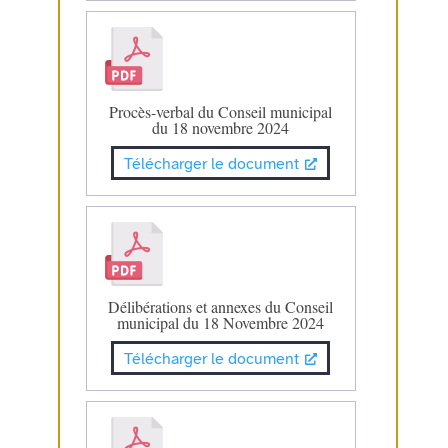
Procès-verbal du Conseil municipal
du 18 novembre 2024
Télécharger le document
Délibérations et annexes du Conseil
municipal du 18 Novembre 2024
Télécharger le document