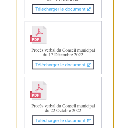
Télécharger le document
Procès verbal du Conseil municipal
du 17 Décembre 2022
Télécharger le document
Procès verbal du Conseil municipal
du 22 Octobre 2022
Télécharger le document