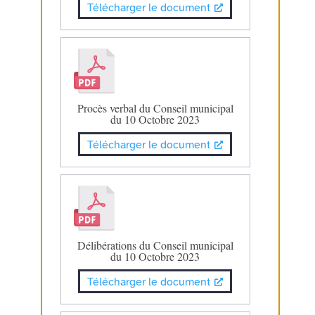
Télécharger le document
Procès verbal du Conseil municipal
du 10 Octobre 2023
Télécharger le document
Délibérations du Conseil municipal
du 10 Octobre 2023
Télécharger le document