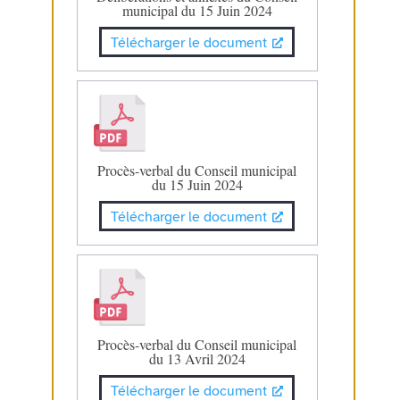
municipal du 15 Juin 2024
Télécharger le document
Procès-verbal du Conseil municipal
du 15 Juin 2024
Télécharger le document
Procès-verbal du Conseil municipal
du 13 Avril 2024
Télécharger le document