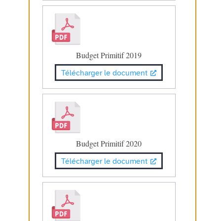
Budget Primitif 2019
Télécharger le document
Budget Primitif 2020
Télécharger le document