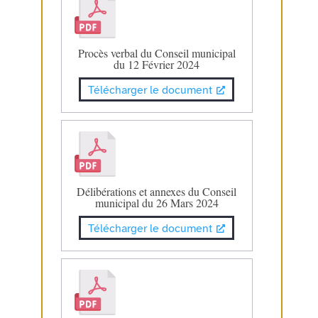
Procès verbal du Conseil municipal
du 12 Février 2024
Télécharger le document
Délibérations et annexes du Conseil
municipal du 26 Mars 2024
Télécharger le document