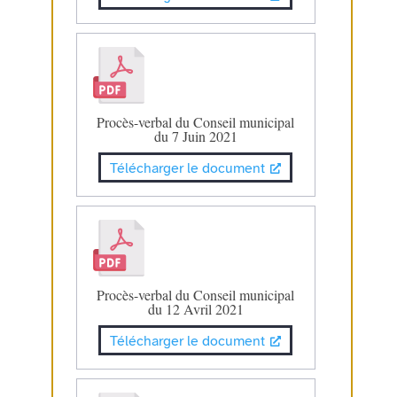
Procès-verbal du Conseil municipal
du 7 Juin 2021
Télécharger le document
Procès-verbal du Conseil municipal
du 12 Avril 2021
Télécharger le document