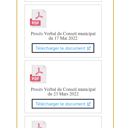
Procès Verbal du Conseil municipal
du 17 Mai 2022
Télécharger le document
Procès Verbal du Conseil municipal
du 23 Mars 2022
Télécharger le document