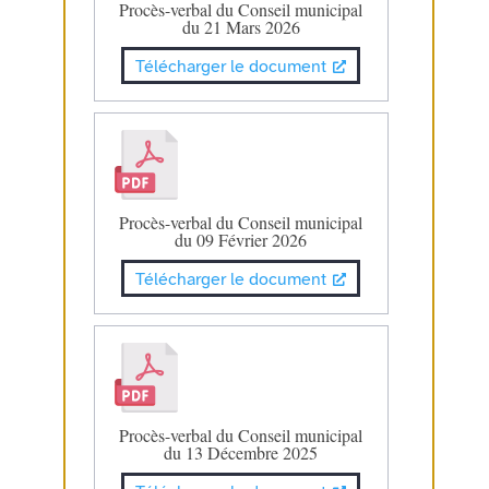
Procès-verbal du Conseil municipal
du 21 Mars 2026
Télécharger le document
Procès-verbal du Conseil municipal
du 09 Février 2026
Télécharger le document
Procès-verbal du Conseil municipal
du 13 Décembre 2025