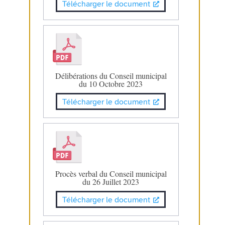
Télécharger le document
Délibérations du Conseil municipal
du 10 Octobre 2023
Télécharger le document
Procès verbal du Conseil municipal
du 26 Juillet 2023
Télécharger le document