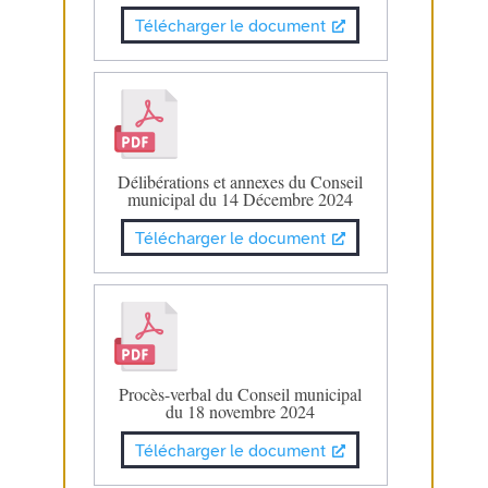
Télécharger le document
Délibérations et annexes du Conseil
municipal du 14 Décembre 2024
Télécharger le document
Procès-verbal du Conseil municipal
du 18 novembre 2024
Télécharger le document