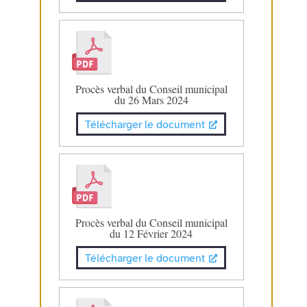
Procès verbal du Conseil municipal
du 26 Mars 2024
Télécharger le document
Procès verbal du Conseil municipal
du 12 Février 2024
Télécharger le document