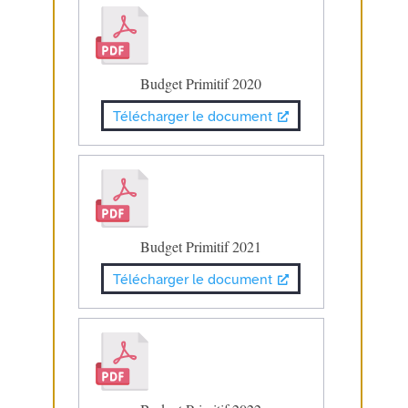
Budget Primitif 2020
Télécharger le document
Budget Primitif 2021
Télécharger le document