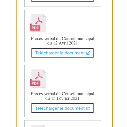
Procès-verbal du Conseil municipal
du 12 Avril 2021
Télécharger le document
Procès-verbal du Conseil municipal
du 15 Février 2021
Télécharger le document