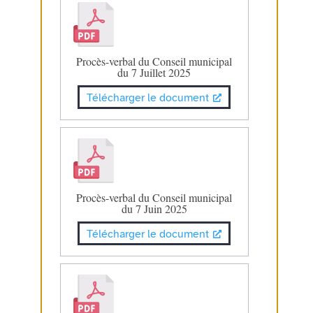
Procès-verbal du Conseil municipal
du 7 Juillet 2025
Télécharger le document
Procès-verbal du Conseil municipal
du 7 Juin 2025
Télécharger le document