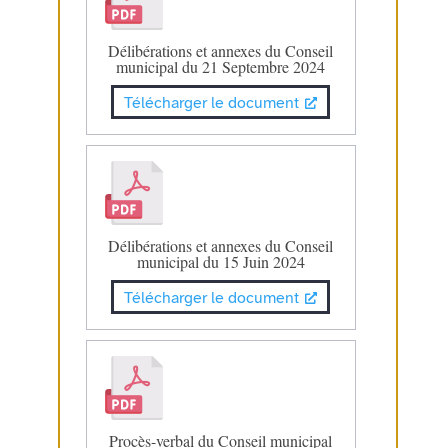
Délibérations et annexes du Conseil
municipal du 21 Septembre 2024
Télécharger le document
Délibérations et annexes du Conseil
municipal du 15 Juin 2024
Télécharger le document
Procès-verbal du Conseil municipal