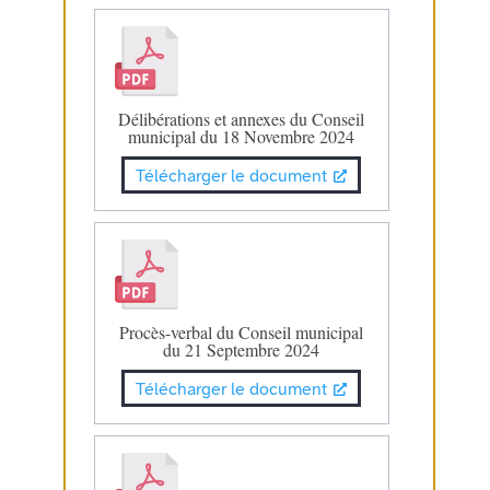
Délibérations et annexes du Conseil
municipal du 18 Novembre 2024
Télécharger le document
Procès-verbal du Conseil municipal
du 21 Septembre 2024
Télécharger le document