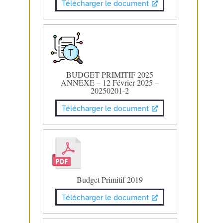
Télécharger le document
BUDGET PRIMITIF 2025
ANNEXE – 12 Février 2025 –
20250201-2
Télécharger le document
Budget Primitif 2019
Télécharger le document