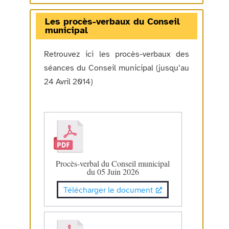
Les procès-verbaux du Conseil
municipal
Retrouvez ici les procès-verbaux des
séances du Conseil municipal (jusqu’au
24 Avril 2014)
Procès-verbal du Conseil municipal
du 05 Juin 2026
Télécharger le document