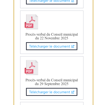
Télécharger le document
Procès-verbal du Conseil municipal
du 22 Novembre 2025
Télécharger le document
Procès-verbal du Conseil municipal
du 29 Septembre 2025
Télécharger le document