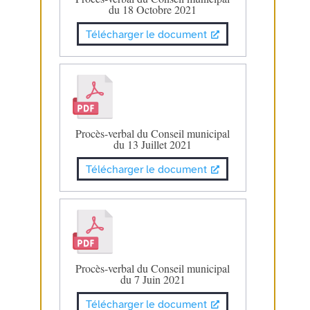
du 18 Octobre 2021
Télécharger le document
Procès-verbal du Conseil municipal
du 13 Juillet 2021
Télécharger le document
Procès-verbal du Conseil municipal
du 7 Juin 2021
Télécharger le document