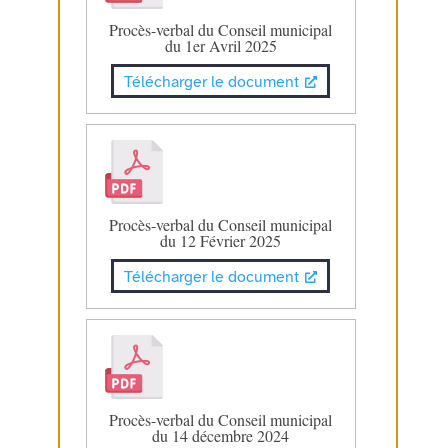
Procès-verbal du Conseil municipal
du 1er Avril 2025
Télécharger le document
Procès-verbal du Conseil municipal
du 12 Février 2025
Télécharger le document
Procès-verbal du Conseil municipal
du 14 décembre 2024