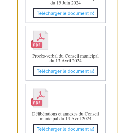
du 15 Juin 2024
Télécharger le document
Procès-verbal du Conseil municipal
du 13 Avril 2024
Télécharger le document
Délibérations et annexes du Conseil
municipal du 13 Avril 2024
Télécharger le document