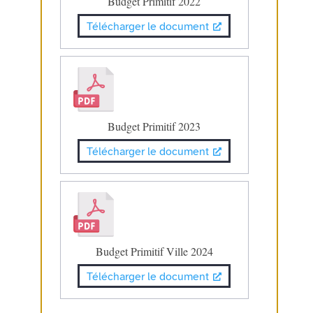
Budget Primitif 2022
Télécharger le document
Budget Primitif 2023
Télécharger le document
Budget Primitif Ville 2024
Télécharger le document