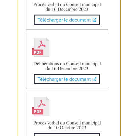
Procès verbal du Conseil municipal
du 16 Décembre 2023
Télécharger le document
Délibérations du Conseil municipal
du 16 Décembre 2023
Télécharger le document
Procès verbal du Conseil municipal
du 10 Octobre 2023