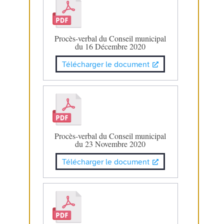
Procès-verbal du Conseil municipal
du 16 Décembre 2020
Télécharger le document
Procès-verbal du Conseil municipal
du 23 Novembre 2020
Télécharger le document