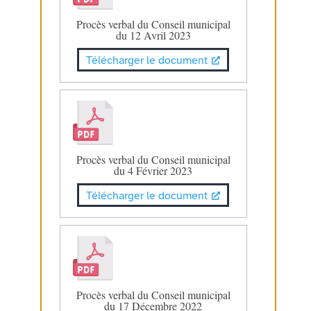
Procès verbal du Conseil municipal
du 12 Avril 2023
Télécharger le document
Procès verbal du Conseil municipal
du 4 Février 2023
Télécharger le document
Procès verbal du Conseil municipal
du 17 Décembre 2022