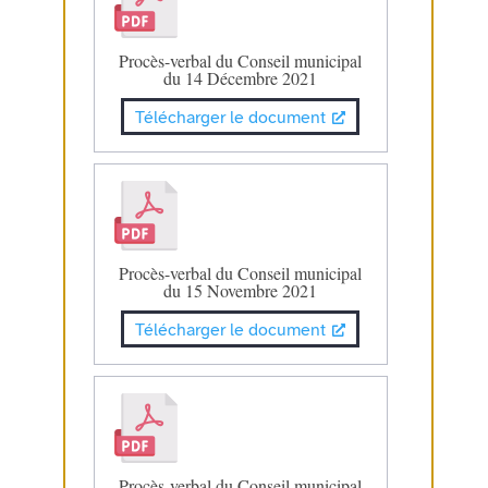
Procès-verbal du Conseil municipal
du 14 Décembre 2021
Télécharger le document
Procès-verbal du Conseil municipal
du 15 Novembre 2021
Télécharger le document
Procès-verbal du Conseil municipal