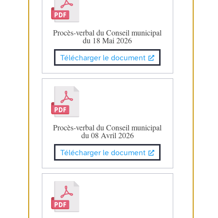
Procès-verbal du Conseil municipal
du 18 Mai 2026
Télécharger le document
Procès-verbal du Conseil municipal
du 08 Avril 2026
Télécharger le document