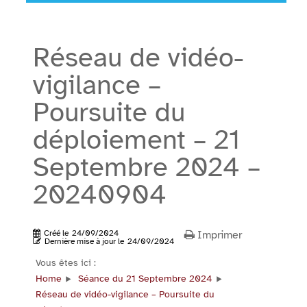
Réseau de vidéo-
vigilance –
Poursuite du
déploiement – 21
Septembre 2024 –
20240904
Créé le
24/09/2024
Imprimer
Dernière mise à jour le
24/09/2024
Vous êtes ici :
Home
Séance du 21 Septembre 2024
Réseau de vidéo-vigilance – Poursuite du