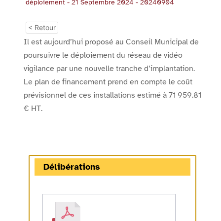
déploiement - 21 Septembre 2024 - 20240904
< Retour
Il est aujourd’hui proposé au Conseil Municipal de
poursuivre le déploiement du réseau de vidéo
vigilance par une nouvelle tranche d’implantation.
Le plan de financement prend en compte le coût
prévisionnel de ces installations estimé à 71 959.81
€ HT.
Délibérations