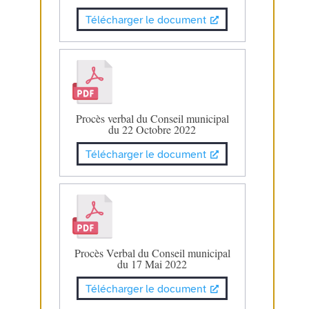
Télécharger le document
Procès verbal du Conseil municipal
du 22 Octobre 2022
Télécharger le document
Procès Verbal du Conseil municipal
du 17 Mai 2022
Télécharger le document