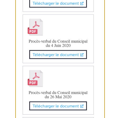
Télécharger le document
Procès-verbal du Conseil municipal
du 4 Juin 2020
Télécharger le document
Procès-verbal du Conseil municipal
du 26 Mai 2020
Télécharger le document