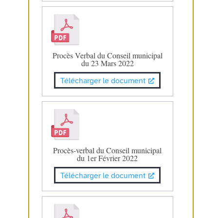
Procès Verbal du Conseil municipal
du 23 Mars 2022
Télécharger le document
Procès-verbal du Conseil municipal
du 1er Février 2022
Télécharger le document