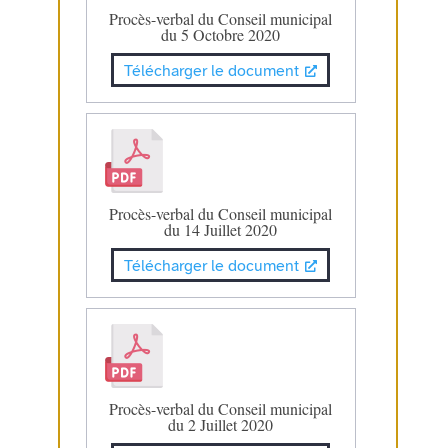
Procès-verbal du Conseil municipal
du 5 Octobre 2020
Télécharger le document
Procès-verbal du Conseil municipal
du 14 Juillet 2020
Télécharger le document
Procès-verbal du Conseil municipal
du 2 Juillet 2020