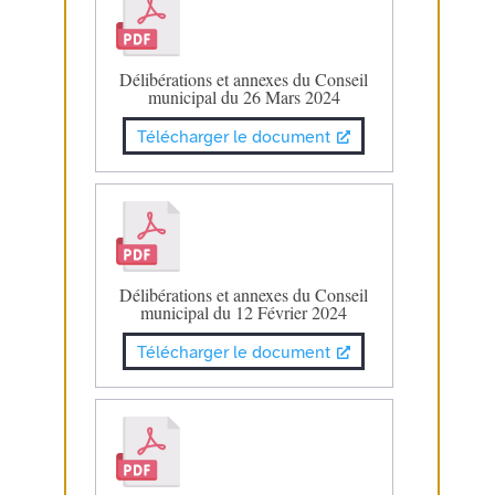
Délibérations et annexes du Conseil
municipal du 26 Mars 2024
Télécharger le document
Délibérations et annexes du Conseil
municipal du 12 Février 2024
Télécharger le document