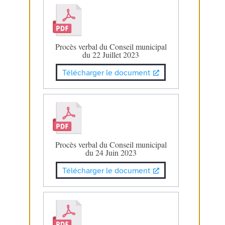
Procès verbal du Conseil municipal
du 22 Juillet 2023
Télécharger le document
Procès verbal du Conseil municipal
du 24 Juin 2023
Télécharger le document