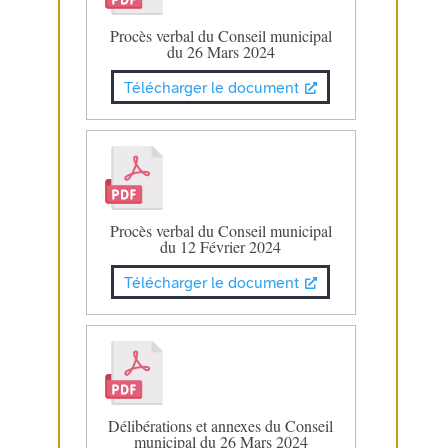
Procès verbal du Conseil municipal
du 26 Mars 2024
Télécharger le document
Procès verbal du Conseil municipal
du 12 Février 2024
Télécharger le document
Délibérations et annexes du Conseil
municipal du 26 Mars 2024