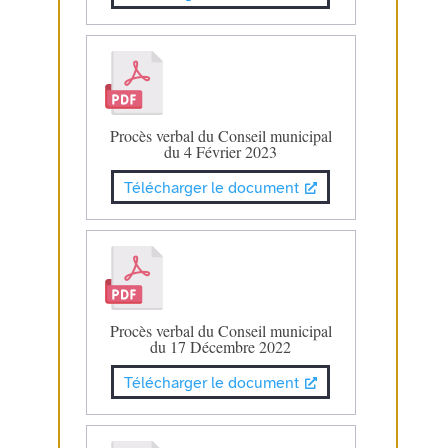
Procès verbal du Conseil municipal
du 4 Février 2023
Télécharger le document
Procès verbal du Conseil municipal
du 17 Décembre 2022
Télécharger le document