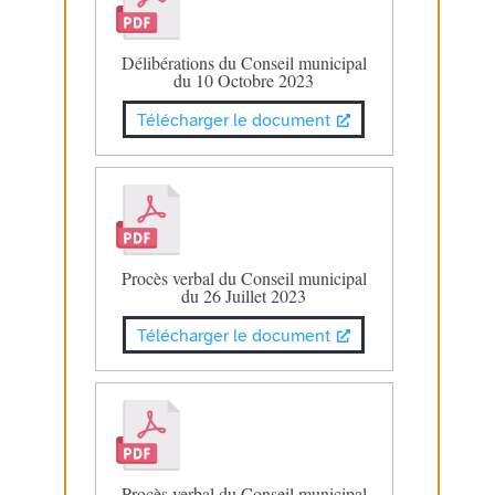
Délibérations du Conseil municipal
du 10 Octobre 2023
Télécharger le document
Procès verbal du Conseil municipal
du 26 Juillet 2023
Télécharger le document
Procès verbal du Conseil municipal