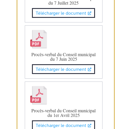
du 7 Juillet 2025
Télécharger le document
Procès-verbal du Conseil municipal
du 7 Juin 2025
Télécharger le document
Procès-verbal du Conseil municipal
du 1er Avril 2025
Télécharger le document