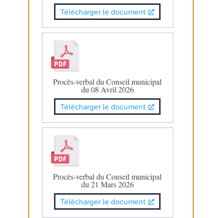
Télécharger le document
Procès-verbal du Conseil municipal
du 08 Avril 2026
Télécharger le document
Procès-verbal du Conseil municipal
du 21 Mars 2026
Télécharger le document