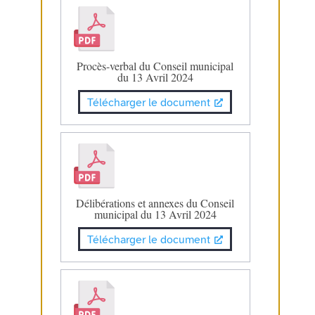
Procès-verbal du Conseil municipal
du 13 Avril 2024
Télécharger le document
Délibérations et annexes du Conseil
municipal du 13 Avril 2024
Télécharger le document