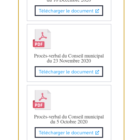
Télécharger le document
Procès-verbal du Conseil municipal
du 23 Novembre 2020
Télécharger le document
Procès-verbal du Conseil municipal
du 5 Octobre 2020
Télécharger le document