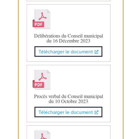
Délibérations du Conseil municipal
du 16 Décembre 2023
Télécharger le document
Procès verbal du Conseil municipal
du 10 Octobre 2023
Télécharger le document