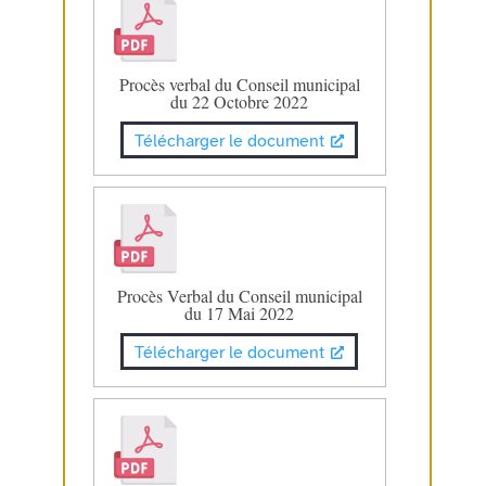
Procès verbal du Conseil municipal
du 22 Octobre 2022
Télécharger le document
Procès Verbal du Conseil municipal
du 17 Mai 2022
Télécharger le document