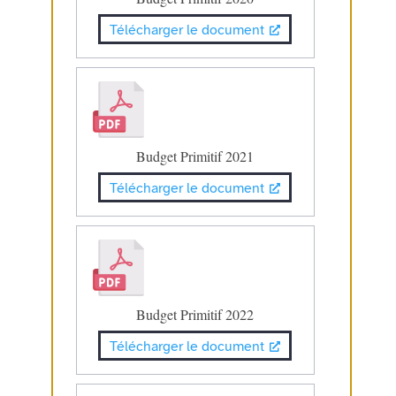
Télécharger le document
Budget Primitif 2021
Télécharger le document
Budget Primitif 2022
Télécharger le document