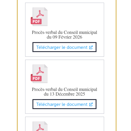
Procès-verbal du Conseil municipal
du 09 Février 2026
Télécharger le document
Procès-verbal du Conseil municipal
du 13 Décembre 2025
Télécharger le document