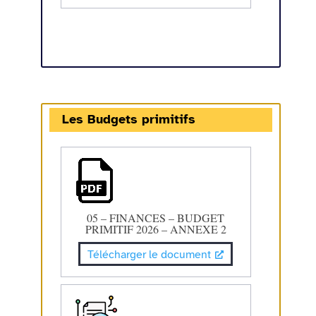
Les Budgets primitifs
05 – FINANCES – BUDGET
PRIMITIF 2026 – ANNEXE 2
Télécharger le document