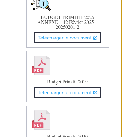
BUDGET PRIMITIF 2025
ANNEXE – 12 Février 2025 –
20250201-2
Télécharger le document
Budget Primitif 2019
Télécharger le document
Budget Primitif 2020