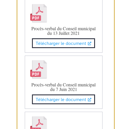
Procès-verbal du Conseil municipal
du 13 Juillet 2021
Télécharger le document
Procès-verbal du Conseil municipal
du 7 Juin 2021
Télécharger le document