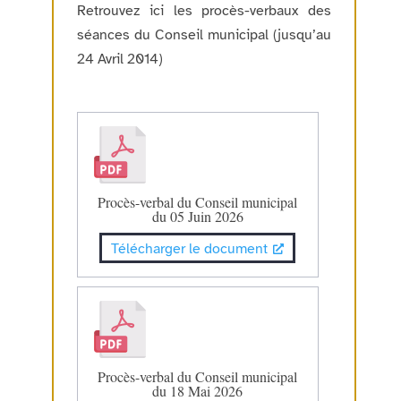
Retrouvez ici les procès-verbaux des
séances du Conseil municipal (jusqu’au
24 Avril 2014)
Procès-verbal du Conseil municipal
du 05 Juin 2026
Télécharger le document
Procès-verbal du Conseil municipal
du 18 Mai 2026