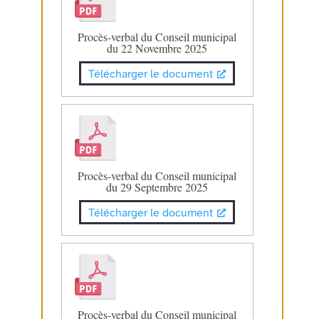
Procès-verbal du Conseil municipal
du 22 Novembre 2025
Télécharger le document
Procès-verbal du Conseil municipal
du 29 Septembre 2025
Télécharger le document
Procès-verbal du Conseil municipal