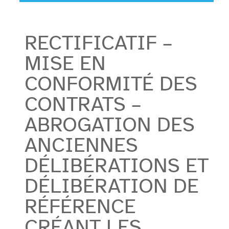
RECTIFICATIF –
MISE EN
CONFORMITÉ DES
CONTRATS –
ABROGATION DES
ANCIENNES
DÉLIBÉRATIONS ET
DÉLIBÉRATION DE
RÉFÉRENCE
CRÉANT LES