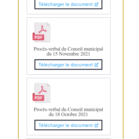
Télécharger le document
Procès-verbal du Conseil municipal
du 15 Novembre 2021
Télécharger le document
Procès-verbal du Conseil municipal
du 18 Octobre 2021
Télécharger le document