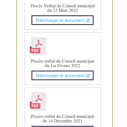
Procès Verbal du Conseil municipal
du 23 Mars 2022
Télécharger le document
Procès-verbal du Conseil municipal
du 1er Février 2022
Télécharger le document
Procès-verbal du Conseil municipal
du 14 Décembre 2021