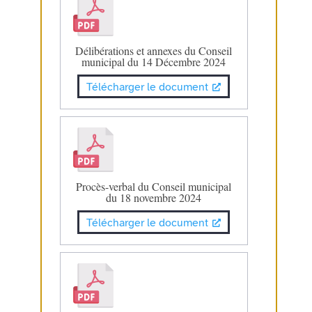
Délibérations et annexes du Conseil
municipal du 14 Décembre 2024
Télécharger le document
Procès-verbal du Conseil municipal
du 18 novembre 2024
Télécharger le document