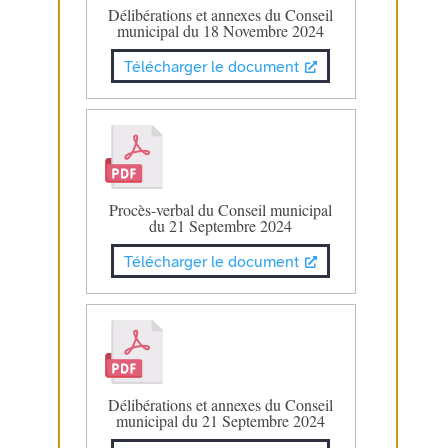
Délibérations et annexes du Conseil
municipal du 18 Novembre 2024
Télécharger le document
Procès-verbal du Conseil municipal
du 21 Septembre 2024
Télécharger le document
Délibérations et annexes du Conseil
municipal du 21 Septembre 2024