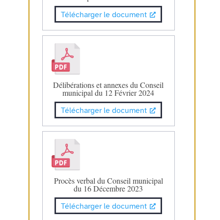
Télécharger le document
Délibérations et annexes du Conseil
municipal du 12 Février 2024
Télécharger le document
Procès verbal du Conseil municipal
du 16 Décembre 2023
Télécharger le document