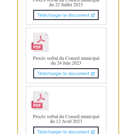
du 22 Juillet 2023
Télécharger le document
Procès verbal du Conseil municipal
du 24 Juin 2023
Télécharger le document
Procès verbal du Conseil municipal
du 12 Avril 2023
Télécharger le document