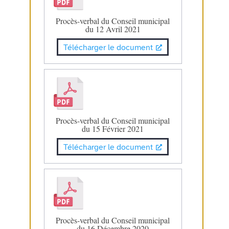
Procès-verbal du Conseil municipal
du 12 Avril 2021
Télécharger le document
Procès-verbal du Conseil municipal
du 15 Février 2021
Télécharger le document
Procès-verbal du Conseil municipal
du 16 Décembre 2020