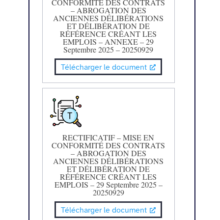
CONFORMITÉ DES CONTRATS
– ABROGATION DES
ANCIENNES DÉLIBÉRATIONS
ET DÉLIBÉRATION DE
RÉFÉRENCE CRÉANT LES
EMPLOIS – ANNEXE – 29
Septembre 2025 – 20250929
Télécharger le document
RECTIFICATIF – MISE EN
CONFORMITÉ DES CONTRATS
– ABROGATION DES
ANCIENNES DÉLIBÉRATIONS
ET DÉLIBÉRATION DE
RÉFÉRENCE CRÉANT LES
EMPLOIS – 29 Septembre 2025 –
20250929
Télécharger le document