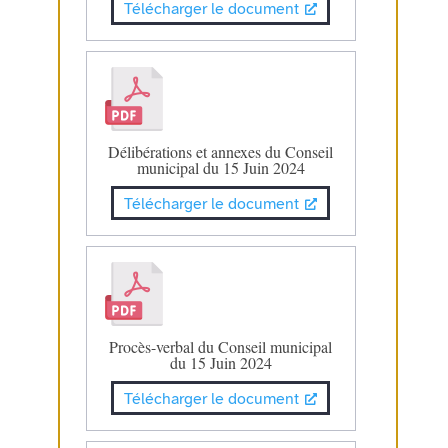
Télécharger le document
Délibérations et annexes du Conseil
municipal du 15 Juin 2024
Télécharger le document
Procès-verbal du Conseil municipal
du 15 Juin 2024
Télécharger le document