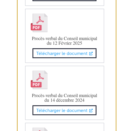
Procès-verbal du Conseil municipal
du 12 Février 2025
Télécharger le document
Procès-verbal du Conseil municipal
du 14 décembre 2024
Télécharger le document