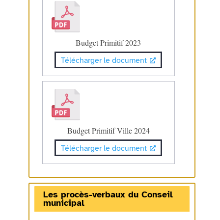
Budget Primitif 2023
Télécharger le document
Budget Primitif Ville 2024
Télécharger le document
Les procès-verbaux du Conseil
municipal