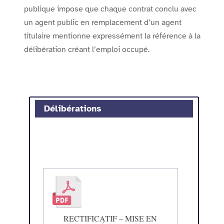
publique impose que chaque contrat conclu avec
un agent public en remplacement d’un agent
titulaire mentionne expressément la référence à la
délibération créant l’emploi occupé.
Délibérations
RECTIFICATIF – MISE EN