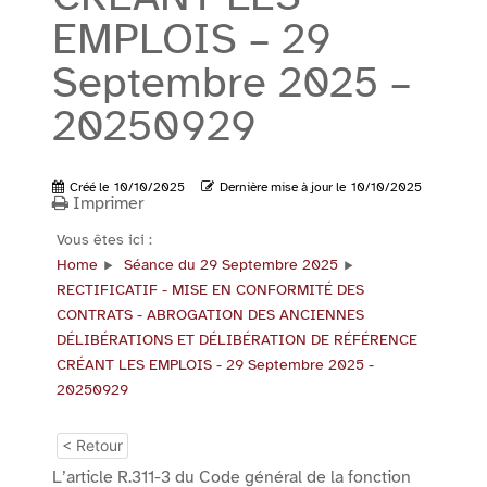
EMPLOIS – 29
Septembre 2025 –
20250929
Créé le
10/10/2025
Dernière mise à jour le
10/10/2025
Imprimer
Vous êtes ici :
Home
Séance du 29 Septembre 2025
RECTIFICATIF - MISE EN CONFORMITÉ DES
CONTRATS - ABROGATION DES ANCIENNES
DÉLIBÉRATIONS ET DÉLIBÉRATION DE RÉFÉRENCE
CRÉANT LES EMPLOIS - 29 Septembre 2025 -
20250929
< Retour
L’article R.311-3 du Code général de la fonction