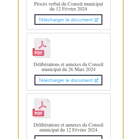
Procès verbal du Conseil municipal
du 12 Février 2024
Télécharger le document
Délibérations et annexes du Conseil
municipal du 26 Mars 2024
Télécharger le document
Délibérations et annexes du Conseil
municipal du 12 Février 2024