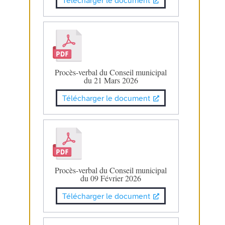
Télécharger le document
Procès-verbal du Conseil municipal
du 21 Mars 2026
Télécharger le document
Procès-verbal du Conseil municipal
du 09 Février 2026
Télécharger le document