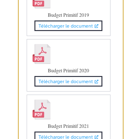
Budget Primitif 2019
Télécharger le document
Budget Primitif 2020
Télécharger le document
Budget Primitif 2021
Télécharger le document