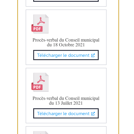
Procès-verbal du Conseil municipal
du 18 Octobre 2021
Télécharger le document
Procès-verbal du Conseil municipal
du 13 Juillet 2021
Télécharger le document