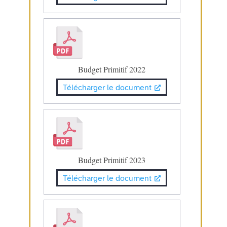
Budget Primitif 2022
Télécharger le document
Budget Primitif 2023
Télécharger le document