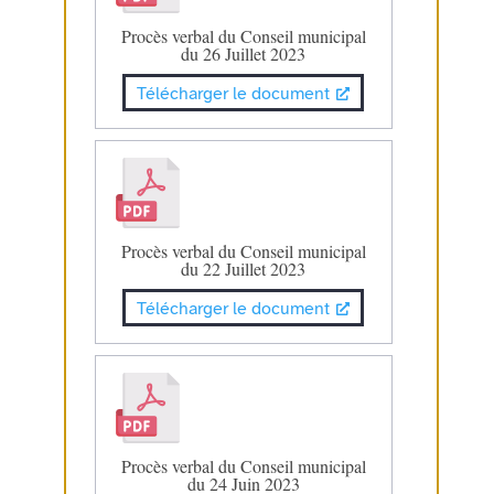
Procès verbal du Conseil municipal
du 26 Juillet 2023
Télécharger le document
Procès verbal du Conseil municipal
du 22 Juillet 2023
Télécharger le document
Procès verbal du Conseil municipal
du 24 Juin 2023