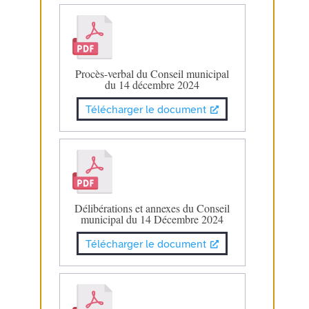
Procès-verbal du Conseil municipal
du 14 décembre 2024
Télécharger le document
Délibérations et annexes du Conseil
municipal du 14 Décembre 2024
Télécharger le document