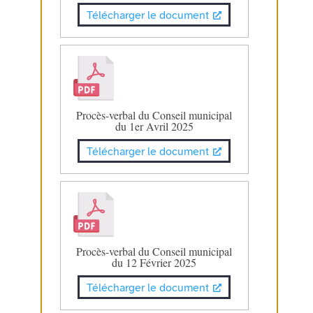
Télécharger le document
Procès-verbal du Conseil municipal
du 1er Avril 2025
Télécharger le document
Procès-verbal du Conseil municipal
du 12 Février 2025
Télécharger le document