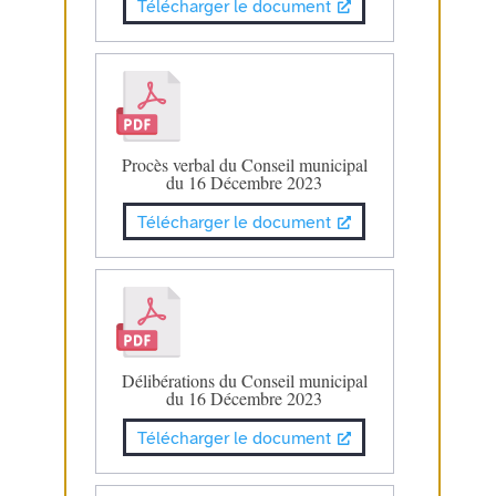
Télécharger le document
Procès verbal du Conseil municipal
du 16 Décembre 2023
Télécharger le document
Délibérations du Conseil municipal
du 16 Décembre 2023
Télécharger le document