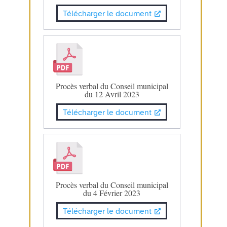
Télécharger le document
Procès verbal du Conseil municipal
du 12 Avril 2023
Télécharger le document
Procès verbal du Conseil municipal
du 4 Février 2023
Télécharger le document