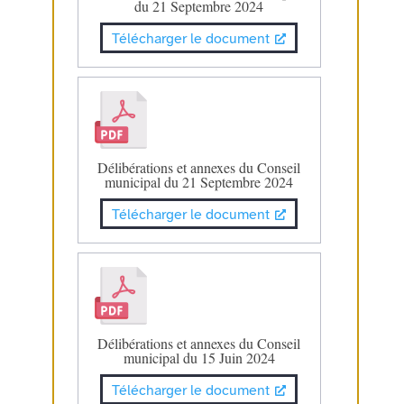
du 21 Septembre 2024
Télécharger le document
Délibérations et annexes du Conseil
municipal du 21 Septembre 2024
Télécharger le document
Délibérations et annexes du Conseil
municipal du 15 Juin 2024
Télécharger le document