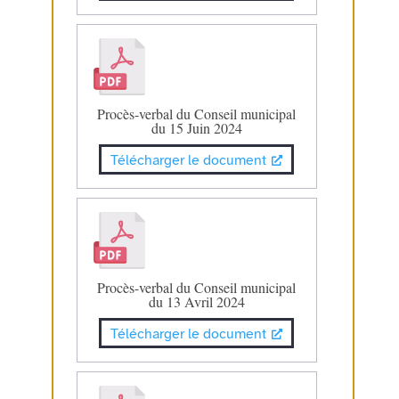
Procès-verbal du Conseil municipal
du 15 Juin 2024
Télécharger le document
Procès-verbal du Conseil municipal
du 13 Avril 2024
Télécharger le document