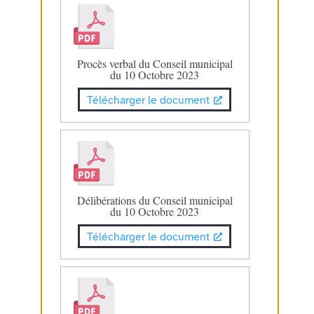
Procès verbal du Conseil municipal
du 10 Octobre 2023
Télécharger le document
Délibérations du Conseil municipal
du 10 Octobre 2023
Télécharger le document