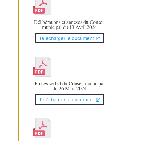
Délibérations et annexes du Conseil
municipal du 13 Avril 2024
Télécharger le document
Procès verbal du Conseil municipal
du 26 Mars 2024
Télécharger le document