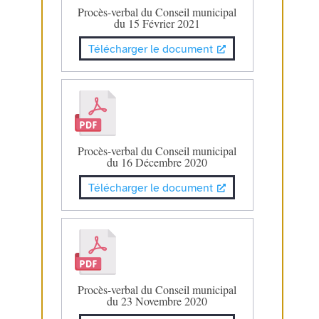
Procès-verbal du Conseil municipal
du 15 Février 2021
Télécharger le document
Procès-verbal du Conseil municipal
du 16 Décembre 2020
Télécharger le document
Procès-verbal du Conseil municipal
du 23 Novembre 2020