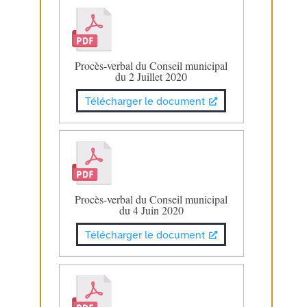
Procès-verbal du Conseil municipal
du 2 Juillet 2020
Télécharger le document
Procès-verbal du Conseil municipal
du 4 Juin 2020
Télécharger le document