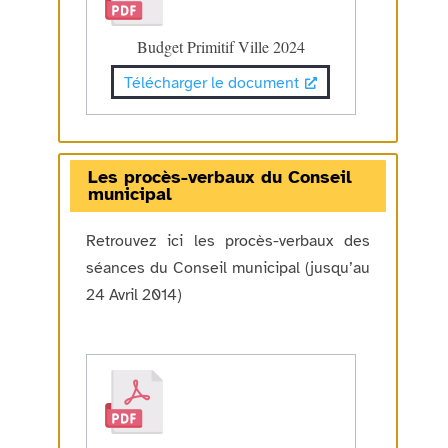
Budget Primitif Ville 2024
Télécharger le document
Les procès-verbaux du Conseil
municipal
Retrouvez ici les procès-verbaux des
séances du Conseil municipal (jusqu’au
24 Avril 2014)