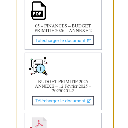
05 – FINANCES – BUDGET
PRIMITIF 2026 – ANNEXE 2
Télécharger le document
BUDGET PRIMITIF 2025
ANNEXE – 12 Février 2025 –
20250201-2
Télécharger le document