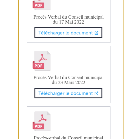
Procès Verbal du Conseil municipal
du 17 Mai 2022
Télécharger le document
Procès Verbal du Conseil municipal
du 23 Mars 2022
Télécharger le document
Procès-verbal du Conseil municipal