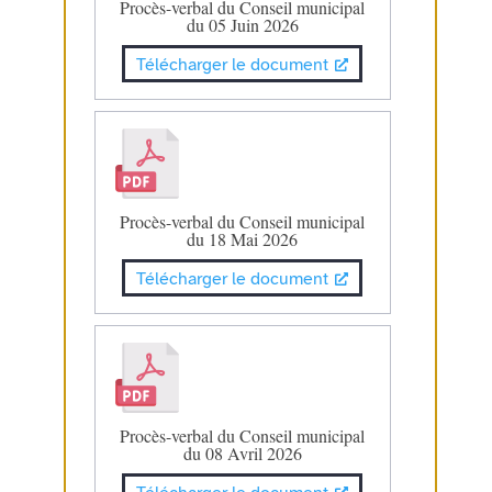
Procès-verbal du Conseil municipal
du 05 Juin 2026
Télécharger le document
Procès-verbal du Conseil municipal
du 18 Mai 2026
Télécharger le document
Procès-verbal du Conseil municipal
du 08 Avril 2026