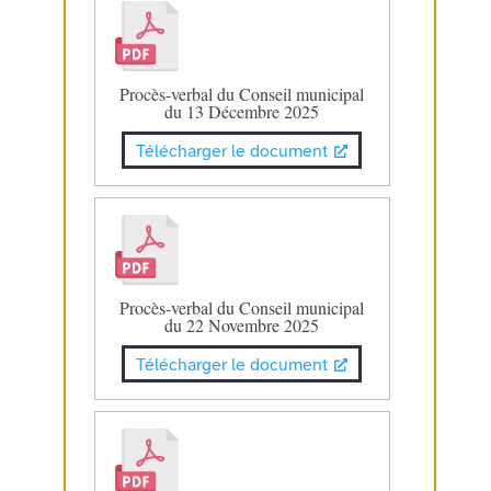
Procès-verbal du Conseil municipal
du 13 Décembre 2025
Télécharger le document
Procès-verbal du Conseil municipal
du 22 Novembre 2025
Télécharger le document