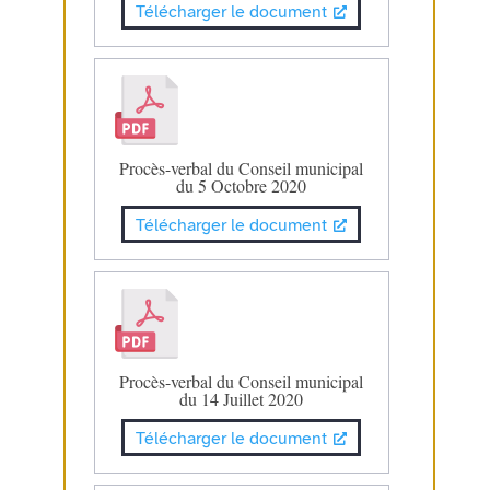
Télécharger le document
Procès-verbal du Conseil municipal
du 5 Octobre 2020
Télécharger le document
Procès-verbal du Conseil municipal
du 14 Juillet 2020
Télécharger le document