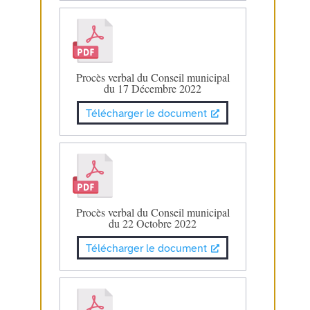
Procès verbal du Conseil municipal
du 17 Décembre 2022
Télécharger le document
Procès verbal du Conseil municipal
du 22 Octobre 2022
Télécharger le document