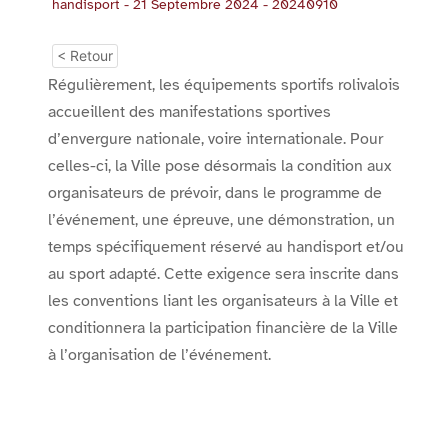
handisport - 21 Septembre 2024 - 20240910
< Retour
Régulièrement, les équipements sportifs rolivalois
accueillent des manifestations sportives
d’envergure nationale, voire internationale. Pour
celles-ci, la Ville pose désormais la condition aux
organisateurs de prévoir, dans le programme de
l’événement, une épreuve, une démonstration, un
temps spécifiquement réservé au handisport et/ou
au sport adapté. Cette exigence sera inscrite dans
les conventions liant les organisateurs à la Ville et
conditionnera la participation financière de la Ville
à l’organisation de l’événement.