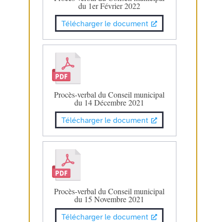
du 1er Février 2022
Télécharger le document
Procès-verbal du Conseil municipal
du 14 Décembre 2021
Télécharger le document
Procès-verbal du Conseil municipal
du 15 Novembre 2021
Télécharger le document