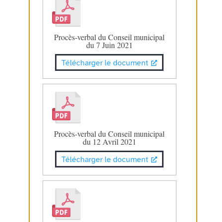
Procès-verbal du Conseil municipal
du 7 Juin 2021
Télécharger le document
Procès-verbal du Conseil municipal
du 12 Avril 2021
Télécharger le document