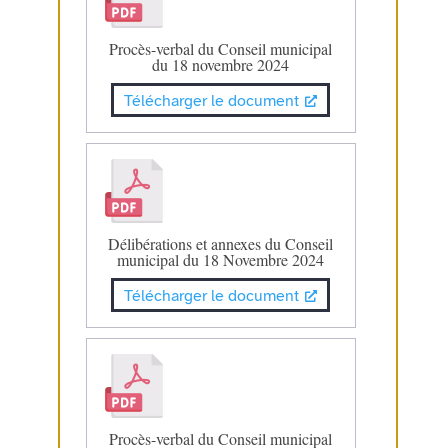
Procès-verbal du Conseil municipal
du 18 novembre 2024
Télécharger le document
Délibérations et annexes du Conseil
municipal du 18 Novembre 2024
Télécharger le document
Procès-verbal du Conseil municipal