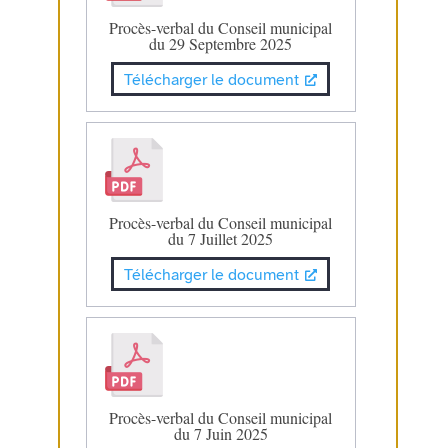
Procès-verbal du Conseil municipal
du 29 Septembre 2025
Télécharger le document
Procès-verbal du Conseil municipal
du 7 Juillet 2025
Télécharger le document
Procès-verbal du Conseil municipal
du 7 Juin 2025