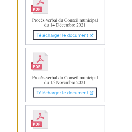
Procès-verbal du Conseil municipal
du 14 Décembre 2021
Télécharger le document
Procès-verbal du Conseil municipal
du 15 Novembre 2021
Télécharger le document