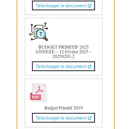
Télécharger le document
BUDGET PRIMITIF 2025
ANNEXE – 12 Février 2025 –
20250201-2
Télécharger le document
Budget Primitif 2019
Télécharger le document