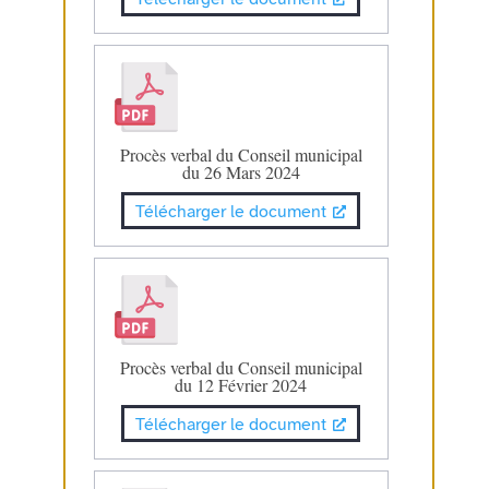
Procès verbal du Conseil municipal
du 26 Mars 2024
Télécharger le document
Procès verbal du Conseil municipal
du 12 Février 2024
Télécharger le document