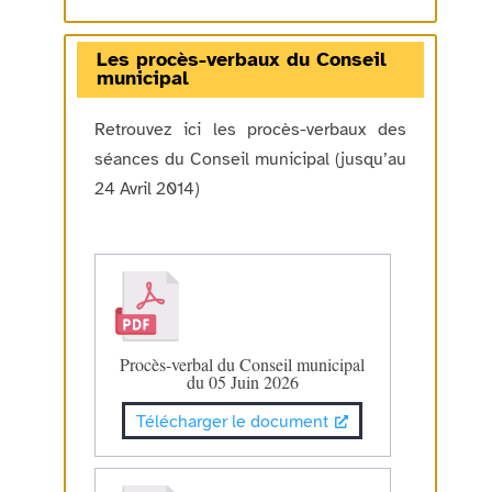
Les procès-verbaux du Conseil
municipal
Retrouvez ici les procès-verbaux des
séances du Conseil municipal (jusqu’au
24 Avril 2014)
Procès-verbal du Conseil municipal
du 05 Juin 2026
Télécharger le document