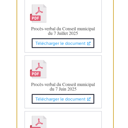
Procès-verbal du Conseil municipal
du 7 Juillet 2025
Télécharger le document
Procès-verbal du Conseil municipal
du 7 Juin 2025
Télécharger le document