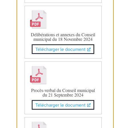
Délibérations et annexes du Conseil
municipal du 18 Novembre 2024
Télécharger le document
Procès-verbal du Conseil municipal
du 21 Septembre 2024
Télécharger le document