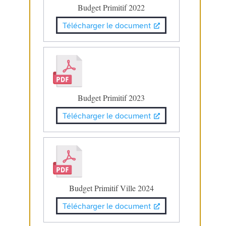
Budget Primitif 2022
Télécharger le document
Budget Primitif 2023
Télécharger le document
Budget Primitif Ville 2024
Télécharger le document