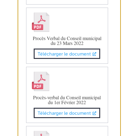
Procès Verbal du Conseil municipal
du 23 Mars 2022
Télécharger le document
Procès-verbal du Conseil municipal
du 1er Février 2022
Télécharger le document