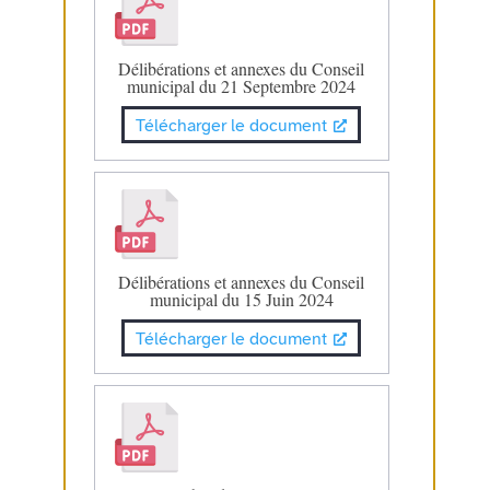
Délibérations et annexes du Conseil
municipal du 21 Septembre 2024
Télécharger le document
Délibérations et annexes du Conseil
municipal du 15 Juin 2024
Télécharger le document