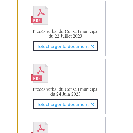
Procès verbal du Conseil municipal
du 22 Juillet 2023
Télécharger le document
Procès verbal du Conseil municipal
du 24 Juin 2023
Télécharger le document