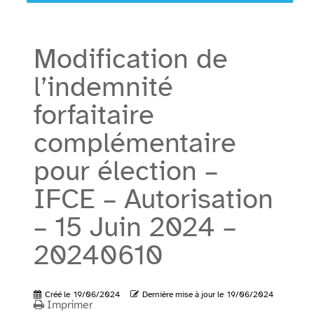
Modification de
l’indemnité
forfaitaire
complémentaire
pour élection –
IFCE – Autorisation
– 15 Juin 2024 –
20240610
Créé le
19/06/2024
Dernière mise à jour le
19/06/2024
Imprimer