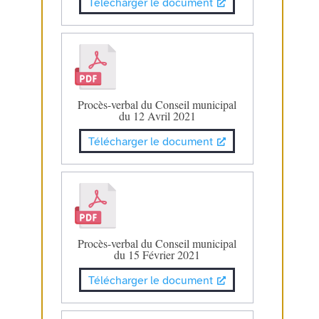
Télécharger le document
Procès-verbal du Conseil municipal
du 12 Avril 2021
Télécharger le document
Procès-verbal du Conseil municipal
du 15 Février 2021
Télécharger le document