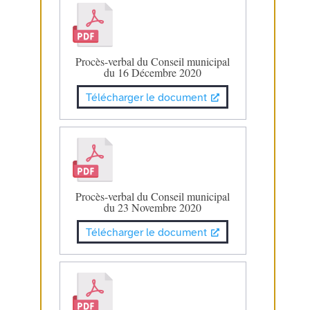
Procès-verbal du Conseil municipal
du 16 Décembre 2020
Télécharger le document
Procès-verbal du Conseil municipal
du 23 Novembre 2020
Télécharger le document