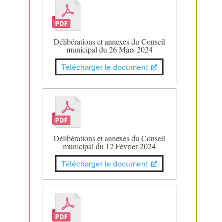
Délibérations et annexes du Conseil
municipal du 26 Mars 2024
Télécharger le document
Délibérations et annexes du Conseil
municipal du 12 Février 2024
Télécharger le document