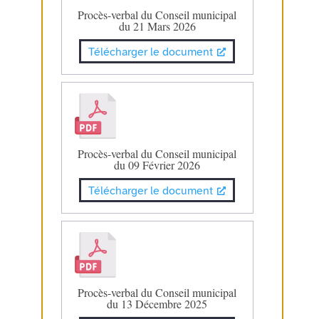
Procès-verbal du Conseil municipal
du 21 Mars 2026
Télécharger le document
Procès-verbal du Conseil municipal
du 09 Février 2026
Télécharger le document
Procès-verbal du Conseil municipal
du 13 Décembre 2025