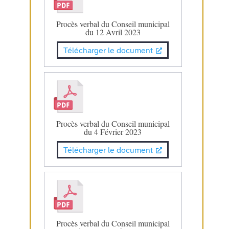
Procès verbal du Conseil municipal
du 12 Avril 2023
Télécharger le document
Procès verbal du Conseil municipal
du 4 Février 2023
Télécharger le document
Procès verbal du Conseil municipal