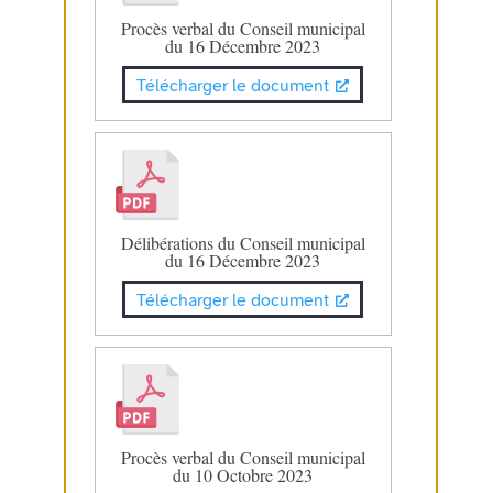
Procès verbal du Conseil municipal
du 16 Décembre 2023
Télécharger le document
Délibérations du Conseil municipal
du 16 Décembre 2023
Télécharger le document
Procès verbal du Conseil municipal
du 10 Octobre 2023