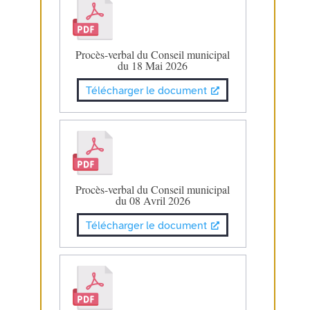
Procès-verbal du Conseil municipal
du 18 Mai 2026
Télécharger le document
Procès-verbal du Conseil municipal
du 08 Avril 2026
Télécharger le document