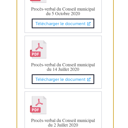
Procès-verbal du Conseil municipal
du 5 Octobre 2020
Télécharger le document
Procès-verbal du Conseil municipal
du 14 Juillet 2020
Télécharger le document
Procès-verbal du Conseil municipal
du 2 Juillet 2020