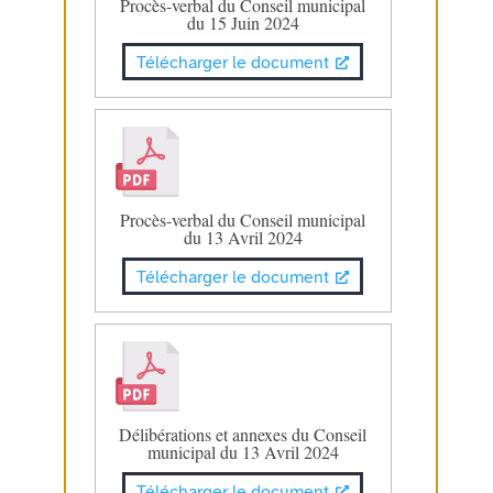
Procès-verbal du Conseil municipal
du 15 Juin 2024
Télécharger le document
Procès-verbal du Conseil municipal
du 13 Avril 2024
Télécharger le document
Délibérations et annexes du Conseil
municipal du 13 Avril 2024
Télécharger le document