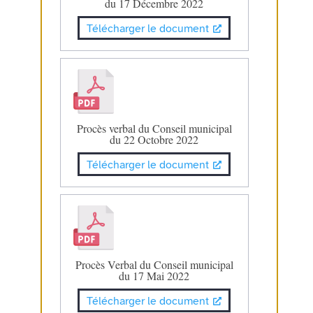
du 17 Décembre 2022
Télécharger le document
Procès verbal du Conseil municipal
du 22 Octobre 2022
Télécharger le document
Procès Verbal du Conseil municipal
du 17 Mai 2022
Télécharger le document