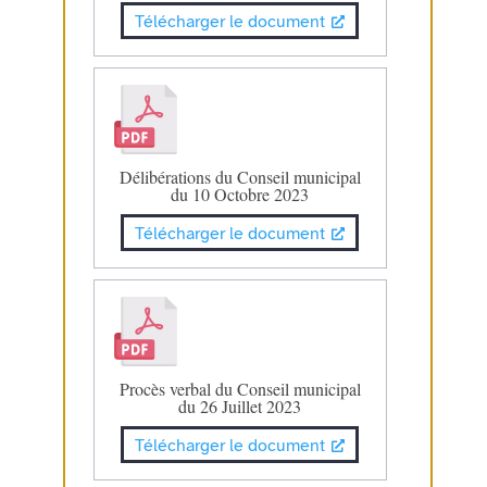
Télécharger le document
Délibérations du Conseil municipal
du 10 Octobre 2023
Télécharger le document
Procès verbal du Conseil municipal
du 26 Juillet 2023
Télécharger le document