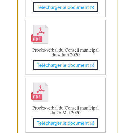
Télécharger le document
Procès-verbal du Conseil municipal
du 4 Juin 2020
Télécharger le document
Procès-verbal du Conseil municipal
du 26 Mai 2020
Télécharger le document