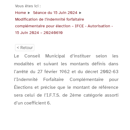
Vous êtes ici :
Home
Séance du 15 Juin 2024
Modification de l’indemnité forfaitaire
complémentaire pour élection – IFCE - Autorisation -
15 Juin 2024 – 20240610
< Retour
Le Conseil Municipal d’instituer selon les
modalités et suivant les montants définis dans
l’arrêté du 27 février 1962 et du décret 2002-63
l’Indemnité Forfaitaire Complémentaire pour
Élections et précise que le montant de référence
sera celui de l’I.F.T.S. de 2ème catégorie assorti
d’un coefficient 6.