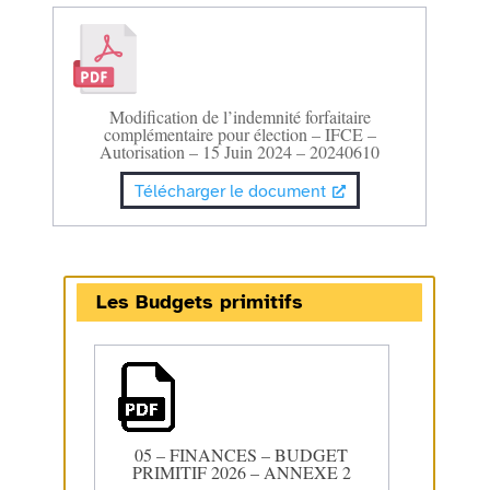
Modification de l’indemnité forfaitaire
complémentaire pour élection – IFCE –
Autorisation – 15 Juin 2024 – 20240610
Télécharger le document
Les Budgets primitifs
05 – FINANCES – BUDGET
PRIMITIF 2026 – ANNEXE 2