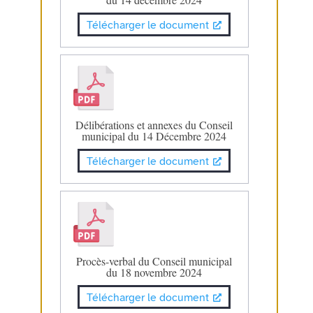
Télécharger le document
Délibérations et annexes du Conseil
municipal du 14 Décembre 2024
Télécharger le document
Procès-verbal du Conseil municipal
du 18 novembre 2024
Télécharger le document