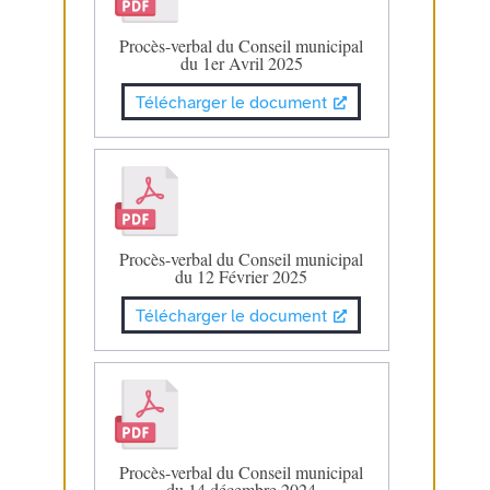
Procès-verbal du Conseil municipal
du 1er Avril 2025
Télécharger le document
Procès-verbal du Conseil municipal
du 12 Février 2025
Télécharger le document
Procès-verbal du Conseil municipal
du 14 décembre 2024