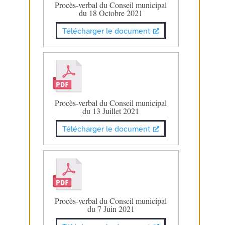
Procès-verbal du Conseil municipal
du 18 Octobre 2021
Télécharger le document
Procès-verbal du Conseil municipal
du 13 Juillet 2021
Télécharger le document
Procès-verbal du Conseil municipal
du 7 Juin 2021