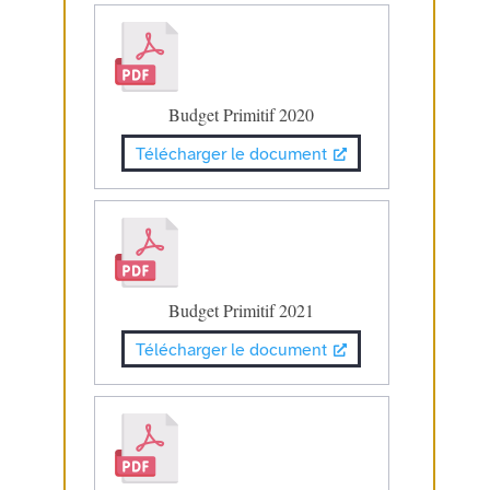
Budget Primitif 2020
Télécharger le document
Budget Primitif 2021
Télécharger le document