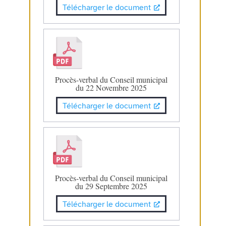
Télécharger le document
Procès-verbal du Conseil municipal
du 22 Novembre 2025
Télécharger le document
Procès-verbal du Conseil municipal
du 29 Septembre 2025
Télécharger le document