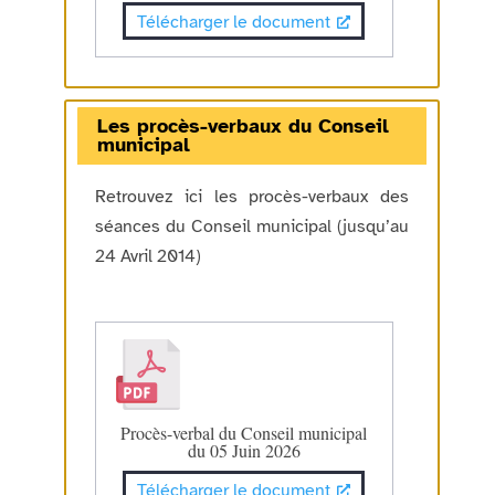
Télécharger le document
Les procès-verbaux du Conseil
municipal
Retrouvez ici les procès-verbaux des
séances du Conseil municipal (jusqu’au
24 Avril 2014)
Procès-verbal du Conseil municipal
du 05 Juin 2026
Télécharger le document