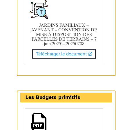
JARDINS FAMILIAUX –
AVENANT – CONVENTION DE
MISE À DISPOSITION DES
PARCELLES DE TERRAINS – 7
juin 2025 – 20250708
Télécharger le document
Les Budgets primitifs