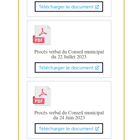
Télécharger le document
Procès verbal du Conseil municipal
du 22 Juillet 2023
Télécharger le document
Procès verbal du Conseil municipal
du 24 Juin 2023
Télécharger le document