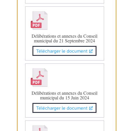
Délibérations et annexes du Conseil
municipal du 21 Septembre 2024
Télécharger le document
Délibérations et annexes du Conseil
municipal du 15 Juin 2024
Télécharger le document