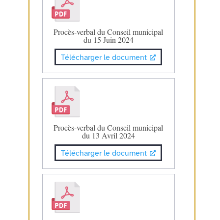
Procès-verbal du Conseil municipal
du 15 Juin 2024
Télécharger le document
Procès-verbal du Conseil municipal
du 13 Avril 2024
Télécharger le document