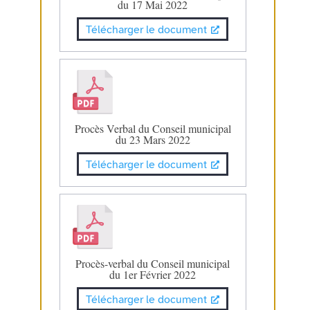
du 17 Mai 2022
Télécharger le document
Procès Verbal du Conseil municipal
du 23 Mars 2022
Télécharger le document
Procès-verbal du Conseil municipal
du 1er Février 2022
Télécharger le document