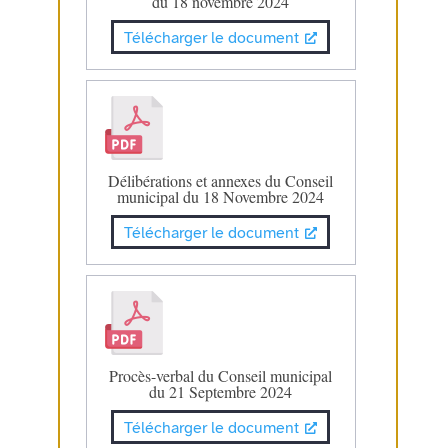
du 18 novembre 2024
Télécharger le document
Délibérations et annexes du Conseil
municipal du 18 Novembre 2024
Télécharger le document
Procès-verbal du Conseil municipal
du 21 Septembre 2024
Télécharger le document