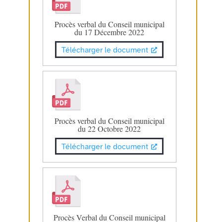
Procès verbal du Conseil municipal
du 17 Décembre 2022
Télécharger le document
Procès verbal du Conseil municipal
du 22 Octobre 2022
Télécharger le document
Procès Verbal du Conseil municipal