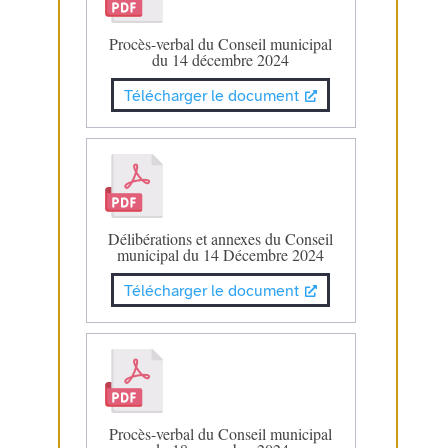
Procès-verbal du Conseil municipal
du 14 décembre 2024
Télécharger le document
Délibérations et annexes du Conseil
municipal du 14 Décembre 2024
Télécharger le document
Procès-verbal du Conseil municipal