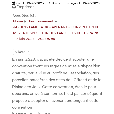
Créé le
10/06/2025
Dernière mise à jour le
10/06/2025
Imprimer
Vous êtes ici :
Home
Environnement
JARDINS FAMILIAUX – AVENANT – CONVENTION DE
MISE À DISPOSITION DES PARCELLES DE TERRAINS
– 7 juin 2025 – 20250708
< Retour
En juin 2023, il avait été décidé d’adopter une
convention fixant les règles de mise à disposition
gratuite, par la Ville au profit de l’association, des
parcelles potagères des sites de l’Offrand et de la
Plaine des Jeux. Cette convention, établie pour
deux ans, arrive à son terme. Il est par conséquent
proposé d’adopter un avenant prolongeant cette
convention