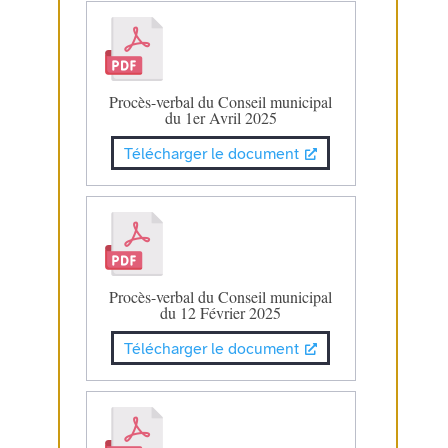
Procès-verbal du Conseil municipal
du 1er Avril 2025
Télécharger le document
Procès-verbal du Conseil municipal
du 12 Février 2025
Télécharger le document