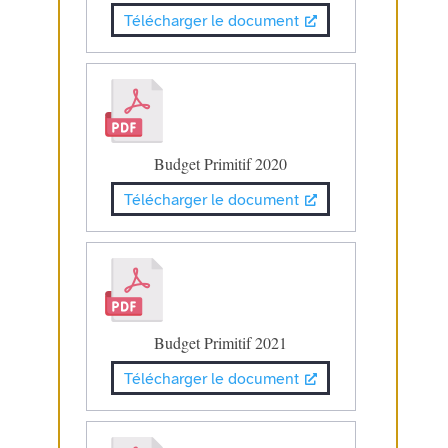
Télécharger le document
Budget Primitif 2020
Télécharger le document
Budget Primitif 2021
Télécharger le document