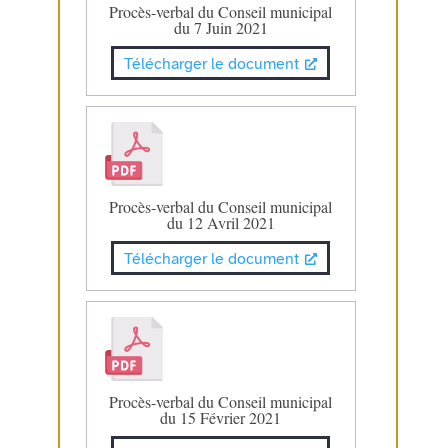
Procès-verbal du Conseil municipal
du 7 Juin 2021
Télécharger le document
Procès-verbal du Conseil municipal
du 12 Avril 2021
Télécharger le document
Procès-verbal du Conseil municipal
du 15 Février 2021