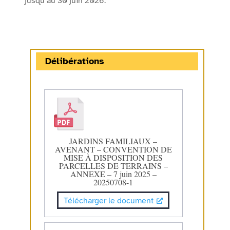
jusqu’au 30 juin 2026.
Délibérations
JARDINS FAMILIAUX –
AVENANT – CONVENTION DE
MISE À DISPOSITION DES
PARCELLES DE TERRAINS –
ANNEXE – 7 juin 2025 –
20250708-1
Télécharger le document