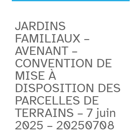
JARDINS
FAMILIAUX –
AVENANT –
CONVENTION DE
MISE À
DISPOSITION DES
PARCELLES DE
TERRAINS – 7 juin
2025 – 20250708