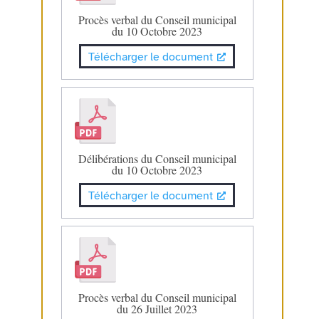
Procès verbal du Conseil municipal
du 10 Octobre 2023
Télécharger le document
Délibérations du Conseil municipal
du 10 Octobre 2023
Télécharger le document
Procès verbal du Conseil municipal
du 26 Juillet 2023