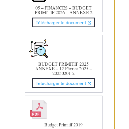
05 – FINANCES – BUDGET
PRIMITIF 2026 – ANNEXE 2
Télécharger le document
BUDGET PRIMITIF 2025
ANNEXE – 12 Février 2025 –
20250201-2
Télécharger le document
Budget Primitif 2019