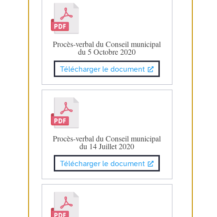
Procès-verbal du Conseil municipal
du 5 Octobre 2020
Télécharger le document
Procès-verbal du Conseil municipal
du 14 Juillet 2020
Télécharger le document