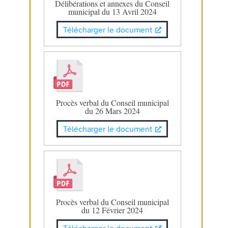
Délibérations et annexes du Conseil
municipal du 13 Avril 2024
Télécharger le document
Procès verbal du Conseil municipal
du 26 Mars 2024
Télécharger le document
Procès verbal du Conseil municipal
du 12 Février 2024