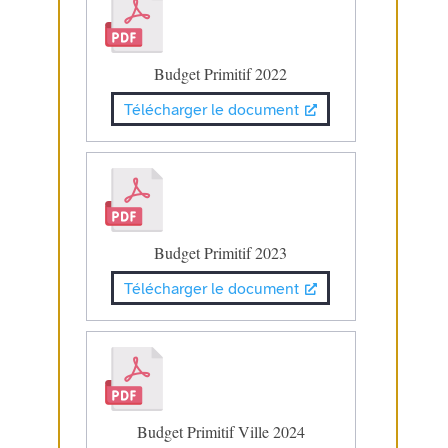
Budget Primitif 2022
Télécharger le document
Budget Primitif 2023
Télécharger le document
Budget Primitif Ville 2024