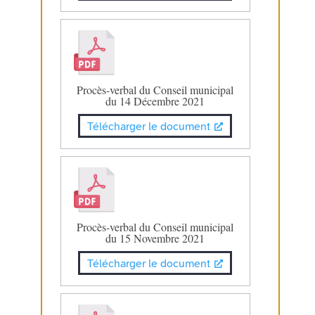
Procès-verbal du Conseil municipal
du 14 Décembre 2021
Télécharger le document
Procès-verbal du Conseil municipal
du 15 Novembre 2021
Télécharger le document