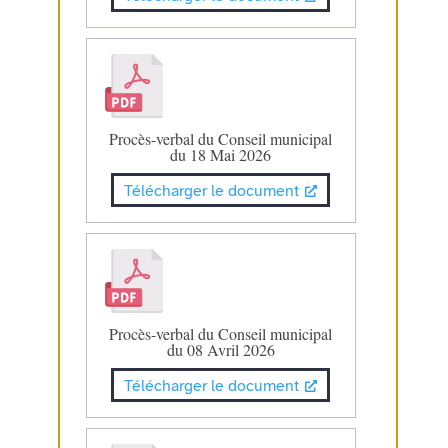
Procès-verbal du Conseil municipal
du 18 Mai 2026
Télécharger le document
Procès-verbal du Conseil municipal
du 08 Avril 2026
Télécharger le document