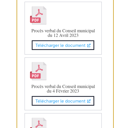
Procès verbal du Conseil municipal
du 12 Avril 2023
Télécharger le document
Procès verbal du Conseil municipal
du 4 Février 2023
Télécharger le document