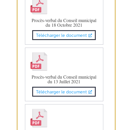
Procès-verbal du Conseil municipal
du 18 Octobre 2021
Télécharger le document
Procès-verbal du Conseil municipal
du 13 Juillet 2021
Télécharger le document