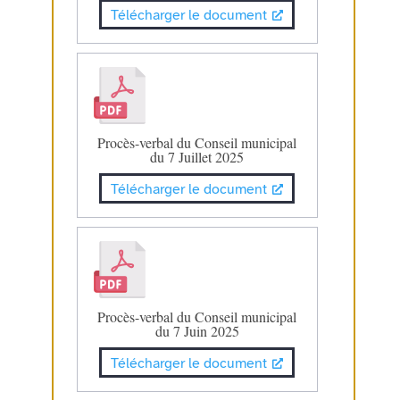
Télécharger le document
Procès-verbal du Conseil municipal
du 7 Juillet 2025
Télécharger le document
Procès-verbal du Conseil municipal
du 7 Juin 2025
Télécharger le document