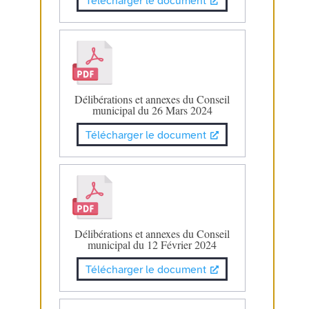
Télécharger le document
Délibérations et annexes du Conseil
municipal du 26 Mars 2024
Télécharger le document
Délibérations et annexes du Conseil
municipal du 12 Février 2024
Télécharger le document