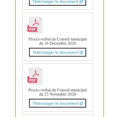
Télécharger le document
Procès-verbal du Conseil municipal
du 16 Décembre 2020
Télécharger le document
Procès-verbal du Conseil municipal
du 23 Novembre 2020
Télécharger le document