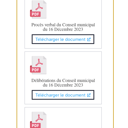
Procès verbal du Conseil municipal
du 16 Décembre 2023
Télécharger le document
Délibérations du Conseil municipal
du 16 Décembre 2023
Télécharger le document