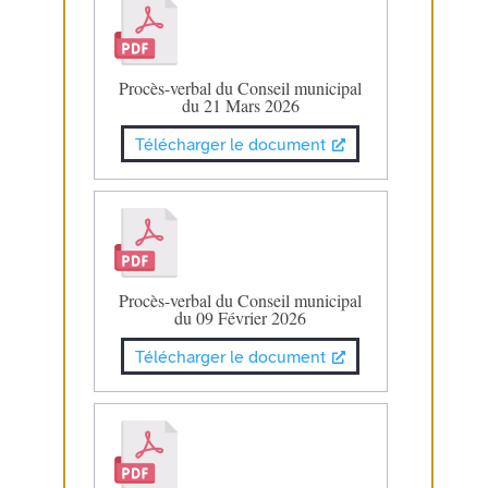
Procès-verbal du Conseil municipal
du 21 Mars 2026
Télécharger le document
Procès-verbal du Conseil municipal
du 09 Février 2026
Télécharger le document