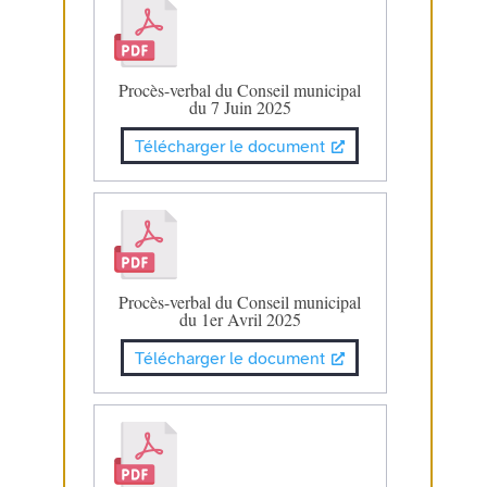
Procès-verbal du Conseil municipal
du 7 Juin 2025
Télécharger le document
Procès-verbal du Conseil municipal
du 1er Avril 2025
Télécharger le document