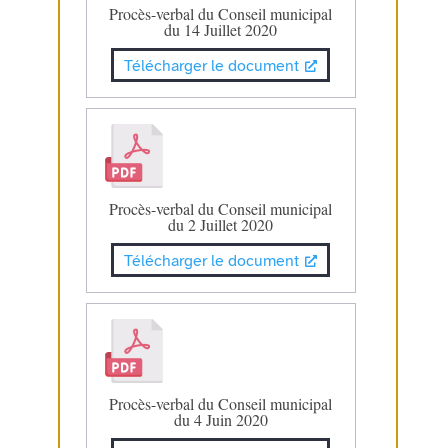
Procès-verbal du Conseil municipal
du 14 Juillet 2020
Télécharger le document
Procès-verbal du Conseil municipal
du 2 Juillet 2020
Télécharger le document
Procès-verbal du Conseil municipal
du 4 Juin 2020