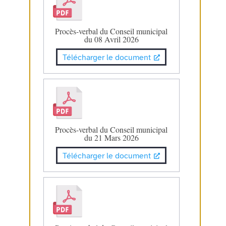
Procès-verbal du Conseil municipal
du 08 Avril 2026
Télécharger le document
Procès-verbal du Conseil municipal
du 21 Mars 2026
Télécharger le document