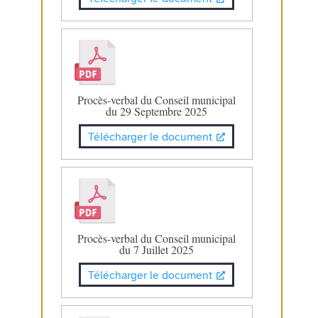
Procès-verbal du Conseil municipal
du 29 Septembre 2025
Télécharger le document
Procès-verbal du Conseil municipal
du 7 Juillet 2025
Télécharger le document