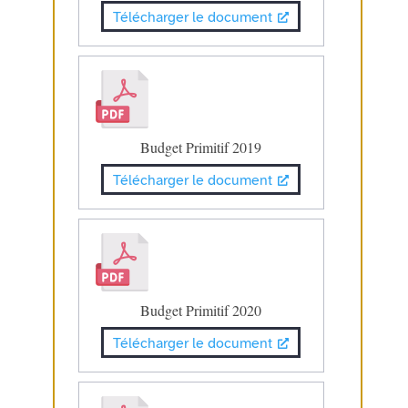
Télécharger le document
Budget Primitif 2019
Télécharger le document
Budget Primitif 2020
Télécharger le document