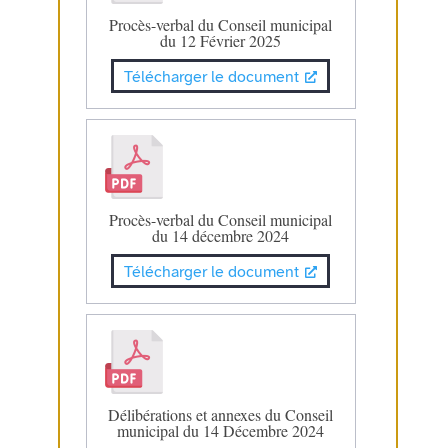
Procès-verbal du Conseil municipal
du 12 Février 2025
Télécharger le document
Procès-verbal du Conseil municipal
du 14 décembre 2024
Télécharger le document
Délibérations et annexes du Conseil
municipal du 14 Décembre 2024