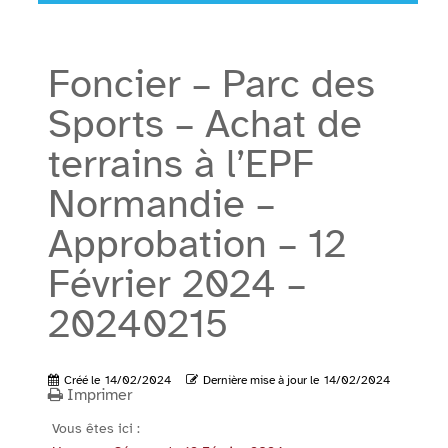
Foncier – Parc des
Sports – Achat de
terrains à l’EPF
Normandie –
Approbation – 12
Février 2024 –
20240215
Créé le
14/02/2024
Dernière mise à jour le
14/02/2024
Imprimer
Vous êtes ici :