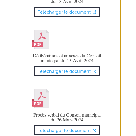
du 13 Avril 2024
Télécharger le document
Délibérations et annexes du Conseil
municipal du 13 Avril 2024
Télécharger le document
Procès verbal du Conseil municipal
du 26 Mars 2024
Télécharger le document