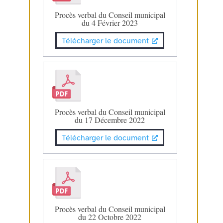
Procès verbal du Conseil municipal
du 4 Février 2023
Télécharger le document
Procès verbal du Conseil municipal
du 17 Décembre 2022
Télécharger le document
Procès verbal du Conseil municipal
du 22 Octobre 2022