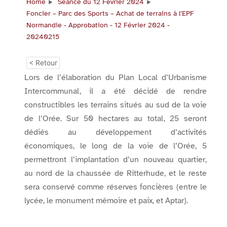
Home
Séance du 12 Février 2024
Foncier – Parc des Sports – Achat de terrains à l’EPF
Normandie - Approbation - 12 Février 2024 -
20240215
< Retour
Lors de l’élaboration du Plan Local d’Urbanisme
Intercommunal, il a été décidé de rendre
constructibles les terrains situés au sud de la voie
de l’Orée. Sur 50 hectares au total, 25 seront
dédiés au développement d’activités
économiques, le long de la voie de l’Orée, 5
permettront l’implantation d’un nouveau quartier,
au nord de la chaussée de Ritterhude, et le reste
sera conservé comme réserves foncières (entre le
lycée, le monument mémoire et paix, et Aptar).