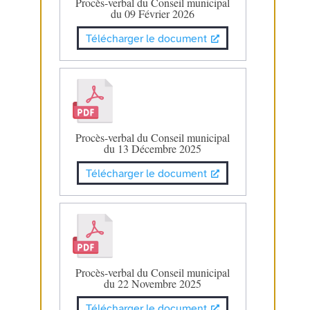
Procès-verbal du Conseil municipal
du 09 Février 2026
Télécharger le document
Procès-verbal du Conseil municipal
du 13 Décembre 2025
Télécharger le document
Procès-verbal du Conseil municipal
du 22 Novembre 2025
Télécharger le document