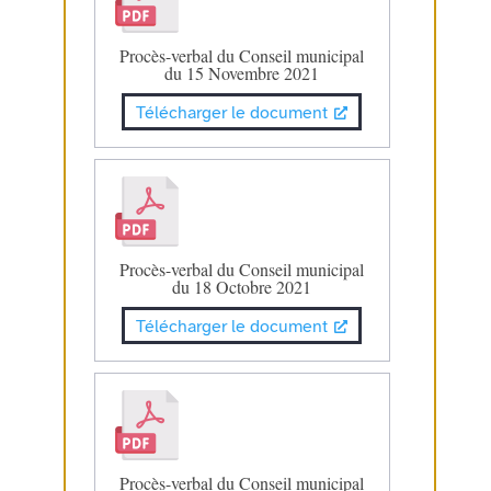
Procès-verbal du Conseil municipal
du 15 Novembre 2021
Télécharger le document
Procès-verbal du Conseil municipal
du 18 Octobre 2021
Télécharger le document
Procès-verbal du Conseil municipal