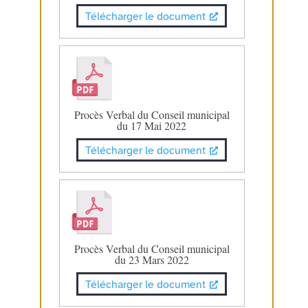
Télécharger le document
Procès Verbal du Conseil municipal
du 17 Mai 2022
Télécharger le document
Procès Verbal du Conseil municipal
du 23 Mars 2022
Télécharger le document