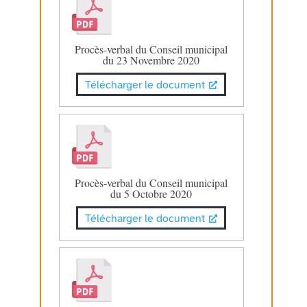
Procès-verbal du Conseil municipal
du 23 Novembre 2020
Télécharger le document
Procès-verbal du Conseil municipal
du 5 Octobre 2020
Télécharger le document