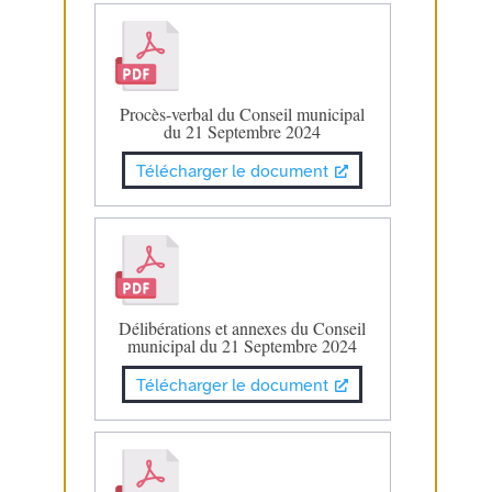
Procès-verbal du Conseil municipal
du 21 Septembre 2024
Télécharger le document
Délibérations et annexes du Conseil
municipal du 21 Septembre 2024
Télécharger le document