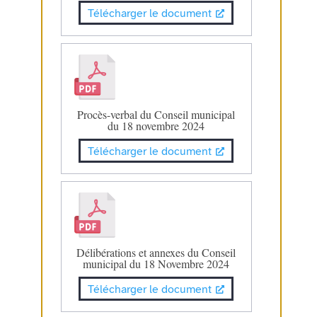
Télécharger le document
Procès-verbal du Conseil municipal
du 18 novembre 2024
Télécharger le document
Délibérations et annexes du Conseil
municipal du 18 Novembre 2024
Télécharger le document