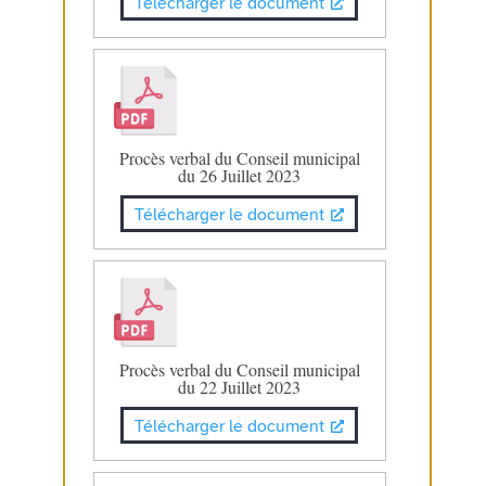
Télécharger le document
Procès verbal du Conseil municipal
du 26 Juillet 2023
Télécharger le document
Procès verbal du Conseil municipal
du 22 Juillet 2023
Télécharger le document