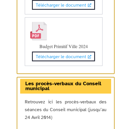
Télécharger le document
Budget Primitif Ville 2024
Télécharger le document
Les procès-verbaux du Conseil
municipal
Retrouvez ici les procès-verbaux des
séances du Conseil municipal (jusqu’au
24 Avril 2014)