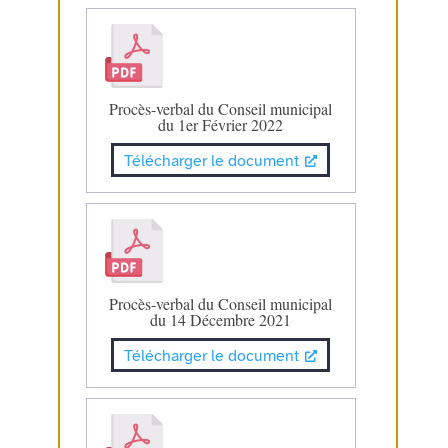
Procès-verbal du Conseil municipal
du 1er Février 2022
Télécharger le document
Procès-verbal du Conseil municipal
du 14 Décembre 2021
Télécharger le document