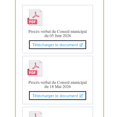
Procès-verbal du Conseil municipal
du 05 Juin 2026
Télécharger le document
Procès-verbal du Conseil municipal
du 18 Mai 2026
Télécharger le document