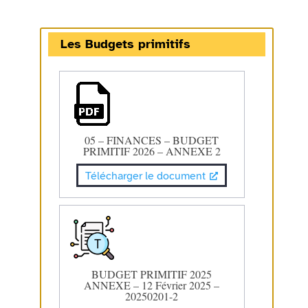
Les Budgets primitifs
05 – FINANCES – BUDGET
PRIMITIF 2026 – ANNEXE 2
Télécharger le document
BUDGET PRIMITIF 2025
ANNEXE – 12 Février 2025 –
20250201-2