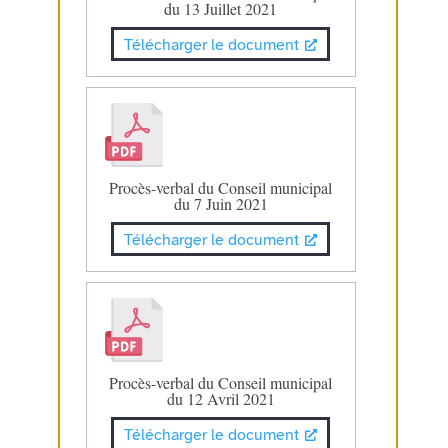
du 13 Juillet 2021
Télécharger le document
Procès-verbal du Conseil municipal
du 7 Juin 2021
Télécharger le document
Procès-verbal du Conseil municipal
du 12 Avril 2021
Télécharger le document