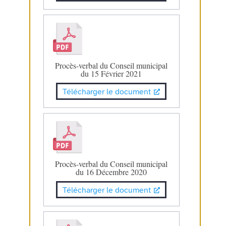
Procès-verbal du Conseil municipal
du 15 Février 2021
Télécharger le document
Procès-verbal du Conseil municipal
du 16 Décembre 2020
Télécharger le document