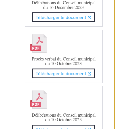
Délibérations du Conseil municipal
du 16 Décembre 2023
Télécharger le document
Procès verbal du Conseil municipal
du 10 Octobre 2023
Télécharger le document
Délibérations du Conseil municipal
du 10 Octobre 2023