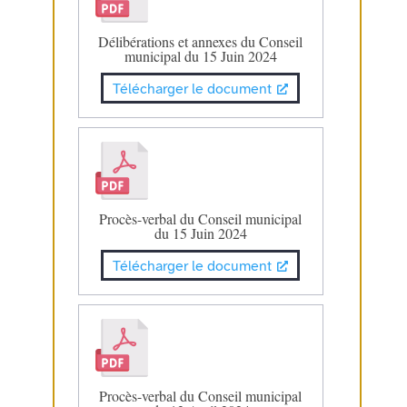
Délibérations et annexes du Conseil
municipal du 15 Juin 2024
Télécharger le document
Procès-verbal du Conseil municipal
du 15 Juin 2024
Télécharger le document
Procès-verbal du Conseil municipal