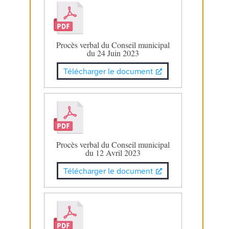
Procès verbal du Conseil municipal
du 24 Juin 2023
Télécharger le document
Procès verbal du Conseil municipal
du 12 Avril 2023
Télécharger le document