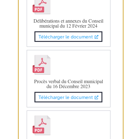
Délibérations et annexes du Conseil
municipal du 12 Février 2024
Télécharger le document
Procès verbal du Conseil municipal
du 16 Décembre 2023
Télécharger le document