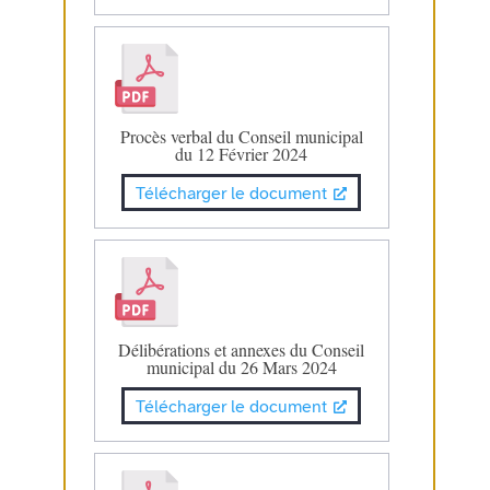
Procès verbal du Conseil municipal
du 12 Février 2024
Télécharger le document
Délibérations et annexes du Conseil
municipal du 26 Mars 2024
Télécharger le document