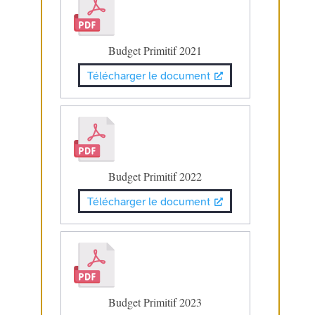
Budget Primitif 2021
Télécharger le document
Budget Primitif 2022
Télécharger le document
Budget Primitif 2023