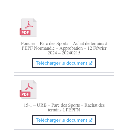
Foncier – Parc des Sports – Achat de terrains à
l’EPF Normandie – Approbation – 12 Février
2024 – 20240215
Télécharger le document
15-1 – URB – Parc des Sports – Rachat des
terrains à l’EPFN
Télécharger le document