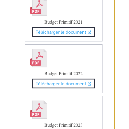
Budget Primitif 2021
Télécharger le document
Budget Primitif 2022
Télécharger le document
Budget Primitif 2023