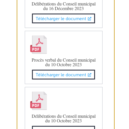
Délibérations du Conseil municipal
du 16 Décembre 2023
Télécharger le document
Procès verbal du Conseil municipal
du 10 Octobre 2023
Télécharger le document
Délibérations du Conseil municipal
du 10 Octobre 2023