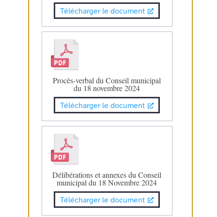
Télécharger le document
Procès-verbal du Conseil municipal
du 18 novembre 2024
Télécharger le document
Délibérations et annexes du Conseil
municipal du 18 Novembre 2024
Télécharger le document