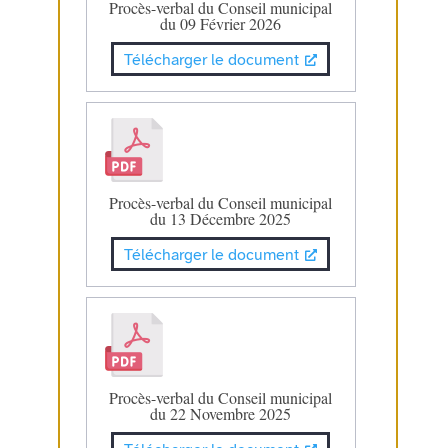
Procès-verbal du Conseil municipal
du 09 Février 2026
Télécharger le document
Procès-verbal du Conseil municipal
du 13 Décembre 2025
Télécharger le document
Procès-verbal du Conseil municipal
du 22 Novembre 2025