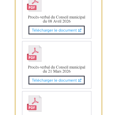
Procès-verbal du Conseil municipal
du 08 Avril 2026
Télécharger le document
Procès-verbal du Conseil municipal
du 21 Mars 2026
Télécharger le document