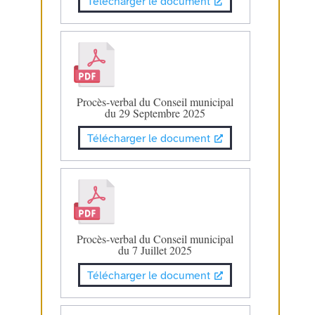
Télécharger le document
Procès-verbal du Conseil municipal
du 29 Septembre 2025
Télécharger le document
Procès-verbal du Conseil municipal
du 7 Juillet 2025
Télécharger le document