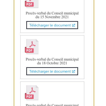
Procès-verbal du Conseil municipal
du 15 Novembre 2021
Télécharger le document
Procès-verbal du Conseil municipal
du 18 Octobre 2021
Télécharger le document
Procès-verbal du Conseil municipal