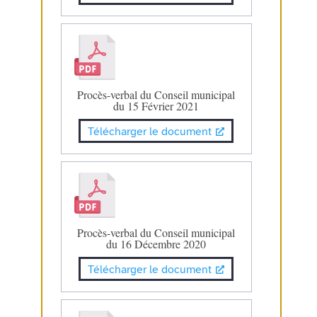
Procès-verbal du Conseil municipal
du 15 Février 2021
Télécharger le document
Procès-verbal du Conseil municipal
du 16 Décembre 2020
Télécharger le document