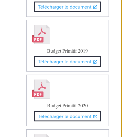
Télécharger le document
Budget Primitif 2019
Télécharger le document
Budget Primitif 2020
Télécharger le document