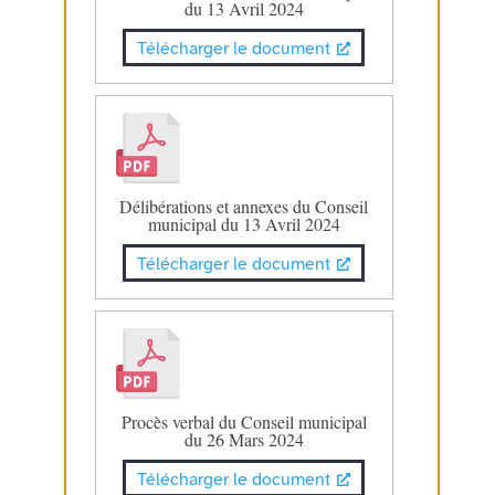
du 13 Avril 2024
Télécharger le document
Délibérations et annexes du Conseil
municipal du 13 Avril 2024
Télécharger le document
Procès verbal du Conseil municipal
du 26 Mars 2024
Télécharger le document