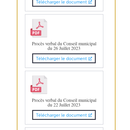
Télécharger le document
Procès verbal du Conseil municipal
du 26 Juillet 2023
Télécharger le document
Procès verbal du Conseil municipal
du 22 Juillet 2023
Télécharger le document