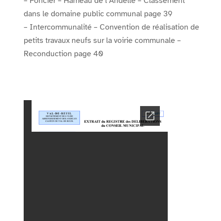
– Foncier – Hameau de l’Andelle – Classement
dans le domaine public communal page 39
– Intercommunalité – Convention de réalisation de
petits travaux neufs sur la voirie communale –
Reconduction page 40