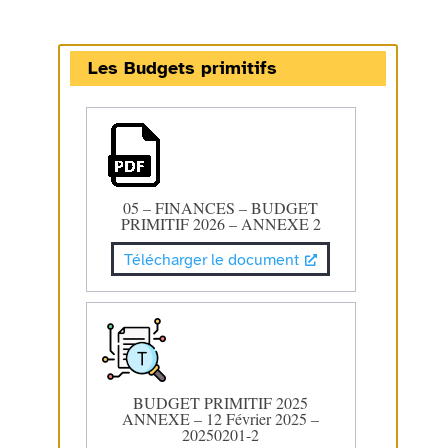
Les Budgets primitifs
05 – FINANCES – BUDGET
PRIMITIF 2026 – ANNEXE 2
Télécharger le document
BUDGET PRIMITIF 2025
ANNEXE – 12 Février 2025 –
20250201-2