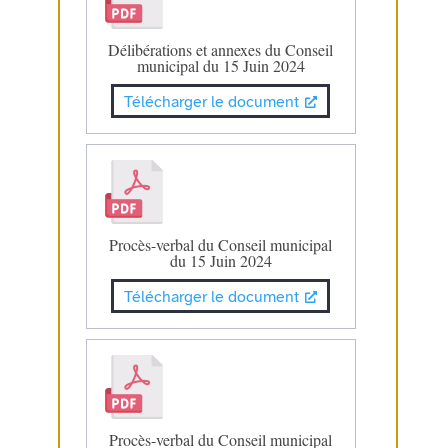
Délibérations et annexes du Conseil
municipal du 15 Juin 2024
Télécharger le document
Procès-verbal du Conseil municipal
du 15 Juin 2024
Télécharger le document
Procès-verbal du Conseil municipal