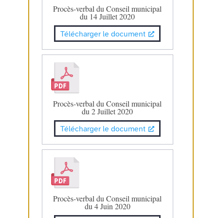
Procès-verbal du Conseil municipal
du 14 Juillet 2020
Télécharger le document
Procès-verbal du Conseil municipal
du 2 Juillet 2020
Télécharger le document
Procès-verbal du Conseil municipal
du 4 Juin 2020