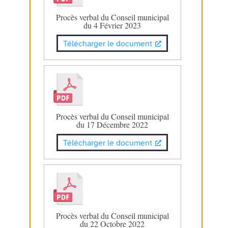
Procès verbal du Conseil municipal
du 4 Février 2023
Télécharger le document
Procès verbal du Conseil municipal
du 17 Décembre 2022
Télécharger le document
Procès verbal du Conseil municipal
du 22 Octobre 2022