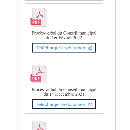
Procès-verbal du Conseil municipal
du 1er Février 2022
Télécharger le document
Procès-verbal du Conseil municipal
du 14 Décembre 2021
Télécharger le document