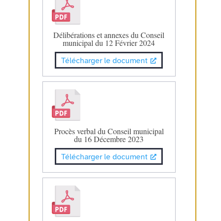
Délibérations et annexes du Conseil
municipal du 12 Février 2024
Télécharger le document
Procès verbal du Conseil municipal
du 16 Décembre 2023
Télécharger le document