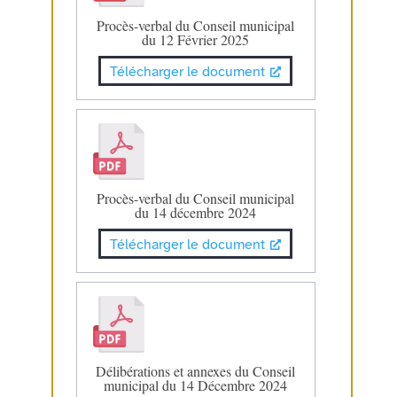
Procès-verbal du Conseil municipal
du 12 Février 2025
Télécharger le document
Procès-verbal du Conseil municipal
du 14 décembre 2024
Télécharger le document
Délibérations et annexes du Conseil
municipal du 14 Décembre 2024