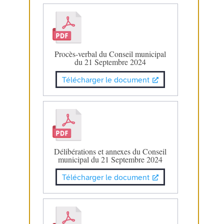
Procès-verbal du Conseil municipal
du 21 Septembre 2024
Télécharger le document
Délibérations et annexes du Conseil
municipal du 21 Septembre 2024
Télécharger le document