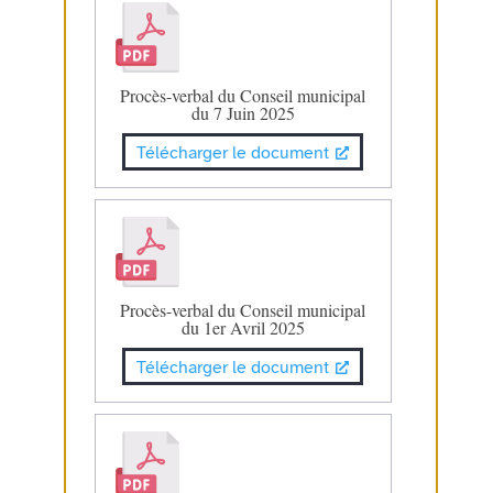
Procès-verbal du Conseil municipal
du 7 Juin 2025
Télécharger le document
Procès-verbal du Conseil municipal
du 1er Avril 2025
Télécharger le document