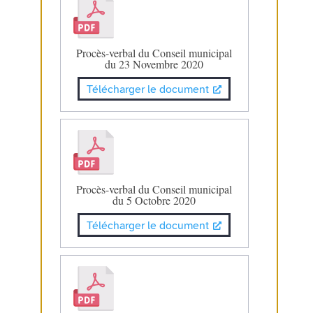
Procès-verbal du Conseil municipal
du 23 Novembre 2020
Télécharger le document
Procès-verbal du Conseil municipal
du 5 Octobre 2020
Télécharger le document