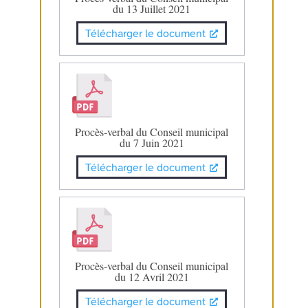
du 13 Juillet 2021
Télécharger le document
Procès-verbal du Conseil municipal
du 7 Juin 2021
Télécharger le document
Procès-verbal du Conseil municipal
du 12 Avril 2021
Télécharger le document