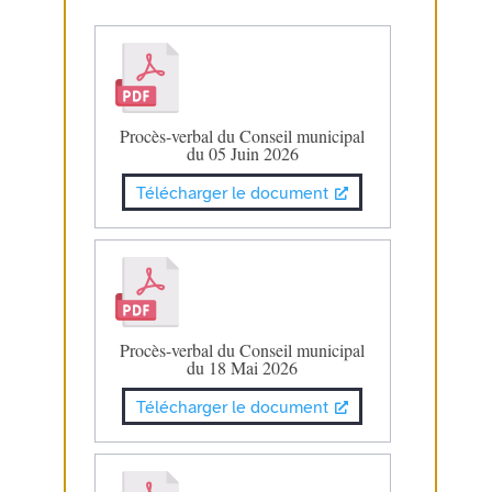
Procès-verbal du Conseil municipal
du 05 Juin 2026
Télécharger le document
Procès-verbal du Conseil municipal
du 18 Mai 2026
Télécharger le document