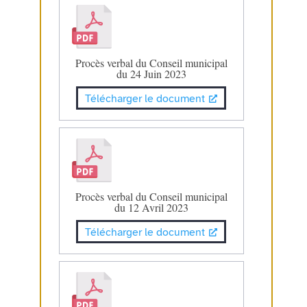
Procès verbal du Conseil municipal
du 24 Juin 2023
Télécharger le document
Procès verbal du Conseil municipal
du 12 Avril 2023
Télécharger le document