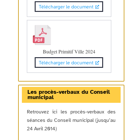
Télécharger le document
Budget Primitif Ville 2024
Télécharger le document
Les procès-verbaux du Conseil
municipal
Retrouvez ici les procès-verbaux des
séances du Conseil municipal (jusqu’au
24 Avril 2014)