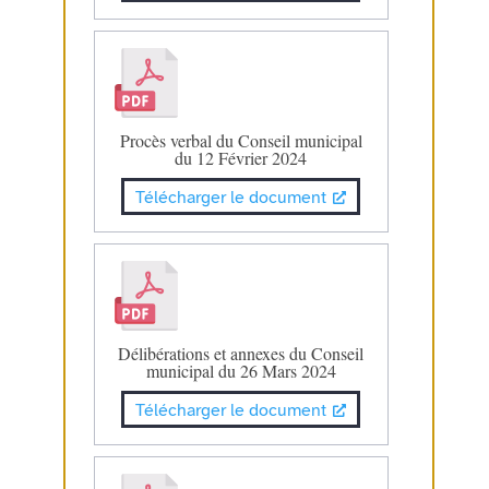
Procès verbal du Conseil municipal
du 12 Février 2024
Télécharger le document
Délibérations et annexes du Conseil
municipal du 26 Mars 2024
Télécharger le document