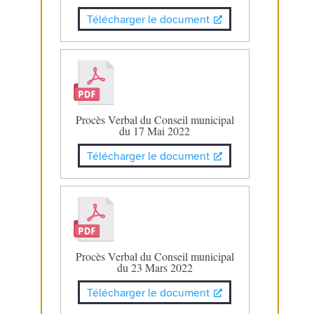
Télécharger le document
Procès Verbal du Conseil municipal
du 17 Mai 2022
Télécharger le document
Procès Verbal du Conseil municipal
du 23 Mars 2022
Télécharger le document