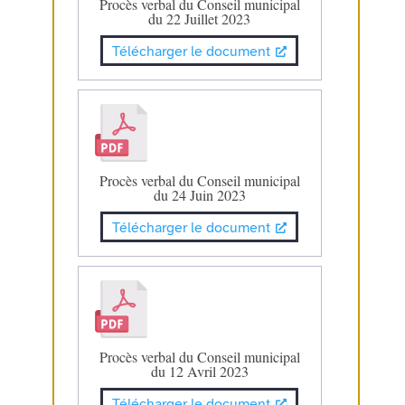
Procès verbal du Conseil municipal
du 22 Juillet 2023
Télécharger le document
Procès verbal du Conseil municipal
du 24 Juin 2023
Télécharger le document
Procès verbal du Conseil municipal
du 12 Avril 2023
Télécharger le document