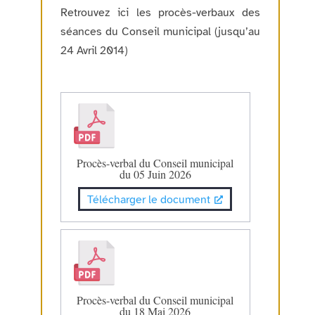
Retrouvez ici les procès-verbaux des
séances du Conseil municipal (jusqu’au
24 Avril 2014)
Procès-verbal du Conseil municipal
du 05 Juin 2026
Télécharger le document
Procès-verbal du Conseil municipal
du 18 Mai 2026