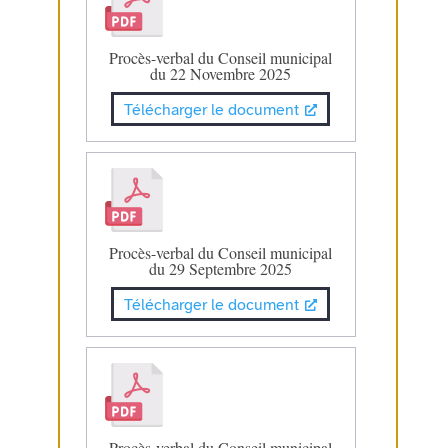
Procès-verbal du Conseil municipal
du 22 Novembre 2025
Télécharger le document
Procès-verbal du Conseil municipal
du 29 Septembre 2025
Télécharger le document
Procès-verbal du Conseil municipal