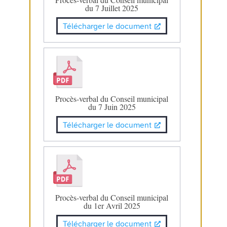
du 7 Juillet 2025
Télécharger le document
Procès-verbal du Conseil municipal
du 7 Juin 2025
Télécharger le document
Procès-verbal du Conseil municipal
du 1er Avril 2025
Télécharger le document