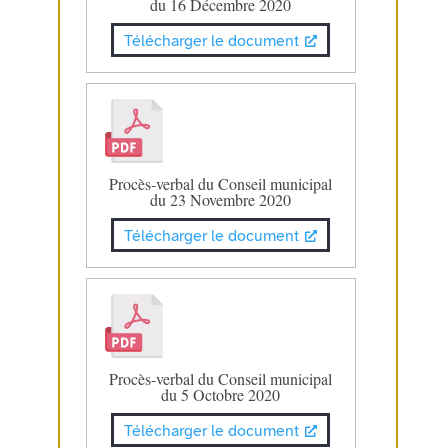
du 16 Décembre 2020
Télécharger le document
Procès-verbal du Conseil municipal
du 23 Novembre 2020
Télécharger le document
Procès-verbal du Conseil municipal
du 5 Octobre 2020
Télécharger le document