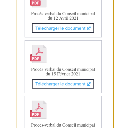
Procès-verbal du Conseil municipal
du 12 Avril 2021
Télécharger le document
Procès-verbal du Conseil municipal
du 15 Février 2021
Télécharger le document
Procès-verbal du Conseil municipal