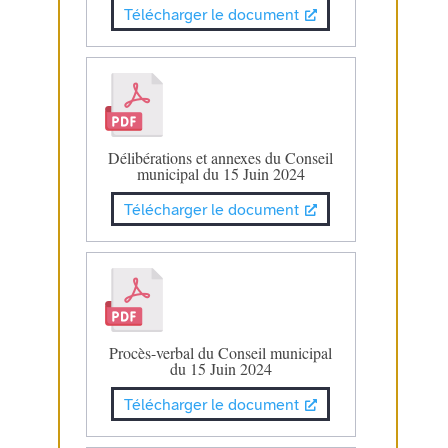
Télécharger le document
Délibérations et annexes du Conseil
municipal du 15 Juin 2024
Télécharger le document
Procès-verbal du Conseil municipal
du 15 Juin 2024
Télécharger le document