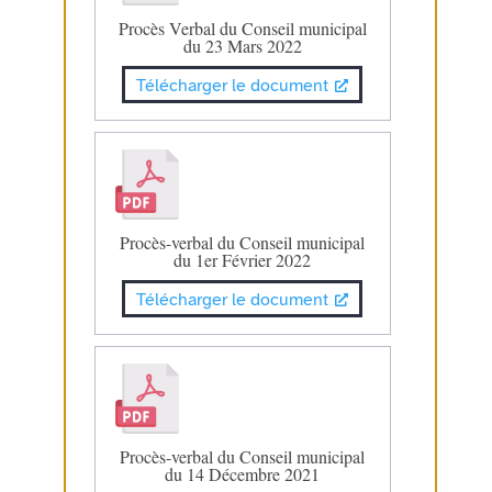
Procès Verbal du Conseil municipal
du 23 Mars 2022
Télécharger le document
Procès-verbal du Conseil municipal
du 1er Février 2022
Télécharger le document
Procès-verbal du Conseil municipal
du 14 Décembre 2021