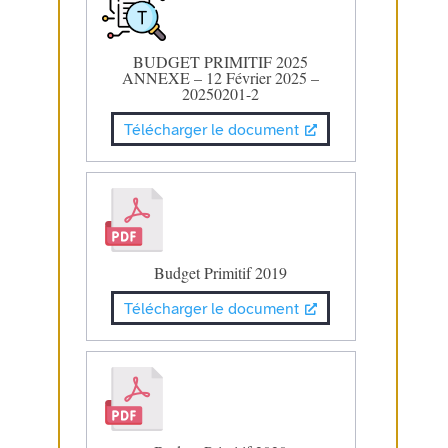
BUDGET PRIMITIF 2025
ANNEXE – 12 Février 2025 –
20250201-2
Télécharger le document
Budget Primitif 2019
Télécharger le document