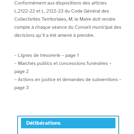
Conformément aux dispositions des articles
L.2122-22 et L. 2122-23 du Code Général des
Collectivités Territoriales, M. le Maire doit rendre
compte à chaque séance du Conseil municipal des
décisions qu’il a été amené à prendre.
– Lignes de trésorerie – page 1
– Marchés publics et concessions funéraires –
page 2
– Actions en justice et demandes de subventions –
page 3
Délibérations