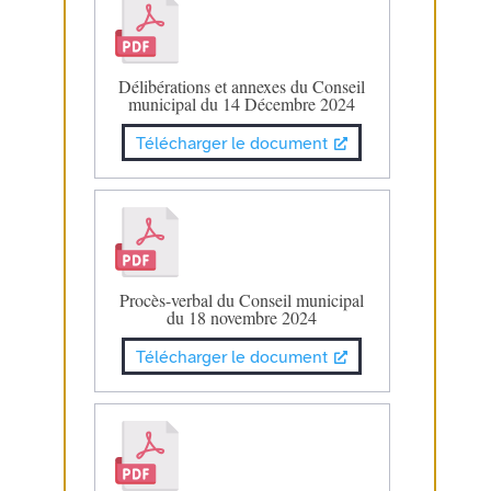
Délibérations et annexes du Conseil
municipal du 14 Décembre 2024
Télécharger le document
Procès-verbal du Conseil municipal
du 18 novembre 2024
Télécharger le document