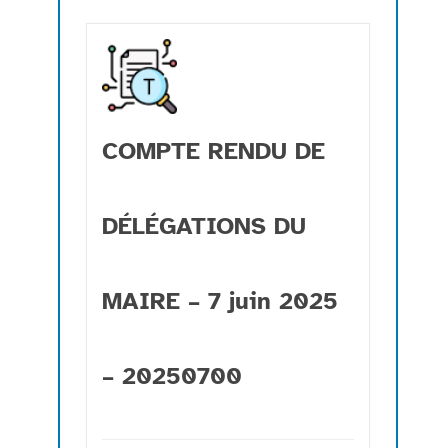
COMPTE RENDU DE
DÉLÉGATIONS DU
MAIRE – 7 juin 2025
– 20250700