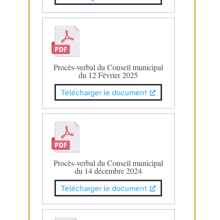
Procès-verbal du Conseil municipal
du 12 Février 2025
Télécharger le document
Procès-verbal du Conseil municipal
du 14 décembre 2024
Télécharger le document