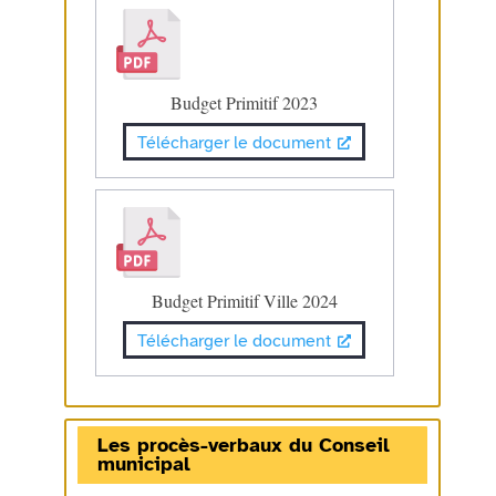
Budget Primitif 2023
Télécharger le document
Budget Primitif Ville 2024
Télécharger le document
Les procès-verbaux du Conseil
municipal