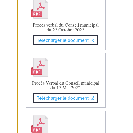
Procès verbal du Conseil municipal
du 22 Octobre 2022
Télécharger le document
Procès Verbal du Conseil municipal
du 17 Mai 2022
Télécharger le document