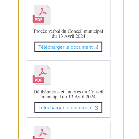
Procès-verbal du Conseil municipal
du 13 Avril 2024
Télécharger le document
Délibérations et annexes du Conseil
municipal du 13 Avril 2024
Télécharger le document