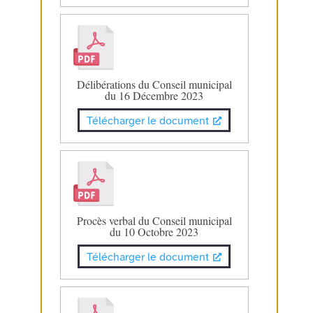
Délibérations du Conseil municipal
du 16 Décembre 2023
Télécharger le document
Procès verbal du Conseil municipal
du 10 Octobre 2023
Télécharger le document