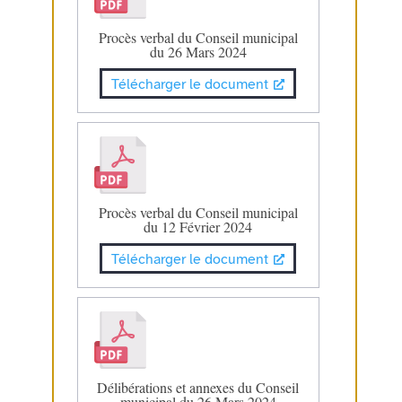
Procès verbal du Conseil municipal
du 26 Mars 2024
Télécharger le document
Procès verbal du Conseil municipal
du 12 Février 2024
Télécharger le document
Délibérations et annexes du Conseil
municipal du 26 Mars 2024