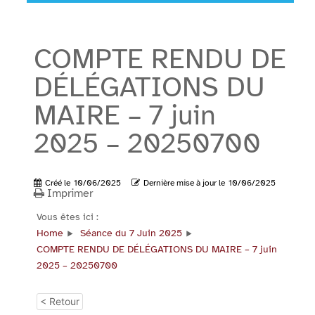
COMPTE RENDU DE
DÉLÉGATIONS DU
MAIRE – 7 juin
2025 – 20250700
Créé le
10/06/2025
Dernière mise à jour le
10/06/2025
Imprimer
Vous êtes ici :
Home
Séance du 7 Juin 2025
COMPTE RENDU DE DÉLÉGATIONS DU MAIRE – 7 juin
2025 – 20250700
< Retour