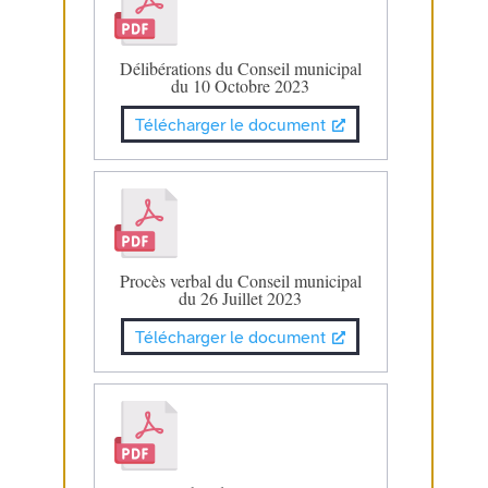
Délibérations du Conseil municipal
du 10 Octobre 2023
Télécharger le document
Procès verbal du Conseil municipal
du 26 Juillet 2023
Télécharger le document