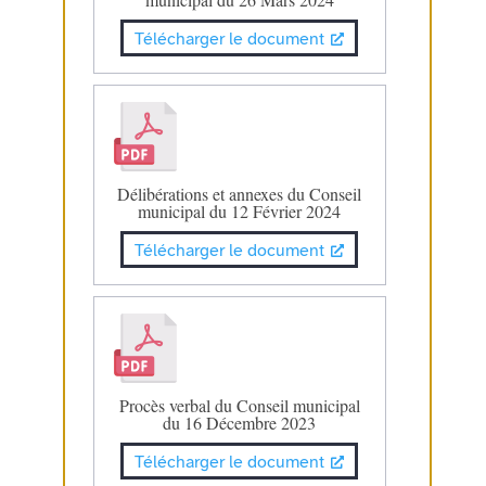
Télécharger le document
Délibérations et annexes du Conseil
municipal du 12 Février 2024
Télécharger le document
Procès verbal du Conseil municipal
du 16 Décembre 2023
Télécharger le document