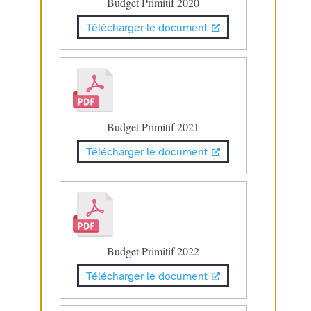
Budget Primitif 2020
Télécharger le document
Budget Primitif 2021
Télécharger le document
Budget Primitif 2022
Télécharger le document