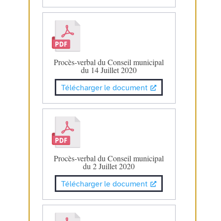
Procès-verbal du Conseil municipal
du 14 Juillet 2020
Télécharger le document
Procès-verbal du Conseil municipal
du 2 Juillet 2020
Télécharger le document