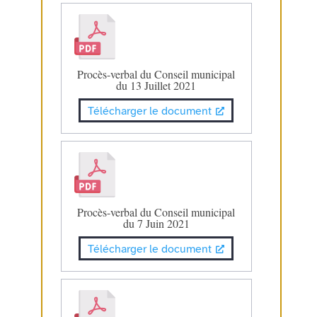
Procès-verbal du Conseil municipal
du 13 Juillet 2021
Télécharger le document
Procès-verbal du Conseil municipal
du 7 Juin 2021
Télécharger le document