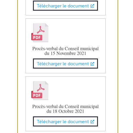
Télécharger le document
Procès-verbal du Conseil municipal
du 15 Novembre 2021
Télécharger le document
Procès-verbal du Conseil municipal
du 18 Octobre 2021
Télécharger le document