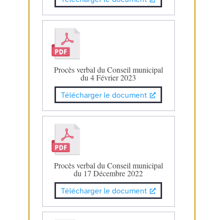
Procès verbal du Conseil municipal
du 4 Février 2023
Télécharger le document
Procès verbal du Conseil municipal
du 17 Décembre 2022
Télécharger le document