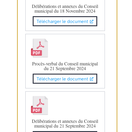
Délibérations et annexes du Conseil
municipal du 18 Novembre 2024
Télécharger le document
Procès-verbal du Conseil municipal
du 21 Septembre 2024
Télécharger le document
Délibérations et annexes du Conseil
municipal du 21 Septembre 2024