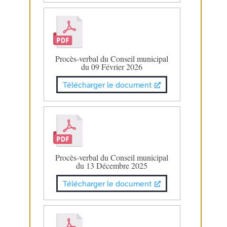
Procès-verbal du Conseil municipal
du 09 Février 2026
Télécharger le document
Procès-verbal du Conseil municipal
du 13 Décembre 2025
Télécharger le document