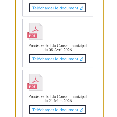
Télécharger le document
Procès-verbal du Conseil municipal
du 08 Avril 2026
Télécharger le document
Procès-verbal du Conseil municipal
du 21 Mars 2026
Télécharger le document