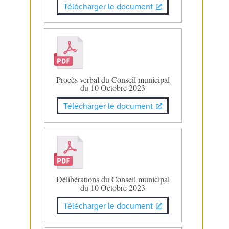
Télécharger le document
Procès verbal du Conseil municipal
du 10 Octobre 2023
Télécharger le document
Délibérations du Conseil municipal
du 10 Octobre 2023
Télécharger le document