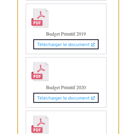
Budget Primitif 2019
Télécharger le document
Budget Primitif 2020
Télécharger le document