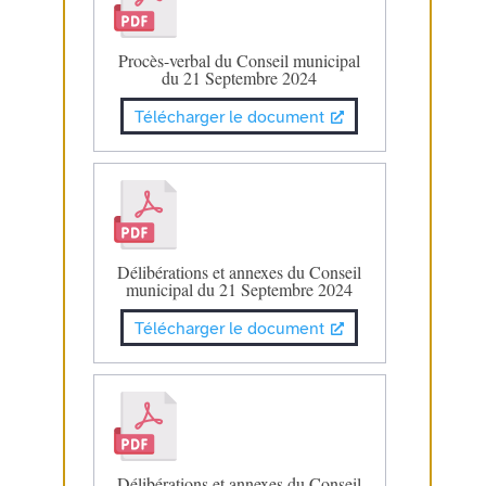
Procès-verbal du Conseil municipal
du 21 Septembre 2024
Télécharger le document
Délibérations et annexes du Conseil
municipal du 21 Septembre 2024
Télécharger le document
Délibérations et annexes du Conseil