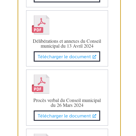
Délibérations et annexes du Conseil
municipal du 13 Avril 2024
Télécharger le document
Procès verbal du Conseil municipal
du 26 Mars 2024
Télécharger le document