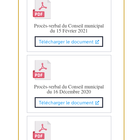
Procès-verbal du Conseil municipal
du 15 Février 2021
Télécharger le document
Procès-verbal du Conseil municipal
du 16 Décembre 2020
Télécharger le document