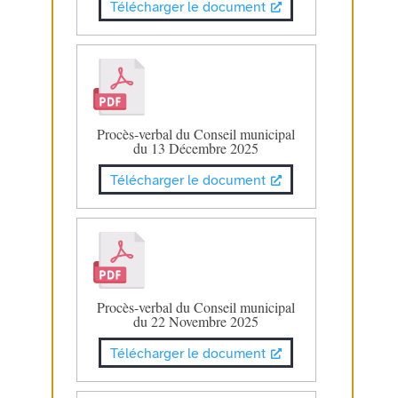
Télécharger le document
Procès-verbal du Conseil municipal
du 13 Décembre 2025
Télécharger le document
Procès-verbal du Conseil municipal
du 22 Novembre 2025
Télécharger le document