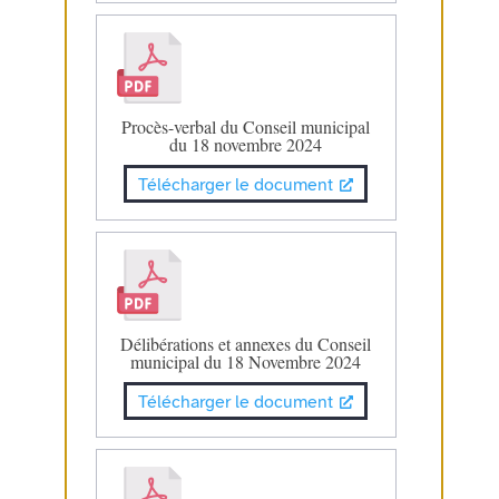
Procès-verbal du Conseil municipal
du 18 novembre 2024
Télécharger le document
Délibérations et annexes du Conseil
municipal du 18 Novembre 2024
Télécharger le document