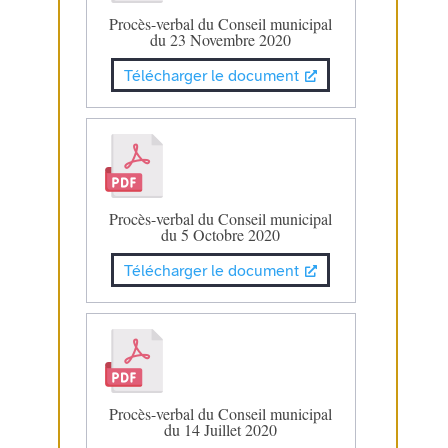
Procès-verbal du Conseil municipal
du 23 Novembre 2020
Télécharger le document
Procès-verbal du Conseil municipal
du 5 Octobre 2020
Télécharger le document
Procès-verbal du Conseil municipal
du 14 Juillet 2020