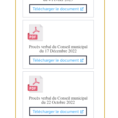
Télécharger le document
Procès verbal du Conseil municipal
du 17 Décembre 2022
Télécharger le document
Procès verbal du Conseil municipal
du 22 Octobre 2022
Télécharger le document