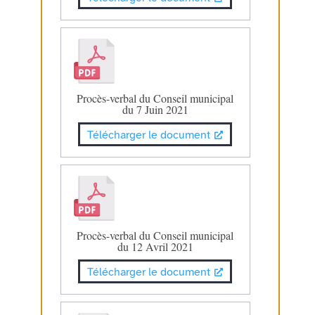
Procès-verbal du Conseil municipal
du 7 Juin 2021
Télécharger le document
Procès-verbal du Conseil municipal
du 12 Avril 2021
Télécharger le document