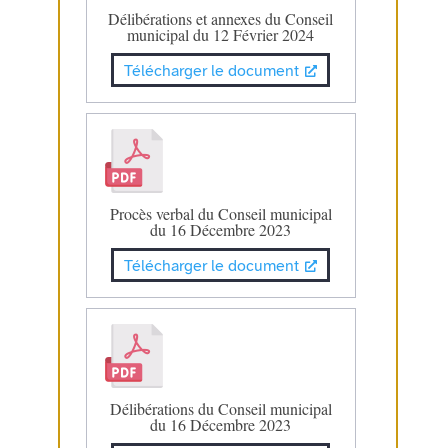
Délibérations et annexes du Conseil
municipal du 12 Février 2024
Télécharger le document
Procès verbal du Conseil municipal
du 16 Décembre 2023
Télécharger le document
Délibérations du Conseil municipal
du 16 Décembre 2023