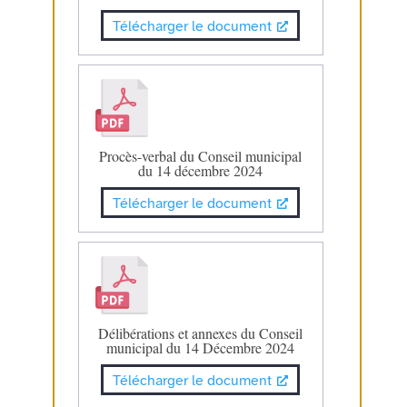
Télécharger le document
Procès-verbal du Conseil municipal
du 14 décembre 2024
Télécharger le document
Délibérations et annexes du Conseil
municipal du 14 Décembre 2024
Télécharger le document