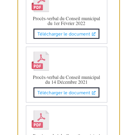
Procès-verbal du Conseil municipal
du 1er Février 2022
Télécharger le document
Procès-verbal du Conseil municipal
du 14 Décembre 2021
Télécharger le document