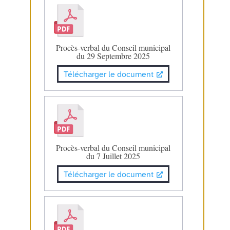
Procès-verbal du Conseil municipal
du 29 Septembre 2025
Télécharger le document
Procès-verbal du Conseil municipal
du 7 Juillet 2025
Télécharger le document