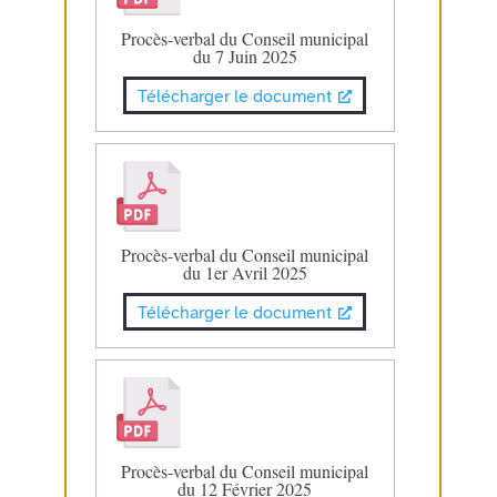
Procès-verbal du Conseil municipal
du 7 Juin 2025
Télécharger le document
Procès-verbal du Conseil municipal
du 1er Avril 2025
Télécharger le document
Procès-verbal du Conseil municipal
du 12 Février 2025