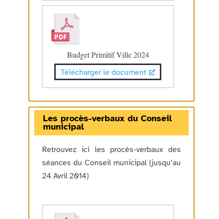
Budget Primitif Ville 2024
Télécharger le document
Les procès-verbaux du Conseil
municipal
Retrouvez ici les procès-verbaux des
séances du Conseil municipal (jusqu’au
24 Avril 2014)