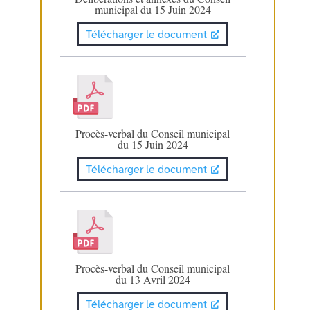
municipal du 15 Juin 2024
Télécharger le document
Procès-verbal du Conseil municipal
du 15 Juin 2024
Télécharger le document
Procès-verbal du Conseil municipal
du 13 Avril 2024
Télécharger le document