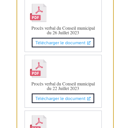
Procès verbal du Conseil municipal
du 26 Juillet 2023
Télécharger le document
Procès verbal du Conseil municipal
du 22 Juillet 2023
Télécharger le document