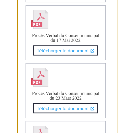
Procès Verbal du Conseil municipal
du 17 Mai 2022
Télécharger le document
Procès Verbal du Conseil municipal
du 23 Mars 2022
Télécharger le document