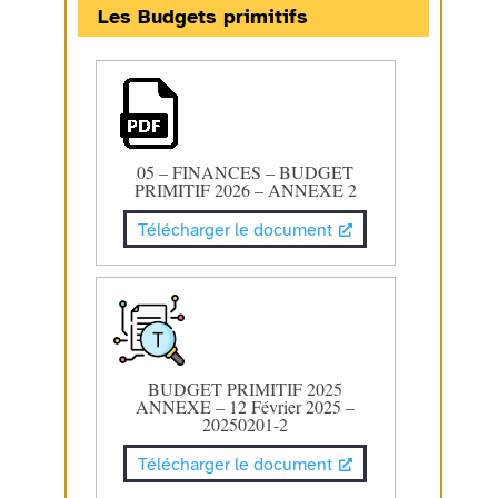
Les Budgets primitifs
05 – FINANCES – BUDGET
PRIMITIF 2026 – ANNEXE 2
Télécharger le document
BUDGET PRIMITIF 2025
ANNEXE – 12 Février 2025 –
20250201-2
Télécharger le document