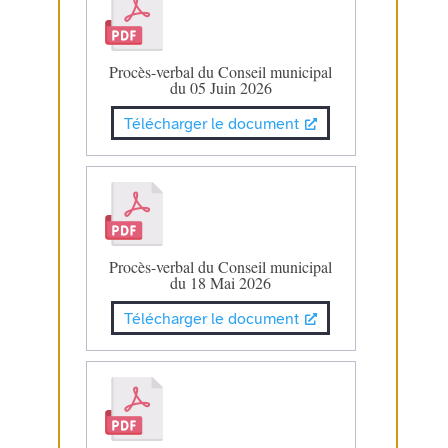
Procès-verbal du Conseil municipal
du 05 Juin 2026
Télécharger le document
Procès-verbal du Conseil municipal
du 18 Mai 2026
Télécharger le document