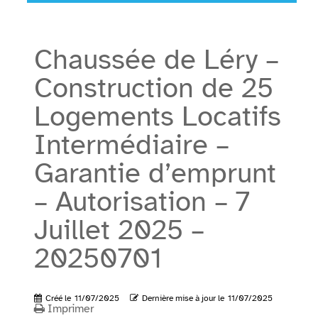
Chaussée de Léry –
Construction de 25
Logements Locatifs
Intermédiaire –
Garantie d’emprunt
– Autorisation – 7
Juillet 2025 –
20250701
Créé le
11/07/2025
Dernière mise à jour le
11/07/2025
Imprimer