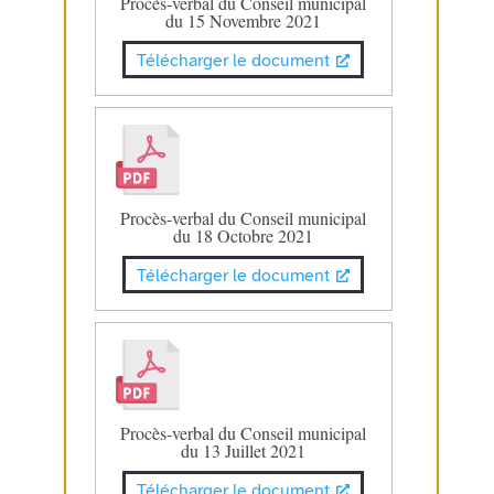
Procès-verbal du Conseil municipal
du 15 Novembre 2021
Télécharger le document
Procès-verbal du Conseil municipal
du 18 Octobre 2021
Télécharger le document
Procès-verbal du Conseil municipal
du 13 Juillet 2021
Télécharger le document