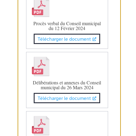
Procès verbal du Conseil municipal
du 12 Février 2024
Télécharger le document
Délibérations et annexes du Conseil
municipal du 26 Mars 2024
Télécharger le document