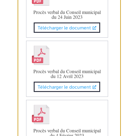
Procès verbal du Conseil municipal
du 24 Juin 2023
Télécharger le document
Procès verbal du Conseil municipal
du 12 Avril 2023
Télécharger le document
Procès verbal du Conseil municipal
du 4 Février 2023