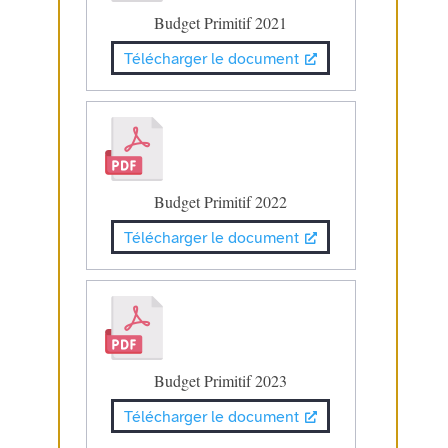
Budget Primitif 2021
Télécharger le document
Budget Primitif 2022
Télécharger le document
Budget Primitif 2023
Télécharger le document