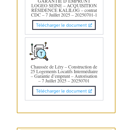
GARANTIE D’EMPRUNT
LOGEO SEINE – ACQUISITION
RÉSIDENCE KALILOG – contrat
CDC – 7 Juillet 2025 – 20250701-1
Télécharger le document
Chaussée de Léry – Construction de
25 Logements Locatifs Intermédiaire
– Garantie d’emprunt – Autorisation
– 7 Juillet 2025 – 20250701
Télécharger le document