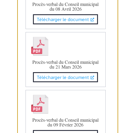
Procès-verbal du Conseil municipal
du 08 Avril 2026
Télécharger le document
Procès-verbal du Conseil municipal
du 21 Mars 2026
Télécharger le document
Procès-verbal du Conseil municipal
du 09 Février 2026