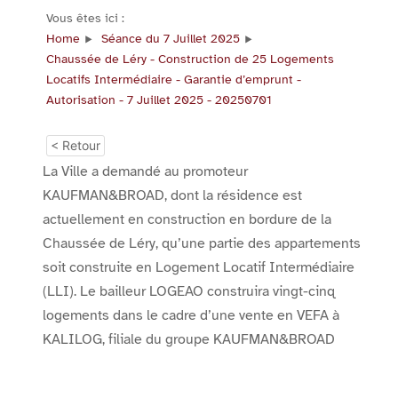
Vous êtes ici :
Home
Séance du 7 Juillet 2025
Chaussée de Léry - Construction de 25 Logements
Locatifs Intermédiaire - Garantie d’emprunt -
Autorisation - 7 Juillet 2025 - 20250701
< Retour
La Ville a demandé au promoteur
KAUFMAN&BROAD, dont la résidence est
actuellement en construction en bordure de la
Chaussée de Léry, qu’une partie des appartements
soit construite en Logement Locatif Intermédiaire
(LLI). Le bailleur LOGEAO construira vingt-cinq
logements dans le cadre d’une vente en VEFA à
KALILOG, filiale du groupe KAUFMAN&BROAD