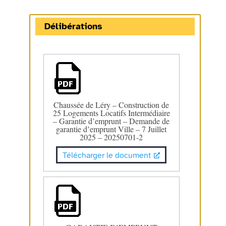
Délibérations
Chaussée de Léry – Construction de
25 Logements Locatifs Intermédiaire
– Garantie d’emprunt – Demande de
garantie d’emprunt Ville – 7 Juillet
2025 – 20250701-2
Télécharger le document