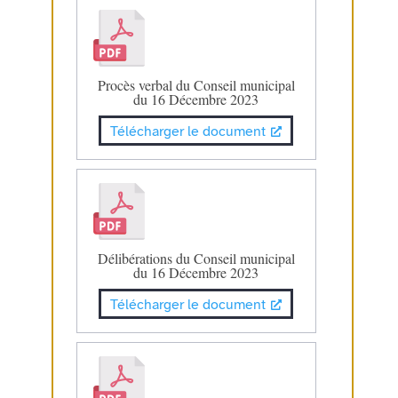
Procès verbal du Conseil municipal
du 16 Décembre 2023
Télécharger le document
Délibérations du Conseil municipal
du 16 Décembre 2023
Télécharger le document