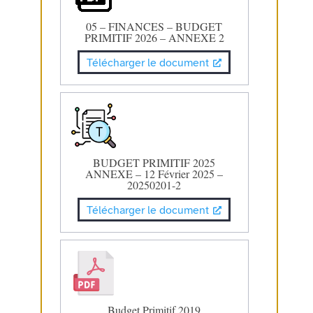
05 – FINANCES – BUDGET
PRIMITIF 2026 – ANNEXE 2
Télécharger le document
BUDGET PRIMITIF 2025
ANNEXE – 12 Février 2025 –
20250201-2
Télécharger le document
Budget Primitif 2019