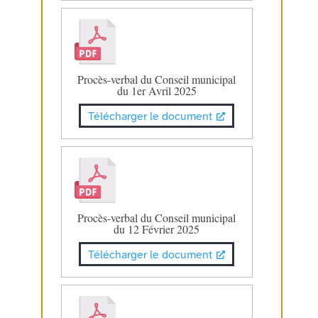
Procès-verbal du Conseil municipal
du 1er Avril 2025
Télécharger le document
Procès-verbal du Conseil municipal
du 12 Février 2025
Télécharger le document