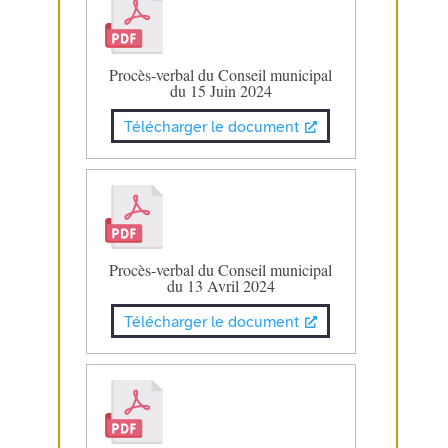
Procès-verbal du Conseil municipal
du 15 Juin 2024
Télécharger le document
Procès-verbal du Conseil municipal
du 13 Avril 2024
Télécharger le document