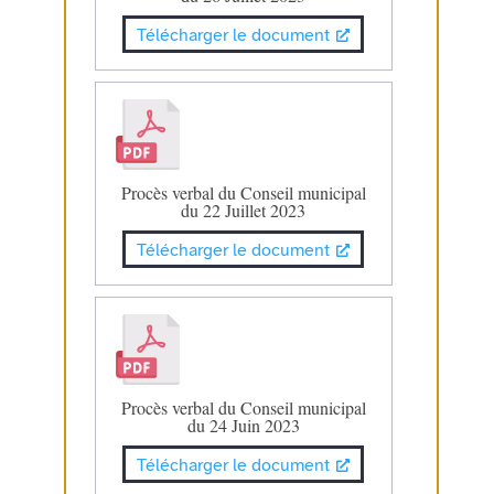
Télécharger le document
Procès verbal du Conseil municipal
du 22 Juillet 2023
Télécharger le document
Procès verbal du Conseil municipal
du 24 Juin 2023
Télécharger le document