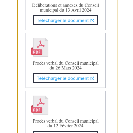
Délibérations et annexes du Conseil
municipal du 13 Avril 2024
Télécharger le document
Procès verbal du Conseil municipal
du 26 Mars 2024
Télécharger le document
Procès verbal du Conseil municipal
du 12 Février 2024