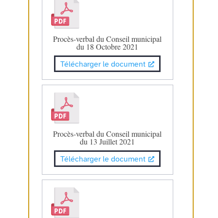
Procès-verbal du Conseil municipal
du 18 Octobre 2021
Télécharger le document
Procès-verbal du Conseil municipal
du 13 Juillet 2021
Télécharger le document