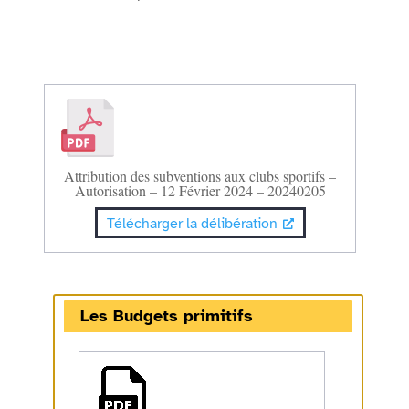
Attribution des subventions aux clubs sportifs –
Autorisation – 12 Février 2024 – 20240205
Télécharger la délibération
Les Budgets primitifs