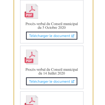
Procès-verbal du Conseil municipal
du 5 Octobre 2020
Télécharger le document
Procès-verbal du Conseil municipal
du 14 Juillet 2020
Télécharger le document