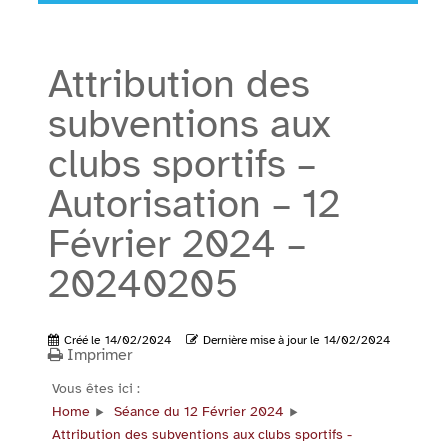
Attribution des
subventions aux
clubs sportifs –
Autorisation – 12
Février 2024 –
20240205
Créé le
14/02/2024
Dernière mise à jour le
14/02/2024
Imprimer
Vous êtes ici :
Home
Séance du 12 Février 2024
Attribution des subventions aux clubs sportifs -