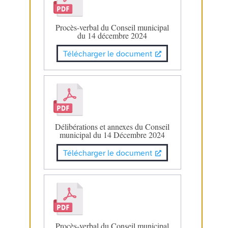
Procès-verbal du Conseil municipal
du 14 décembre 2024
Télécharger le document
Délibérations et annexes du Conseil
municipal du 14 Décembre 2024
Télécharger le document
Procès-verbal du Conseil municipal