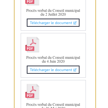
Procès-verbal du Conseil municipal
du 2 Juillet 2020
Télécharger le document
Procès-verbal du Conseil municipal
du 4 Juin 2020
Télécharger le document
Procès-verbal du Conseil municipal