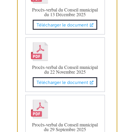
Procès-verbal du Conseil municipal
du 13 Décembre 2025
Télécharger le document
Procès-verbal du Conseil municipal
du 22 Novembre 2025
Télécharger le document
Procès-verbal du Conseil municipal
du 29 Septembre 2025