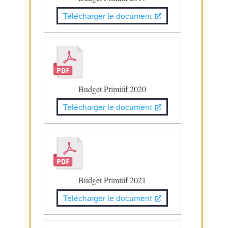
Télécharger le document
Budget Primitif 2020
Télécharger le document
Budget Primitif 2021
Télécharger le document