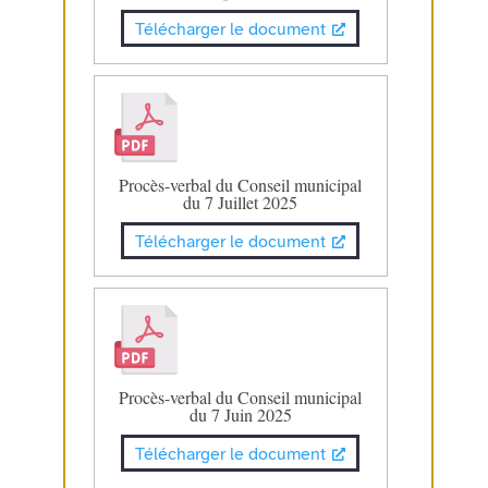
Télécharger le document
Procès-verbal du Conseil municipal
du 7 Juillet 2025
Télécharger le document
Procès-verbal du Conseil municipal
du 7 Juin 2025
Télécharger le document