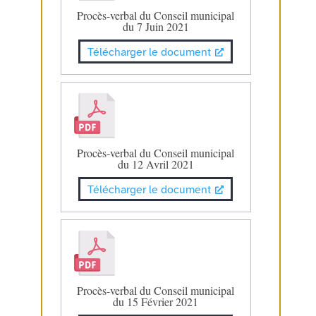
Procès-verbal du Conseil municipal
du 7 Juin 2021
Télécharger le document
Procès-verbal du Conseil municipal
du 12 Avril 2021
Télécharger le document
Procès-verbal du Conseil municipal
du 15 Février 2021