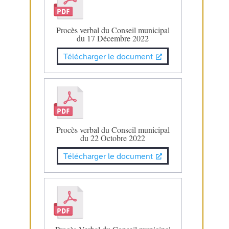
Procès verbal du Conseil municipal
du 17 Décembre 2022
Télécharger le document
Procès verbal du Conseil municipal
du 22 Octobre 2022
Télécharger le document