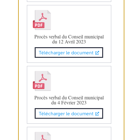
Procès verbal du Conseil municipal
du 12 Avril 2023
Télécharger le document
Procès verbal du Conseil municipal
du 4 Février 2023
Télécharger le document