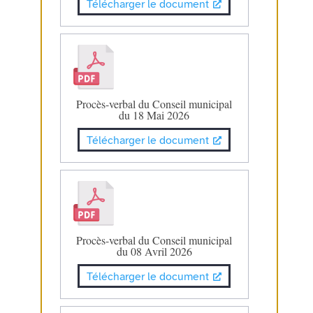
Télécharger le document
Procès-verbal du Conseil municipal
du 18 Mai 2026
Télécharger le document
Procès-verbal du Conseil municipal
du 08 Avril 2026
Télécharger le document