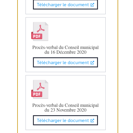
Télécharger le document
Procès-verbal du Conseil municipal
du 16 Décembre 2020
Télécharger le document
Procès-verbal du Conseil municipal
du 23 Novembre 2020
Télécharger le document