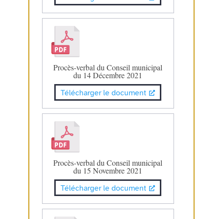
Procès-verbal du Conseil municipal
du 14 Décembre 2021
Télécharger le document
Procès-verbal du Conseil municipal
du 15 Novembre 2021
Télécharger le document