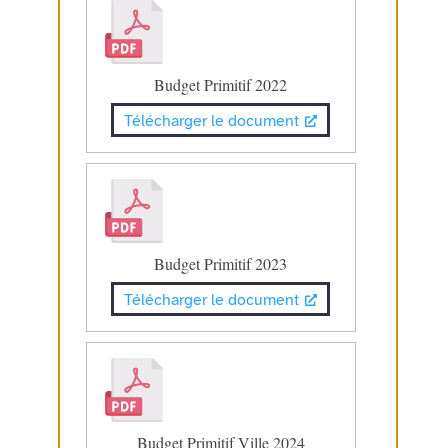
Budget Primitif 2022
Télécharger le document
Budget Primitif 2023
Télécharger le document
Budget Primitif Ville 2024