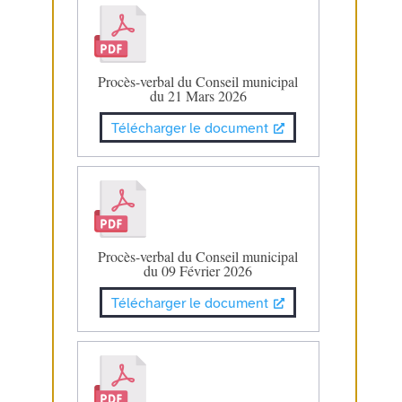
Procès-verbal du Conseil municipal
du 21 Mars 2026
Télécharger le document
Procès-verbal du Conseil municipal
du 09 Février 2026
Télécharger le document