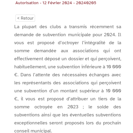
Autorisation - 12 Février 2024 - 20240205
< Retour
La plupart des clubs a transmis récemment sa
demande de subvention municipale pour 2024. Il
vous est proposé d’octroyer l’intégralité de la
somme demandée aux associations qui ont
effectivement déposé un dossier et qui perçoivent,
habituellement, une subvention inférieure à 10 000
€. Dans l’attente des nécessaires échanges avec
les représentants des associations qui perçoivent
une subvention d’un montant supérieur à 10 000
€, il vous est proposé d’attribuer un tiers de la
somme octroyée en 2023 ; le solde des
subventions ainsi que les éventuelles subventions
exceptionnelles seront proposés lors du prochain
conseil municipal.