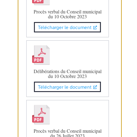
Procès verbal du Conseil municipal
du 10 Octobre 2023
Télécharger le document
Délibérations du Conseil municipal
du 10 Octobre 2023
Télécharger le document
Procès verbal du Conseil municipal
du 26 Juillet 2023