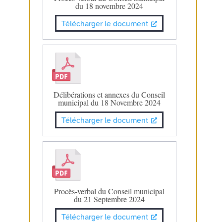
du 18 novembre 2024
Télécharger le document
Délibérations et annexes du Conseil
municipal du 18 Novembre 2024
Télécharger le document
Procès-verbal du Conseil municipal
du 21 Septembre 2024
Télécharger le document