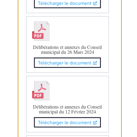
Télécharger le document
Délibérations et annexes du Conseil
municipal du 26 Mars 2024
Télécharger le document
Délibérations et annexes du Conseil
municipal du 12 Février 2024
Télécharger le document