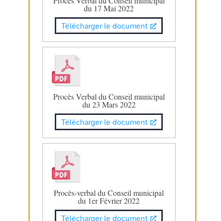
Procès Verbal du Conseil municipal
du 17 Mai 2022
Télécharger le document
Procès Verbal du Conseil municipal
du 23 Mars 2022
Télécharger le document
Procès-verbal du Conseil municipal
du 1er Février 2022
Télécharger le document