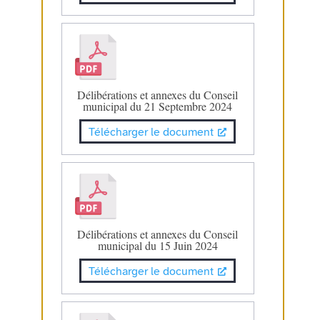
Délibérations et annexes du Conseil
municipal du 21 Septembre 2024
Télécharger le document
Délibérations et annexes du Conseil
municipal du 15 Juin 2024
Télécharger le document