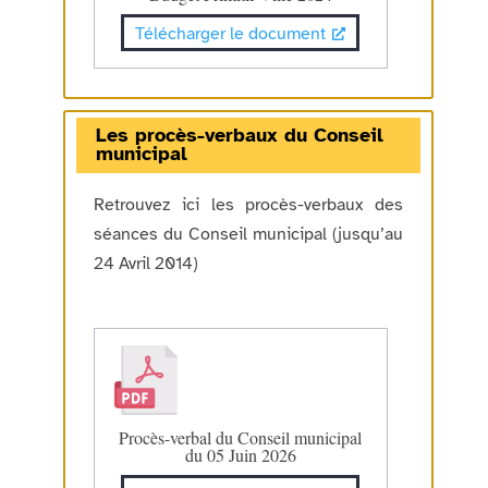
Télécharger le document
Les procès-verbaux du Conseil
municipal
Retrouvez ici les procès-verbaux des
séances du Conseil municipal (jusqu’au
24 Avril 2014)
Procès-verbal du Conseil municipal
du 05 Juin 2026