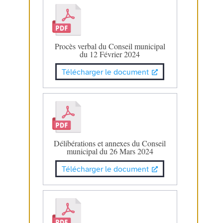
Procès verbal du Conseil municipal
du 12 Février 2024
Télécharger le document
Délibérations et annexes du Conseil
municipal du 26 Mars 2024
Télécharger le document