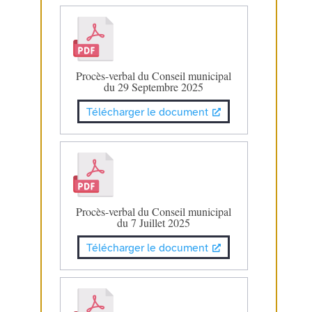
Procès-verbal du Conseil municipal
du 29 Septembre 2025
Télécharger le document
Procès-verbal du Conseil municipal
du 7 Juillet 2025
Télécharger le document