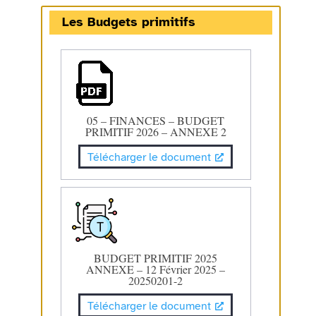
Les Budgets primitifs
05 – FINANCES – BUDGET
PRIMITIF 2026 – ANNEXE 2
Télécharger le document
BUDGET PRIMITIF 2025
ANNEXE – 12 Février 2025 –
20250201-2
Télécharger le document