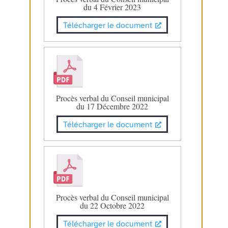
du 4 Février 2023
Télécharger le document
Procès verbal du Conseil municipal
du 17 Décembre 2022
Télécharger le document
Procès verbal du Conseil municipal
du 22 Octobre 2022
Télécharger le document