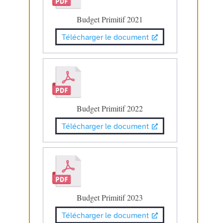
Budget Primitif 2021
Télécharger le document
Budget Primitif 2022
Télécharger le document
Budget Primitif 2023
Télécharger le document