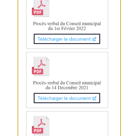
Procès-verbal du Conseil municipal
du 1er Février 2022
Télécharger le document
Procès-verbal du Conseil municipal
du 14 Décembre 2021
Télécharger le document