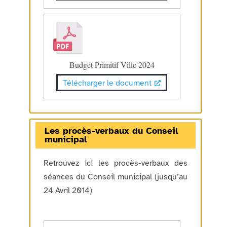
Budget Primitif Ville 2024
Télécharger le document
Les procès-verbaux du Conseil
municipal
Retrouvez ici les procès-verbaux des
séances du Conseil municipal (jusqu’au
24 Avril 2014)