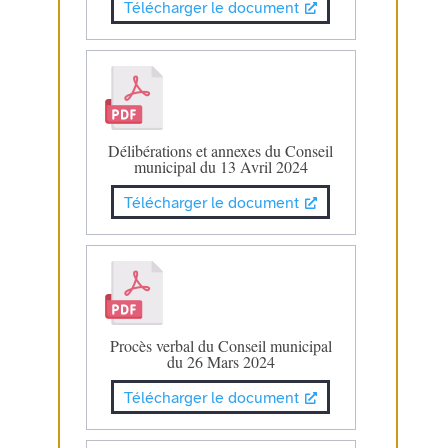
Télécharger le document
Délibérations et annexes du Conseil
municipal du 13 Avril 2024
Télécharger le document
Procès verbal du Conseil municipal
du 26 Mars 2024
Télécharger le document