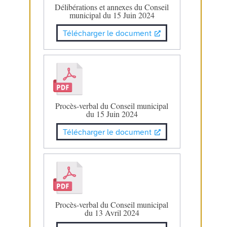
Délibérations et annexes du Conseil
municipal du 15 Juin 2024
Télécharger le document
Procès-verbal du Conseil municipal
du 15 Juin 2024
Télécharger le document
Procès-verbal du Conseil municipal
du 13 Avril 2024