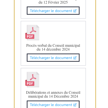
du 12 Février 2025
Télécharger le document
Procès-verbal du Conseil municipal
du 14 décembre 2024
Télécharger le document
Délibérations et annexes du Conseil
municipal du 14 Décembre 2024
Télécharger le document