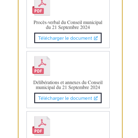
Procès-verbal du Conseil municipal
du 21 Septembre 2024
Télécharger le document
Délibérations et annexes du Conseil
municipal du 21 Septembre 2024
Télécharger le document