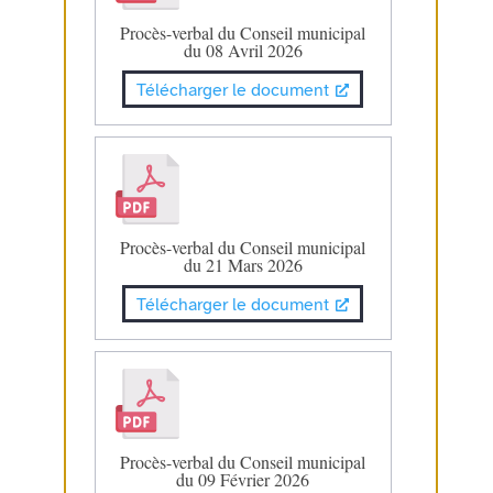
Procès-verbal du Conseil municipal
du 08 Avril 2026
Télécharger le document
Procès-verbal du Conseil municipal
du 21 Mars 2026
Télécharger le document
Procès-verbal du Conseil municipal
du 09 Février 2026