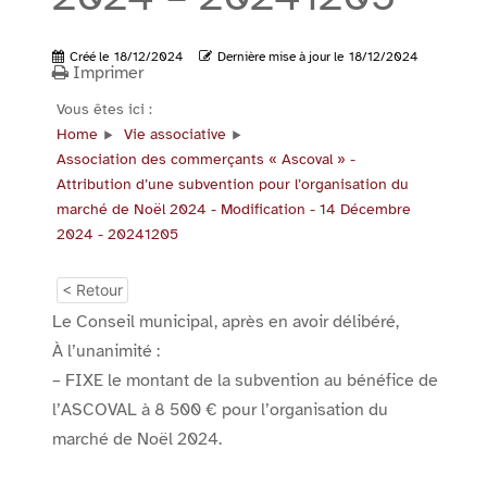
Créé le
18/12/2024
Dernière mise à jour le
18/12/2024
Imprimer
Vous êtes ici :
Home
Vie associative
Association des commerçants « Ascoval » -
Attribution d’une subvention pour l’organisation du
marché de Noël 2024 - Modification - 14 Décembre
2024 - 20241205
< Retour
Le Conseil municipal, après en avoir délibéré,
À l’unanimité :
– FIXE le montant de la subvention au bénéfice de
l’ASCOVAL à 8 500 € pour l’organisation du
marché de Noël 2024.