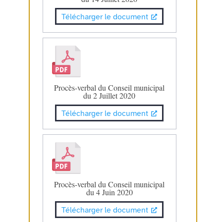
Télécharger le document
Procès-verbal du Conseil municipal
du 2 Juillet 2020
Télécharger le document
Procès-verbal du Conseil municipal
du 4 Juin 2020
Télécharger le document