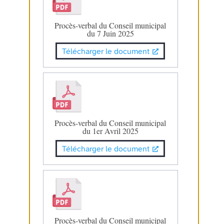
Procès-verbal du Conseil municipal
du 7 Juin 2025
Télécharger le document
Procès-verbal du Conseil municipal
du 1er Avril 2025
Télécharger le document
Procès-verbal du Conseil municipal