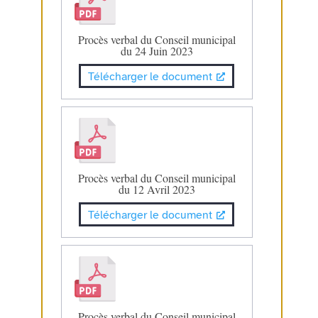
Procès verbal du Conseil municipal
du 24 Juin 2023
Télécharger le document
Procès verbal du Conseil municipal
du 12 Avril 2023
Télécharger le document
Procès verbal du Conseil municipal