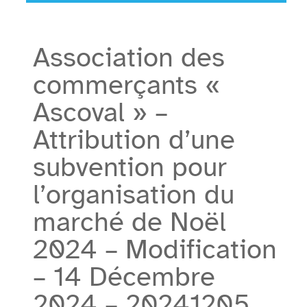
Association des
commerçants «
Ascoval » –
Attribution d’une
subvention pour
l’organisation du
marché de Noël
2024 – Modification
– 14 Décembre
2024 – 20241205