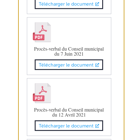
Télécharger le document
Procès-verbal du Conseil municipal
du 7 Juin 2021
Télécharger le document
Procès-verbal du Conseil municipal
du 12 Avril 2021
Télécharger le document