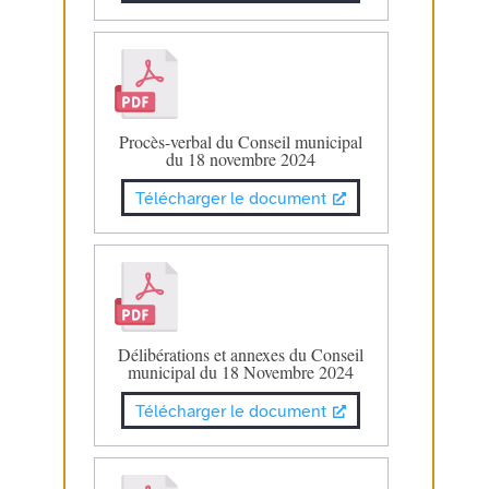
Procès-verbal du Conseil municipal
du 18 novembre 2024
Télécharger le document
Délibérations et annexes du Conseil
municipal du 18 Novembre 2024
Télécharger le document