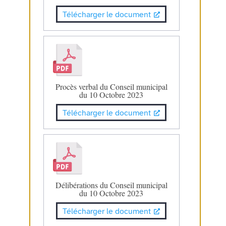
Télécharger le document
Procès verbal du Conseil municipal
du 10 Octobre 2023
Télécharger le document
Délibérations du Conseil municipal
du 10 Octobre 2023
Télécharger le document