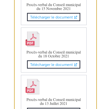
Procès-verbal du Conseil municipal
du 15 Novembre 2021
Télécharger le document
Procès-verbal du Conseil municipal
du 18 Octobre 2021
Télécharger le document
Procès-verbal du Conseil municipal
du 13 Juillet 2021