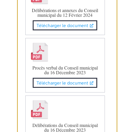
Délibérations et annexes du Conseil
municipal du 12 Février 2024
Télécharger le document
Procès verbal du Conseil municipal
du 16 Décembre 2023
Télécharger le document
Délibérations du Conseil municipal
du 16 Décembre 2023