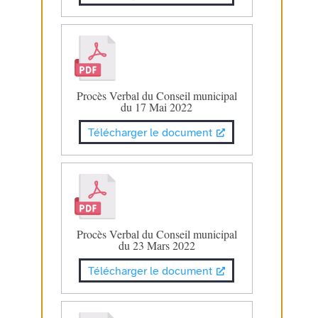
Procès Verbal du Conseil municipal
du 17 Mai 2022
Télécharger le document
Procès Verbal du Conseil municipal
du 23 Mars 2022
Télécharger le document