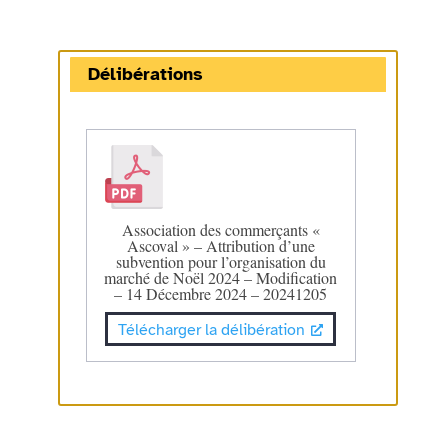
Délibérations
Association des commerçants «
Ascoval » – Attribution d’une
subvention pour l’organisation du
marché de Noël 2024 – Modification
– 14 Décembre 2024 – 20241205
Télécharger la délibération