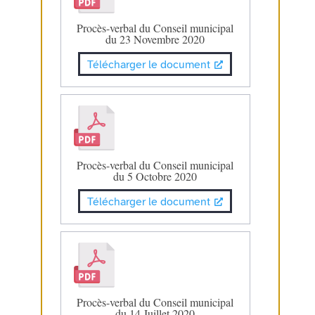
Procès-verbal du Conseil municipal
du 23 Novembre 2020
Télécharger le document
Procès-verbal du Conseil municipal
du 5 Octobre 2020
Télécharger le document
Procès-verbal du Conseil municipal
du 14 Juillet 2020