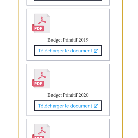
Budget Primitif 2019
Télécharger le document
Budget Primitif 2020
Télécharger le document