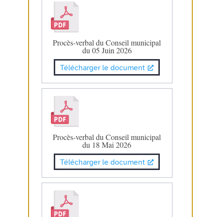
Procès-verbal du Conseil municipal
du 05 Juin 2026
Télécharger le document
Procès-verbal du Conseil municipal
du 18 Mai 2026
Télécharger le document