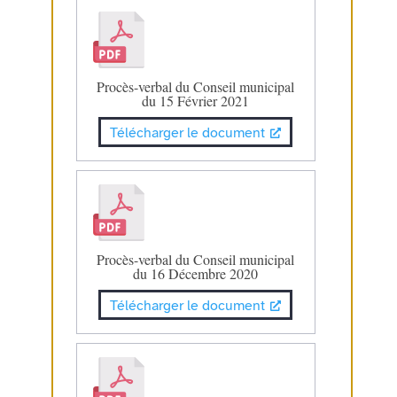
Procès-verbal du Conseil municipal
du 15 Février 2021
Télécharger le document
Procès-verbal du Conseil municipal
du 16 Décembre 2020
Télécharger le document