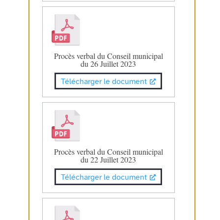
Procès verbal du Conseil municipal
du 26 Juillet 2023
Télécharger le document
Procès verbal du Conseil municipal
du 22 Juillet 2023
Télécharger le document