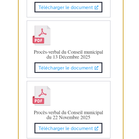
Télécharger le document
Procès-verbal du Conseil municipal
du 13 Décembre 2025
Télécharger le document
Procès-verbal du Conseil municipal
du 22 Novembre 2025
Télécharger le document