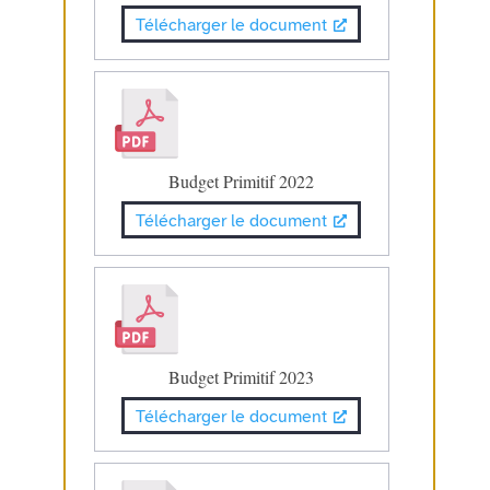
Télécharger le document
Budget Primitif 2022
Télécharger le document
Budget Primitif 2023
Télécharger le document