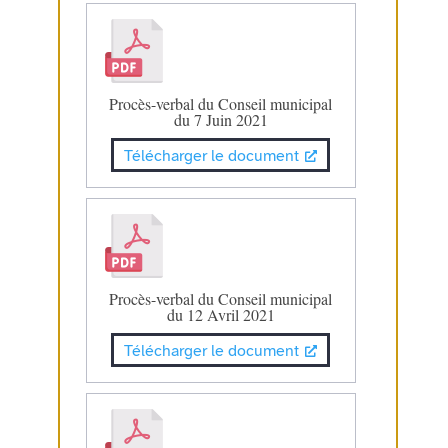
Procès-verbal du Conseil municipal
du 7 Juin 2021
Télécharger le document
Procès-verbal du Conseil municipal
du 12 Avril 2021
Télécharger le document