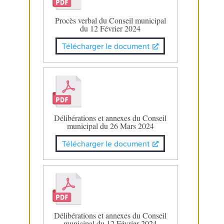
Procès verbal du Conseil municipal
du 12 Février 2024
Télécharger le document
Délibérations et annexes du Conseil
municipal du 26 Mars 2024
Télécharger le document
Délibérations et annexes du Conseil
municipal du 12 Février 2024