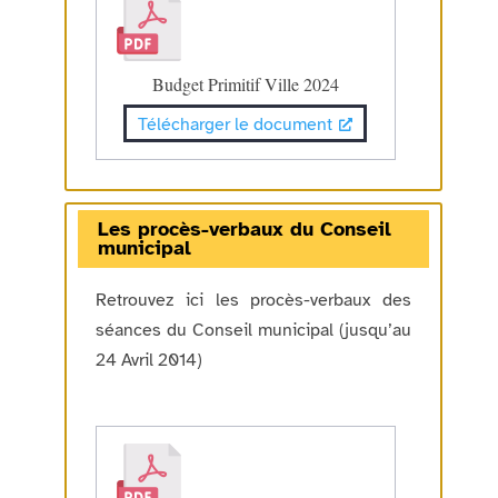
Budget Primitif Ville 2024
Télécharger le document
Les procès-verbaux du Conseil
municipal
Retrouvez ici les procès-verbaux des
séances du Conseil municipal (jusqu’au
24 Avril 2014)