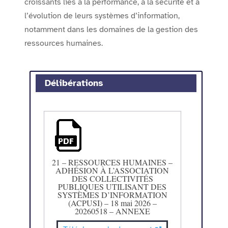
croissants liés à la performance, à la sécurité et à
l’évolution de leurs systèmes d’information,
notamment dans les domaines de la gestion des
ressources humaines.
Délibérations
21 – RESSOURCES HUMAINES –
ADHÉSION À L’ASSOCIATION
DES COLLECTIVITÉS
PUBLIQUES UTILISANT DES
SYSTÈMES D’INFORMATION
(ACPUSI) – 18 mai 2026 –
20260518 – ANNEXE