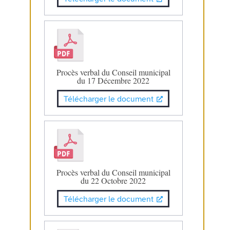
Procès verbal du Conseil municipal
du 17 Décembre 2022
Télécharger le document
Procès verbal du Conseil municipal
du 22 Octobre 2022
Télécharger le document