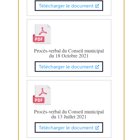
Télécharger le document
Procès-verbal du Conseil municipal
du 18 Octobre 2021
Télécharger le document
Procès-verbal du Conseil municipal
du 13 Juillet 2021
Télécharger le document