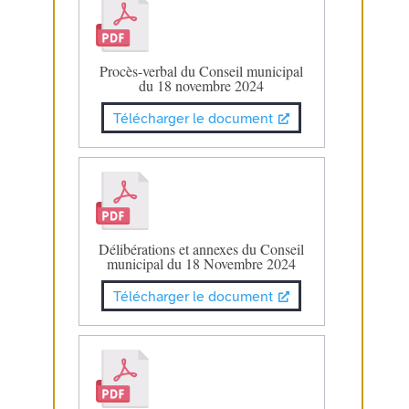
Procès-verbal du Conseil municipal
du 18 novembre 2024
Télécharger le document
Délibérations et annexes du Conseil
municipal du 18 Novembre 2024
Télécharger le document