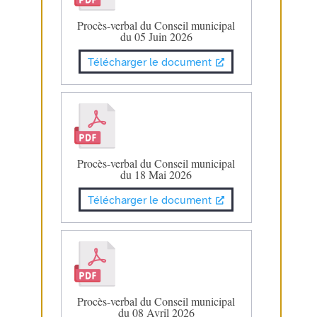
Procès-verbal du Conseil municipal
du 05 Juin 2026
Télécharger le document
Procès-verbal du Conseil municipal
du 18 Mai 2026
Télécharger le document
Procès-verbal du Conseil municipal
du 08 Avril 2026