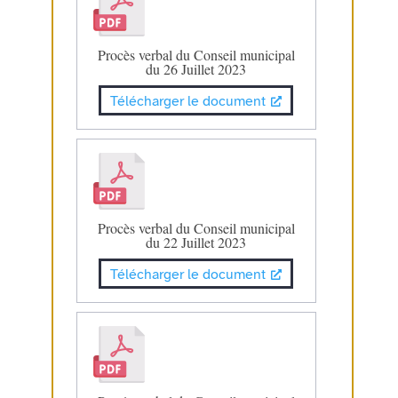
Procès verbal du Conseil municipal
du 26 Juillet 2023
Télécharger le document
Procès verbal du Conseil municipal
du 22 Juillet 2023
Télécharger le document