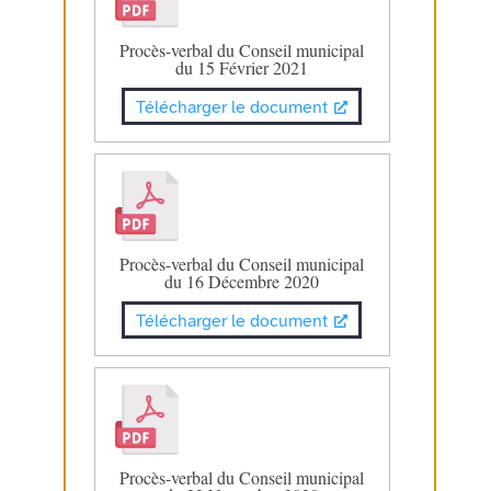
Procès-verbal du Conseil municipal
du 15 Février 2021
Télécharger le document
Procès-verbal du Conseil municipal
du 16 Décembre 2020
Télécharger le document
Procès-verbal du Conseil municipal