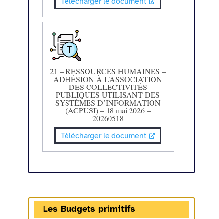
Télécharger le document
21 – RESSOURCES HUMAINES –
ADHÉSION À L’ASSOCIATION
DES COLLECTIVITÉS
PUBLIQUES UTILISANT DES
SYSTÈMES D’INFORMATION
(ACPUSI) – 18 mai 2026 –
20260518
Télécharger le document
Les Budgets primitifs