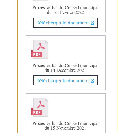
Procès-verbal du Conseil municipal
du 1er Février 2022
Télécharger le document
Procès-verbal du Conseil municipal
du 14 Décembre 2021
Télécharger le document
Procès-verbal du Conseil municipal
du 15 Novembre 2021