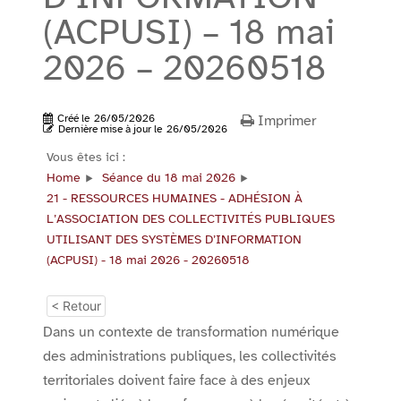
(ACPUSI) – 18 mai
2026 – 20260518
Créé le
26/05/2026
Imprimer
Dernière mise à jour le
26/05/2026
Vous êtes ici :
Home
Séance du 18 mai 2026
21 - RESSOURCES HUMAINES - ADHÉSION À
L’ASSOCIATION DES COLLECTIVITÉS PUBLIQUES
UTILISANT DES SYSTÈMES D’INFORMATION
(ACPUSI) - 18 mai 2026 - 20260518
< Retour
Dans un contexte de transformation numérique
des administrations publiques, les collectivités
territoriales doivent faire face à des enjeux