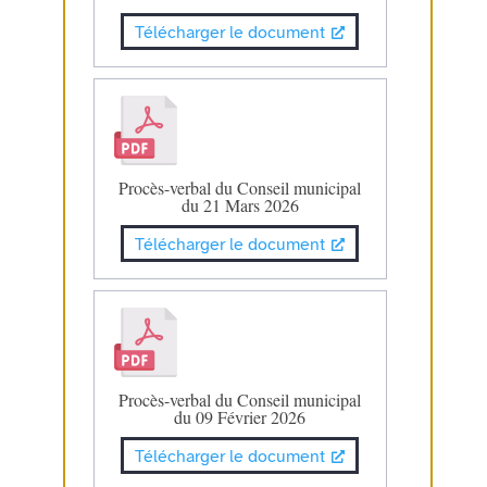
Télécharger le document
Procès-verbal du Conseil municipal
du 21 Mars 2026
Télécharger le document
Procès-verbal du Conseil municipal
du 09 Février 2026
Télécharger le document