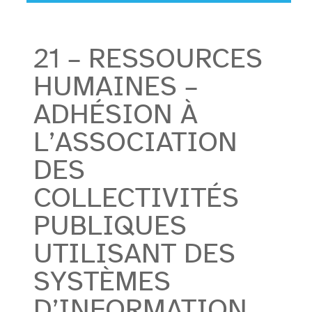
21 – RESSOURCES
HUMAINES –
ADHÉSION À
L’ASSOCIATION
DES
COLLECTIVITÉS
PUBLIQUES
UTILISANT DES
SYSTÈMES
D’INFORMATION