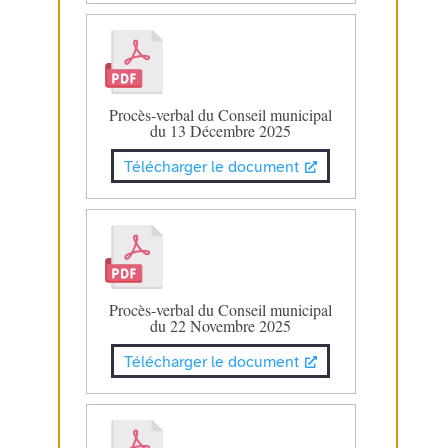
Procès-verbal du Conseil municipal
du 13 Décembre 2025
Télécharger le document
Procès-verbal du Conseil municipal
du 22 Novembre 2025
Télécharger le document