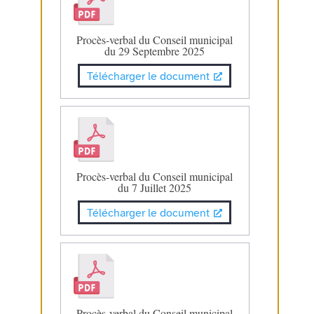
Procès-verbal du Conseil municipal
du 29 Septembre 2025
Télécharger le document
Procès-verbal du Conseil municipal
du 7 Juillet 2025
Télécharger le document
Procès-verbal du Conseil municipal