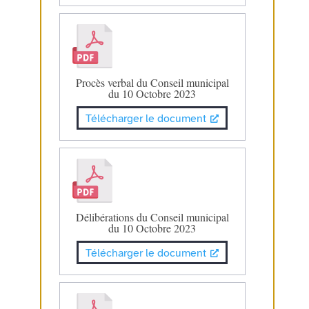
Procès verbal du Conseil municipal
du 10 Octobre 2023
Télécharger le document
Délibérations du Conseil municipal
du 10 Octobre 2023
Télécharger le document