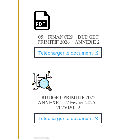
05 – FINANCES – BUDGET
PRIMITIF 2026 – ANNEXE 2
Télécharger le document
BUDGET PRIMITIF 2025
ANNEXE – 12 Février 2025 –
20250201-2
Télécharger le document