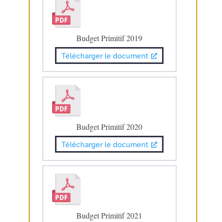
Budget Primitif 2019
Télécharger le document
Budget Primitif 2020
Télécharger le document
Budget Primitif 2021