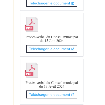
Télécharger le document
Procès-verbal du Conseil municipal
du 15 Juin 2024
Télécharger le document
Procès-verbal du Conseil municipal
du 13 Avril 2024
Télécharger le document