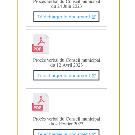
Procès verbal du Conseil municipal
du 24 Juin 2023
Télécharger le document
Procès verbal du Conseil municipal
du 12 Avril 2023
Télécharger le document
Procès verbal du Conseil municipal
du 4 Février 2023
Télécharger le document