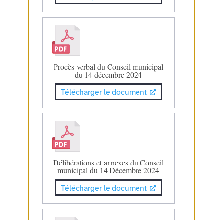
Procès-verbal du Conseil municipal
du 14 décembre 2024
Télécharger le document
Délibérations et annexes du Conseil
municipal du 14 Décembre 2024
Télécharger le document