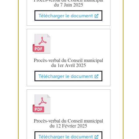
du 7 Juin 2025
Télécharger le document
Procès-verbal du Conseil municipal
du 1er Avril 2025
Télécharger le document
Procès-verbal du Conseil municipal
du 12 Février 2025
Télécharger le document