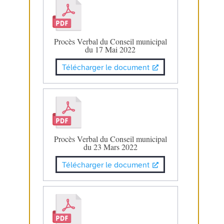
Procès Verbal du Conseil municipal
du 17 Mai 2022
Télécharger le document
Procès Verbal du Conseil municipal
du 23 Mars 2022
Télécharger le document