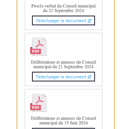
Procès-verbal du Conseil municipal
du 21 Septembre 2024
Télécharger le document
Délibérations et annexes du Conseil
municipal du 21 Septembre 2024
Télécharger le document
Délibérations et annexes du Conseil
municipal du 15 Juin 2024