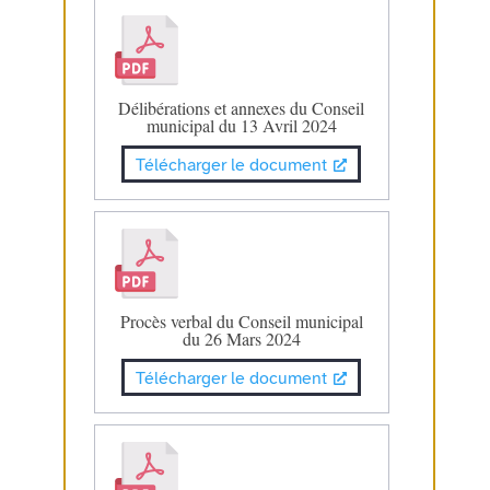
Délibérations et annexes du Conseil
municipal du 13 Avril 2024
Télécharger le document
Procès verbal du Conseil municipal
du 26 Mars 2024
Télécharger le document