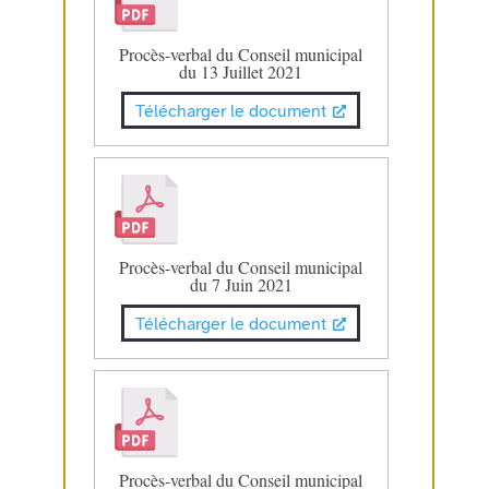
Procès-verbal du Conseil municipal
du 13 Juillet 2021
Télécharger le document
Procès-verbal du Conseil municipal
du 7 Juin 2021
Télécharger le document
Procès-verbal du Conseil municipal