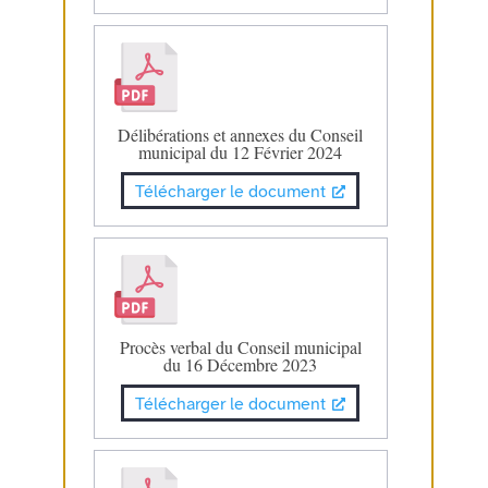
Délibérations et annexes du Conseil
municipal du 12 Février 2024
Télécharger le document
Procès verbal du Conseil municipal
du 16 Décembre 2023
Télécharger le document