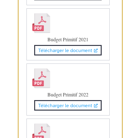
Budget Primitif 2021
Télécharger le document
Budget Primitif 2022
Télécharger le document