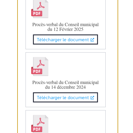
Procès-verbal du Conseil municipal
du 12 Février 2025
Télécharger le document
Procès-verbal du Conseil municipal
du 14 décembre 2024
Télécharger le document