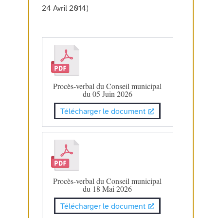
24 Avril 2014)
Procès-verbal du Conseil municipal
du 05 Juin 2026
Télécharger le document
Procès-verbal du Conseil municipal
du 18 Mai 2026
Télécharger le document