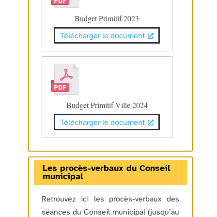
Budget Primitif 2023
Télécharger le document
Budget Primitif Ville 2024
Télécharger le document
Les procès-verbaux du Conseil
municipal
Retrouvez ici les procès-verbaux des
séances du Conseil municipal (jusqu’au