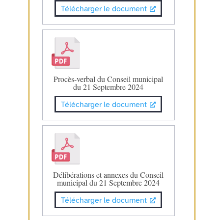
Télécharger le document
Procès-verbal du Conseil municipal
du 21 Septembre 2024
Télécharger le document
Délibérations et annexes du Conseil
municipal du 21 Septembre 2024
Télécharger le document