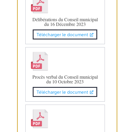
Délibérations du Conseil municipal
du 16 Décembre 2023
Télécharger le document
Procès verbal du Conseil municipal
du 10 Octobre 2023
Télécharger le document