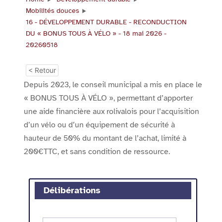
Mobilités douces
16 - DÉVELOPPEMENT DURABLE - RECONDUCTION
DU « BONUS TOUS À VÉLO » - 18 mai 2026 -
20260518
< Retour
Depuis 2023, le conseil municipal a mis en place le
« BONUS TOUS À VÉLO », permettant d’apporter
une aide financière aux rolivalois pour l’acquisition
d’un vélo ou d’un équipement de sécurité à
hauteur de 50% du montant de l’achat, limité à
200€TTC, et sans condition de ressource.
Délibérations