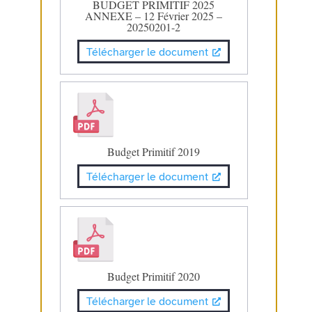
BUDGET PRIMITIF 2025
ANNEXE – 12 Février 2025 –
20250201-2
Télécharger le document
Budget Primitif 2019
Télécharger le document
Budget Primitif 2020
Télécharger le document