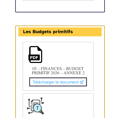
Les Budgets primitifs
05 – FINANCES – BUDGET
PRIMITIF 2026 – ANNEXE 2
Télécharger le document