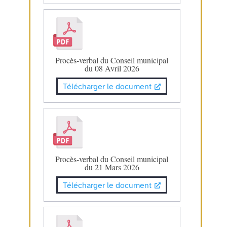
Procès-verbal du Conseil municipal
du 08 Avril 2026
Télécharger le document
Procès-verbal du Conseil municipal
du 21 Mars 2026
Télécharger le document