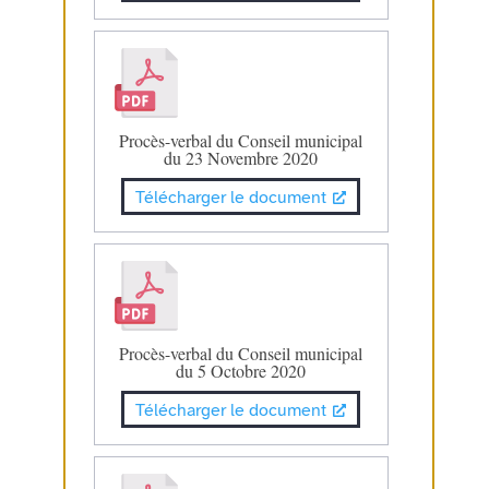
Procès-verbal du Conseil municipal
du 23 Novembre 2020
Télécharger le document
Procès-verbal du Conseil municipal
du 5 Octobre 2020
Télécharger le document