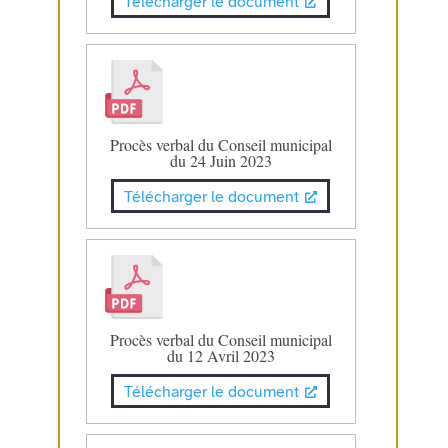
Télécharger le document
Procès verbal du Conseil municipal
du 24 Juin 2023
Télécharger le document
Procès verbal du Conseil municipal
du 12 Avril 2023
Télécharger le document