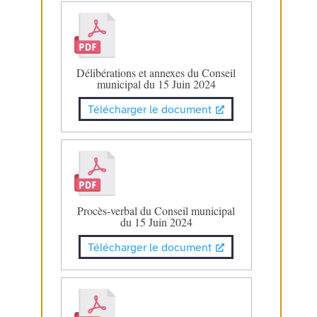
Délibérations et annexes du Conseil
municipal du 15 Juin 2024
Télécharger le document
Procès-verbal du Conseil municipal
du 15 Juin 2024
Télécharger le document