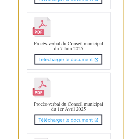
Procès-verbal du Conseil municipal
du 7 Juin 2025
Télécharger le document
Procès-verbal du Conseil municipal
du 1er Avril 2025
Télécharger le document