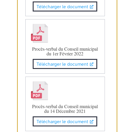
Télécharger le document
Procès-verbal du Conseil municipal
du 1er Février 2022
Télécharger le document
Procès-verbal du Conseil municipal
du 14 Décembre 2021
Télécharger le document