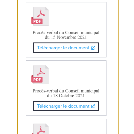
Procès-verbal du Conseil municipal
du 15 Novembre 2021
Télécharger le document
Procès-verbal du Conseil municipal
du 18 Octobre 2021
Télécharger le document