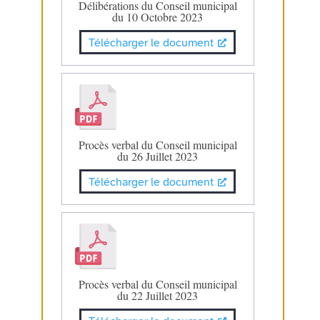
Délibérations du Conseil municipal
du 10 Octobre 2023
Télécharger le document
Procès verbal du Conseil municipal
du 26 Juillet 2023
Télécharger le document
Procès verbal du Conseil municipal
du 22 Juillet 2023