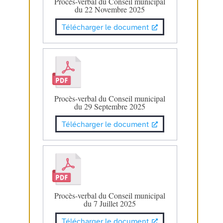
Procès-verbal du Conseil municipal
du 22 Novembre 2025
Télécharger le document
Procès-verbal du Conseil municipal
du 29 Septembre 2025
Télécharger le document
Procès-verbal du Conseil municipal
du 7 Juillet 2025
Télécharger le document