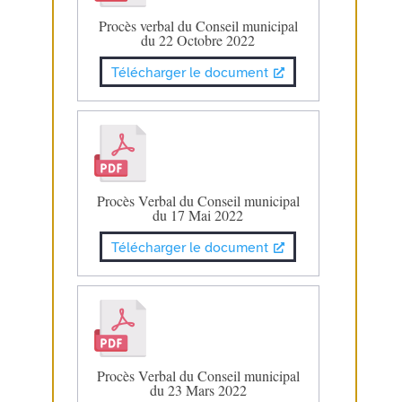
Procès verbal du Conseil municipal
du 22 Octobre 2022
Télécharger le document
Procès Verbal du Conseil municipal
du 17 Mai 2022
Télécharger le document
Procès Verbal du Conseil municipal
du 23 Mars 2022