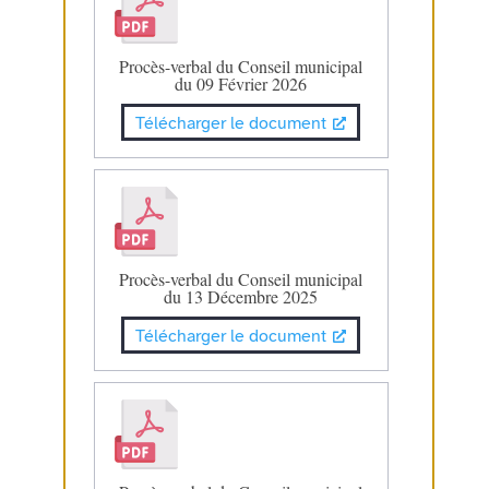
Procès-verbal du Conseil municipal
du 09 Février 2026
Télécharger le document
Procès-verbal du Conseil municipal
du 13 Décembre 2025
Télécharger le document