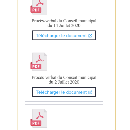
Procès-verbal du Conseil municipal
du 14 Juillet 2020
Télécharger le document
Procès-verbal du Conseil municipal
du 2 Juillet 2020
Télécharger le document