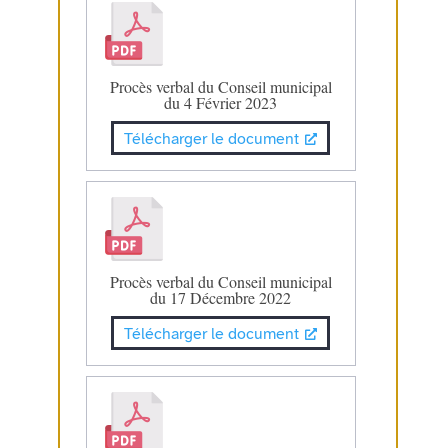
Procès verbal du Conseil municipal
du 4 Février 2023
Télécharger le document
Procès verbal du Conseil municipal
du 17 Décembre 2022
Télécharger le document