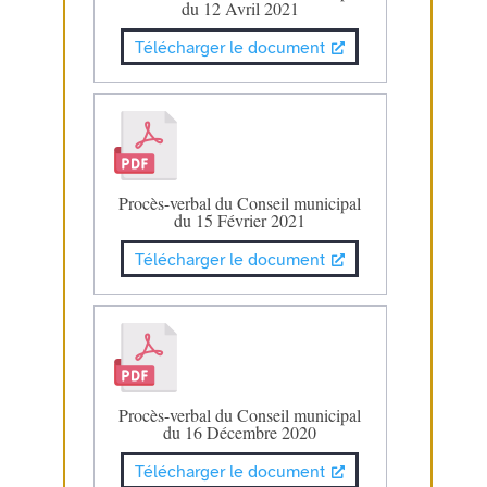
du 12 Avril 2021
Télécharger le document
Procès-verbal du Conseil municipal
du 15 Février 2021
Télécharger le document
Procès-verbal du Conseil municipal
du 16 Décembre 2020
Télécharger le document