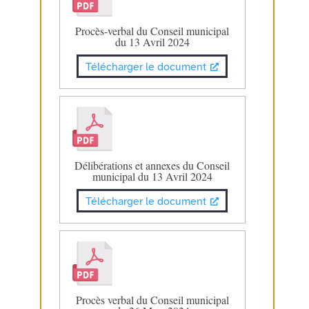
Procès-verbal du Conseil municipal
du 13 Avril 2024
Télécharger le document
Délibérations et annexes du Conseil
municipal du 13 Avril 2024
Télécharger le document
Procès verbal du Conseil municipal