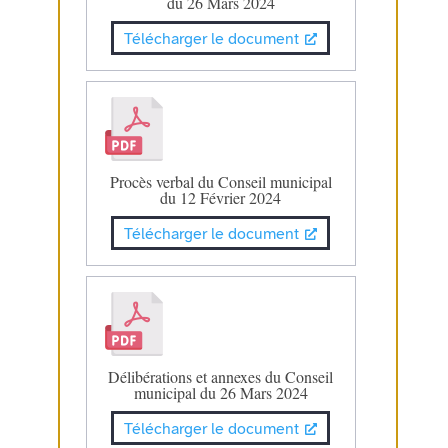
du 26 Mars 2024
Télécharger le document
Procès verbal du Conseil municipal
du 12 Février 2024
Télécharger le document
Délibérations et annexes du Conseil
municipal du 26 Mars 2024
Télécharger le document