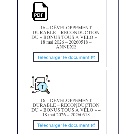
16 – DÉVELOPPEMENT
DURABLE – RECONDUCTION
DU « BONUS TOUS À VÉLO » –
18 mai 2026 – 20260518 –
ANNEXE
Télécharger le document
16 – DÉVELOPPEMENT
DURABLE – RECONDUCTION
DU « BONUS TOUS À VÉLO » –
18 mai 2026 – 20260518
Télécharger le document