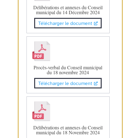
Délibérations et annexes du Conseil
municipal du 14 Décembre 2024
Télécharger le document
Procès-verbal du Conseil municipal
du 18 novembre 2024
Télécharger le document
Délibérations et annexes du Conseil
municipal du 18 Novembre 2024