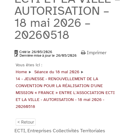
AUTORISATION –
18 mai 2026 –
20260518
Créé le
26/05/2026
Imprimer
Dernière mise à jour le
26/05/2026
Vous êtes ici :
Home
Séance du 18 mai 2026
14 - JEUNESSE - RENOUVELLEMENT DE LA
CONVENTION POUR LA RÉALISATION D’UNE
MISSION « FRANCE » ENTRE L’ASSOCIATION ECTI
ET LA VILLE - AUTORISATION - 18 mai 2026 -
20260518
< Retour
ECTI, Entreprises Collectivités Territoriales