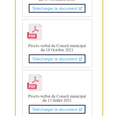
Télécharger le document
Procès-verbal du Conseil municipal
du 18 Octobre 2021
Télécharger le document
Procès-verbal du Conseil municipal
du 13 Juillet 2021
Télécharger le document