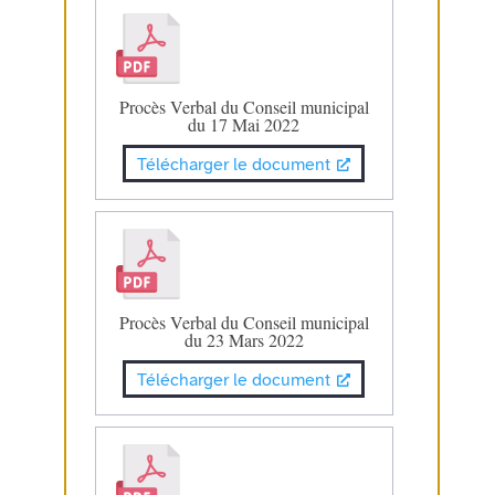
Procès Verbal du Conseil municipal
du 17 Mai 2022
Télécharger le document
Procès Verbal du Conseil municipal
du 23 Mars 2022
Télécharger le document