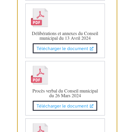
Délibérations et annexes du Conseil
municipal du 13 Avril 2024
Télécharger le document
Procès verbal du Conseil municipal
du 26 Mars 2024
Télécharger le document