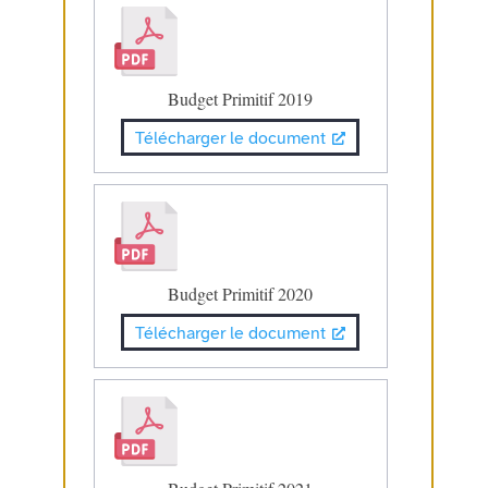
Budget Primitif 2019
Télécharger le document
Budget Primitif 2020
Télécharger le document