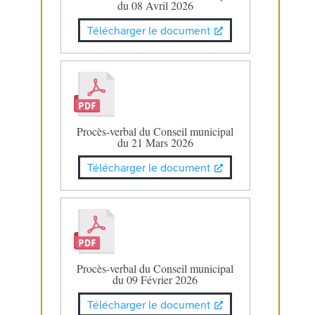
du 08 Avril 2026
Télécharger le document
Procès-verbal du Conseil municipal
du 21 Mars 2026
Télécharger le document
Procès-verbal du Conseil municipal
du 09 Février 2026
Télécharger le document