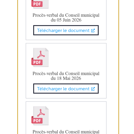
Procès-verbal du Conseil municipal
du 05 Juin 2026
Télécharger le document
Procès-verbal du Conseil municipal
du 18 Mai 2026
Télécharger le document
Procès-verbal du Conseil municipal