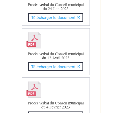
Procès verbal du Conseil municipal
du 24 Juin 2023
Télécharger le document
Procès verbal du Conseil municipal
du 12 Avril 2023
Télécharger le document
Procès verbal du Conseil municipal
du 4 Février 2023