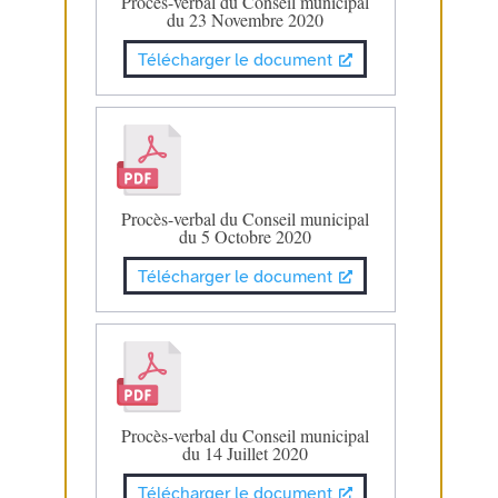
Procès-verbal du Conseil municipal
du 23 Novembre 2020
Télécharger le document
Procès-verbal du Conseil municipal
du 5 Octobre 2020
Télécharger le document
Procès-verbal du Conseil municipal
du 14 Juillet 2020
Télécharger le document