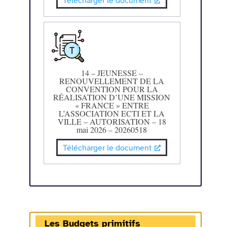
Télécharger le document
14 – JEUNESSE –
RENOUVELLEMENT DE LA
CONVENTION POUR LA
RÉALISATION D’UNE MISSION
« FRANCE » ENTRE
L’ASSOCIATION ECTI ET LA
VILLE – AUTORISATION – 18
mai 2026 – 20260518
Télécharger le document
Les Budgets primitifs