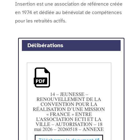
Insertion est une association de référence créée
en 1974 et dédiée au bénévolat de compétences
pour les retraités actifs.
Délibérations
14 – JEUNESSE –
RENOUVELLEMENT DE LA
CONVENTION POUR LA
RÉALISATION D’UNE MISSION
« FRANCE » ENTRE
L’ASSOCIATION ECTI ET LA
VILLE – AUTORISATION – 18
mai 2026 – 20260518 – ANNEXE