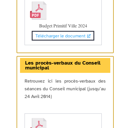
Budget Primitif Ville 2024
Télécharger le document
Les procès-verbaux du Conseil
municipal
Retrouvez ici les procès-verbaux des
séances du Conseil municipal (jusqu’au
24 Avril 2014)