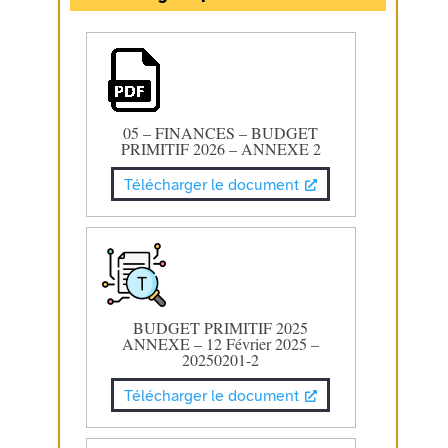
05 – FINANCES – BUDGET
PRIMITIF 2026 – ANNEXE 2
Télécharger le document
BUDGET PRIMITIF 2025
ANNEXE – 12 Février 2025 –
20250201-2
Télécharger le document