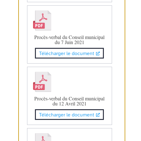
Procès-verbal du Conseil municipal
du 7 Juin 2021
Télécharger le document
Procès-verbal du Conseil municipal
du 12 Avril 2021
Télécharger le document