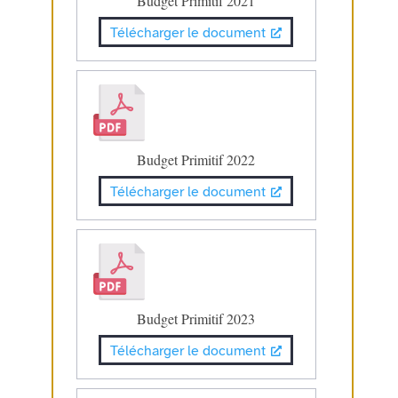
Budget Primitif 2021
Télécharger le document
Budget Primitif 2022
Télécharger le document
Budget Primitif 2023
Télécharger le document