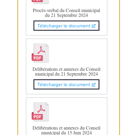
Procès-verbal du Conseil municipal
du 21 Septembre 2024
Télécharger le document
Délibérations et annexes du Conseil
municipal du 21 Septembre 2024
Télécharger le document
Délibérations et annexes du Conseil
municipal du 15 Juin 2024