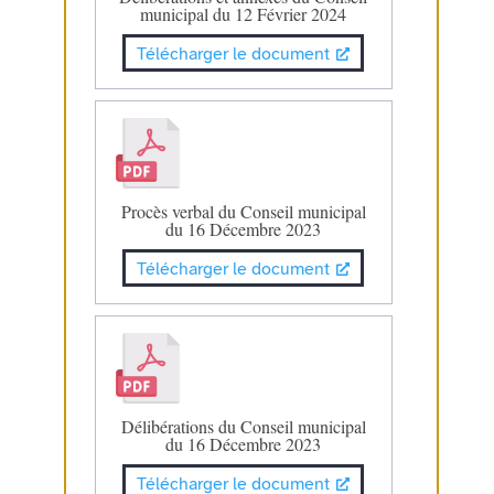
municipal du 12 Février 2024
Télécharger le document
Procès verbal du Conseil municipal
du 16 Décembre 2023
Télécharger le document
Délibérations du Conseil municipal
du 16 Décembre 2023
Télécharger le document