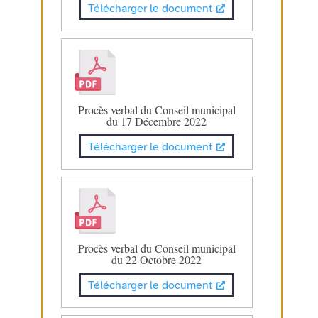
Télécharger le document
Procès verbal du Conseil municipal
du 17 Décembre 2022
Télécharger le document
Procès verbal du Conseil municipal
du 22 Octobre 2022
Télécharger le document