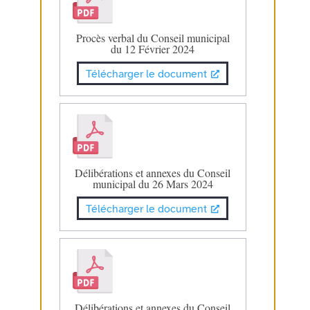
Procès verbal du Conseil municipal
du 12 Février 2024
Télécharger le document
Délibérations et annexes du Conseil
municipal du 26 Mars 2024
Télécharger le document
Délibérations et annexes du Conseil