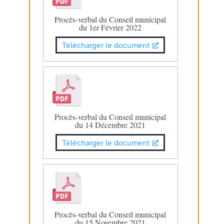
Procès-verbal du Conseil municipal
du 1er Février 2022
Télécharger le document
Procès-verbal du Conseil municipal
du 14 Décembre 2021
Télécharger le document
Procès-verbal du Conseil municipal
du 15 Novembre 2021