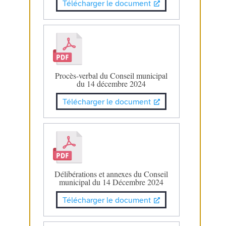
Télécharger le document
Procès-verbal du Conseil municipal
du 14 décembre 2024
Télécharger le document
Délibérations et annexes du Conseil
municipal du 14 Décembre 2024
Télécharger le document