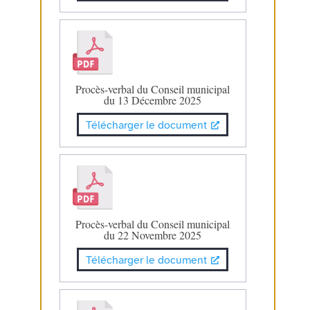
Procès-verbal du Conseil municipal
du 13 Décembre 2025
Télécharger le document
Procès-verbal du Conseil municipal
du 22 Novembre 2025
Télécharger le document