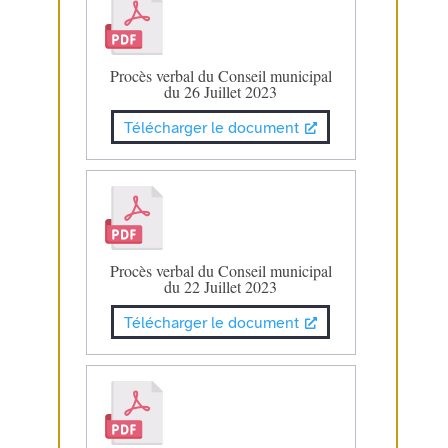
Procès verbal du Conseil municipal
du 26 Juillet 2023
Télécharger le document
Procès verbal du Conseil municipal
du 22 Juillet 2023
Télécharger le document