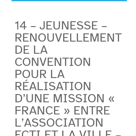
14 – JEUNESSE –
RENOUVELLEMENT
DE LA
CONVENTION
POUR LA
RÉALISATION
D’UNE MISSION «
FRANCE » ENTRE
L’ASSOCIATION
ECTI ET LA VILLE –