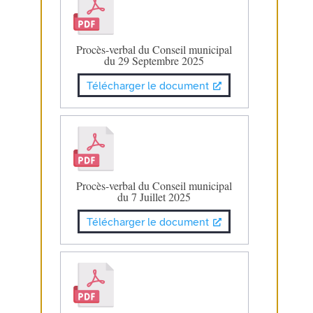
Procès-verbal du Conseil municipal
du 29 Septembre 2025
Télécharger le document
Procès-verbal du Conseil municipal
du 7 Juillet 2025
Télécharger le document