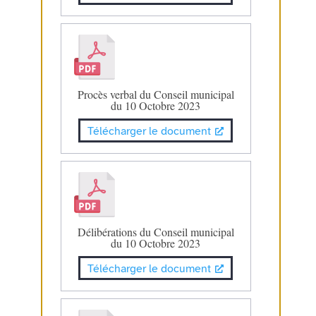
Procès verbal du Conseil municipal
du 10 Octobre 2023
Télécharger le document
Délibérations du Conseil municipal
du 10 Octobre 2023
Télécharger le document