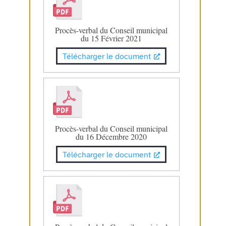
Procès-verbal du Conseil municipal
du 15 Février 2021
Télécharger le document
Procès-verbal du Conseil municipal
du 16 Décembre 2020
Télécharger le document