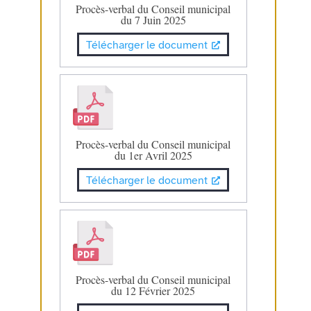
Procès-verbal du Conseil municipal
du 7 Juin 2025
Télécharger le document
Procès-verbal du Conseil municipal
du 1er Avril 2025
Télécharger le document
Procès-verbal du Conseil municipal
du 12 Février 2025