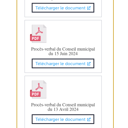
Télécharger le document
Procès-verbal du Conseil municipal
du 15 Juin 2024
Télécharger le document
Procès-verbal du Conseil municipal
du 13 Avril 2024
Télécharger le document