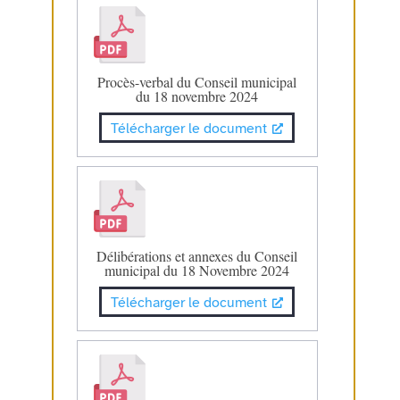
Procès-verbal du Conseil municipal
du 18 novembre 2024
Télécharger le document
Délibérations et annexes du Conseil
municipal du 18 Novembre 2024
Télécharger le document