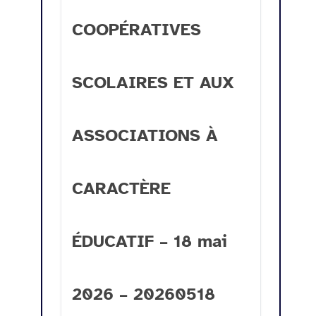
COOPÉRATIVES
SCOLAIRES ET AUX
ASSOCIATIONS À
CARACTÈRE
ÉDUCATIF – 18 mai
2026 – 20260518