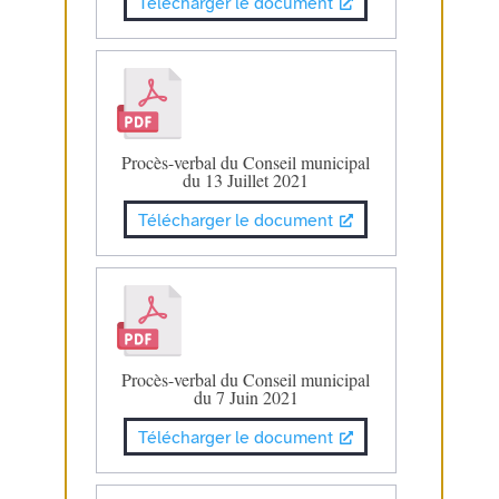
Télécharger le document
Procès-verbal du Conseil municipal
du 13 Juillet 2021
Télécharger le document
Procès-verbal du Conseil municipal
du 7 Juin 2021
Télécharger le document