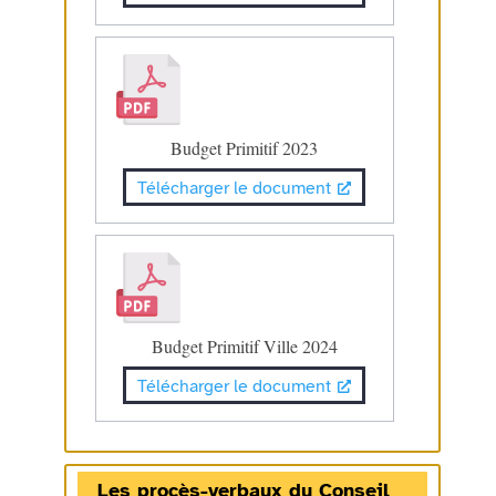
Budget Primitif 2023
Télécharger le document
Budget Primitif Ville 2024
Télécharger le document
Les procès-verbaux du Conseil