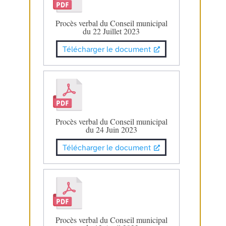
Procès verbal du Conseil municipal
du 22 Juillet 2023
Télécharger le document
Procès verbal du Conseil municipal
du 24 Juin 2023
Télécharger le document
Procès verbal du Conseil municipal