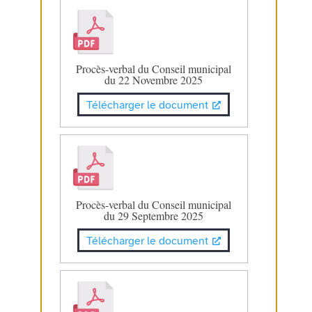
Procès-verbal du Conseil municipal
du 22 Novembre 2025
Télécharger le document
Procès-verbal du Conseil municipal
du 29 Septembre 2025
Télécharger le document