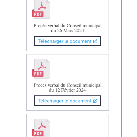
Procès verbal du Conseil municipal
du 26 Mars 2024
Télécharger le document
Procès verbal du Conseil municipal
du 12 Février 2024
Télécharger le document