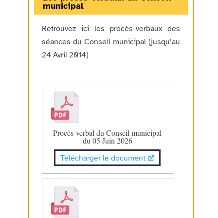
municipal
Retrouvez ici les procès-verbaux des
séances du Conseil municipal (jusqu’au
24 Avril 2014)
Procès-verbal du Conseil municipal
du 05 Juin 2026
Télécharger le document