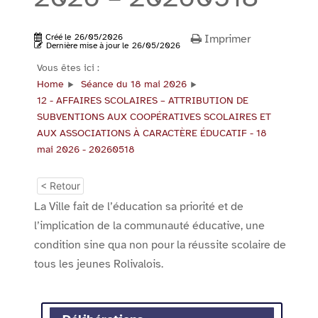
Créé le
26/05/2026
Imprimer
Dernière mise à jour le
26/05/2026
Vous êtes ici :
Home
Séance du 18 mai 2026
12 - AFFAIRES SCOLAIRES – ATTRIBUTION DE
SUBVENTIONS AUX COOPÉRATIVES SCOLAIRES ET
AUX ASSOCIATIONS À CARACTÈRE ÉDUCATIF - 18
mai 2026 - 20260518
< Retour
La Ville fait de l’éducation sa priorité et de
l’implication de la communauté éducative, une
condition sine qua non pour la réussite scolaire de
tous les jeunes Rolivalois.