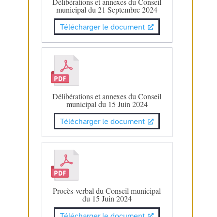
Délibérations et annexes du Conseil
municipal du 21 Septembre 2024
Télécharger le document
Délibérations et annexes du Conseil
municipal du 15 Juin 2024
Télécharger le document
Procès-verbal du Conseil municipal
du 15 Juin 2024
Télécharger le document