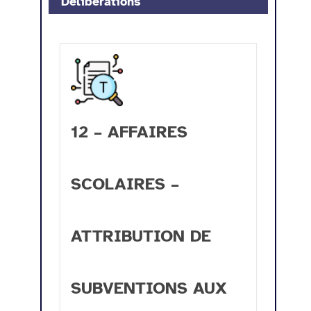
Délibérations
12 – AFFAIRES
SCOLAIRES –
ATTRIBUTION DE
SUBVENTIONS AUX