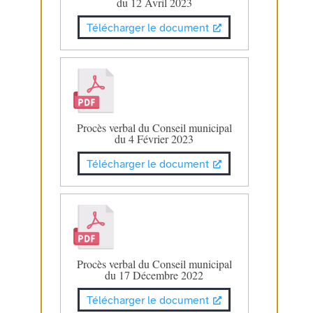
du 12 Avril 2023
Télécharger le document
Procès verbal du Conseil municipal
du 4 Février 2023
Télécharger le document
Procès verbal du Conseil municipal
du 17 Décembre 2022
Télécharger le document