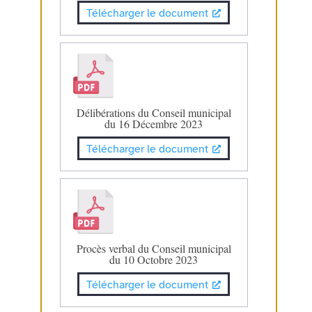
Télécharger le document
Délibérations du Conseil municipal
du 16 Décembre 2023
Télécharger le document
Procès verbal du Conseil municipal
du 10 Octobre 2023
Télécharger le document