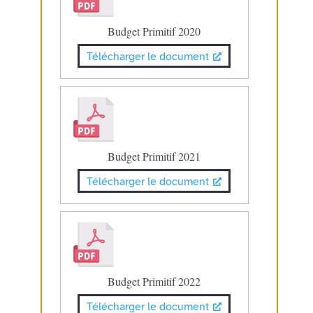
Budget Primitif 2020
Télécharger le document
Budget Primitif 2021
Télécharger le document
Budget Primitif 2022
Télécharger le document