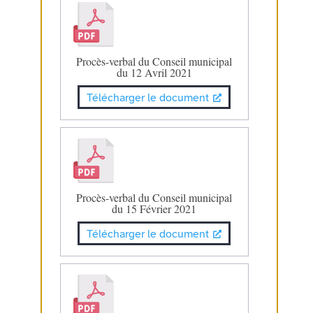
Procès-verbal du Conseil municipal
du 12 Avril 2021
Télécharger le document
Procès-verbal du Conseil municipal
du 15 Février 2021
Télécharger le document