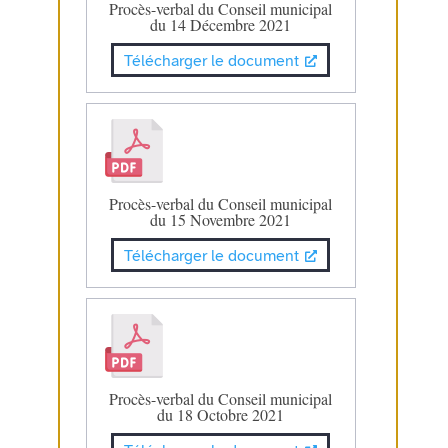
Procès-verbal du Conseil municipal
du 14 Décembre 2021
Télécharger le document
Procès-verbal du Conseil municipal
du 15 Novembre 2021
Télécharger le document
Procès-verbal du Conseil municipal
du 18 Octobre 2021