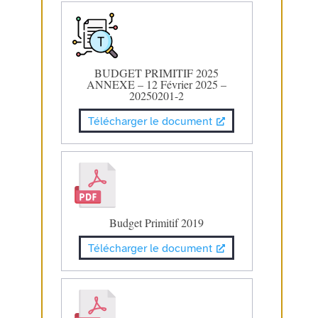
BUDGET PRIMITIF 2025
ANNEXE – 12 Février 2025 –
20250201-2
Télécharger le document
Budget Primitif 2019
Télécharger le document