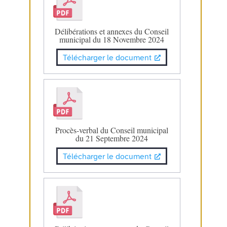
Délibérations et annexes du Conseil
municipal du 18 Novembre 2024
Télécharger le document
Procès-verbal du Conseil municipal
du 21 Septembre 2024
Télécharger le document