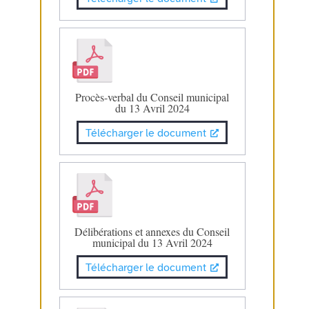
Procès-verbal du Conseil municipal
du 13 Avril 2024
Télécharger le document
Délibérations et annexes du Conseil
municipal du 13 Avril 2024
Télécharger le document