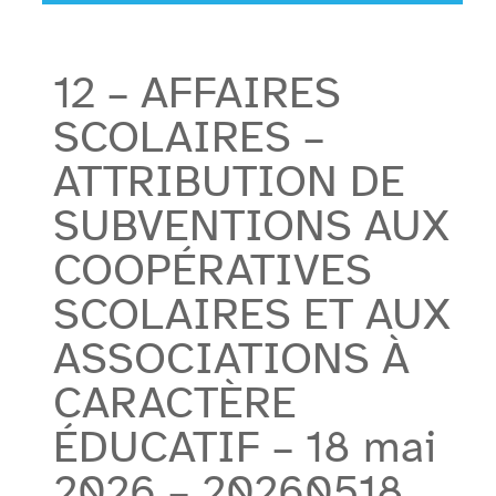
12 – AFFAIRES
SCOLAIRES –
ATTRIBUTION DE
SUBVENTIONS AUX
COOPÉRATIVES
SCOLAIRES ET AUX
ASSOCIATIONS À
CARACTÈRE
ÉDUCATIF – 18 mai
2026 – 20260518