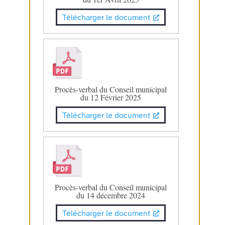
Télécharger le document
Procès-verbal du Conseil municipal
du 12 Février 2025
Télécharger le document
Procès-verbal du Conseil municipal
du 14 décembre 2024
Télécharger le document