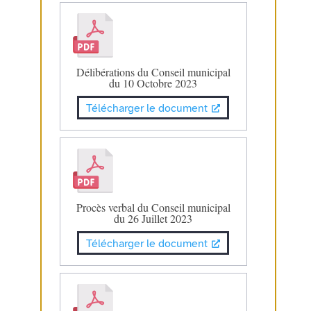
Délibérations du Conseil municipal
du 10 Octobre 2023
Télécharger le document
Procès verbal du Conseil municipal
du 26 Juillet 2023
Télécharger le document