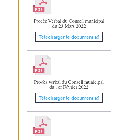
Procès Verbal du Conseil municipal
du 23 Mars 2022
Télécharger le document
Procès-verbal du Conseil municipal
du 1er Février 2022
Télécharger le document