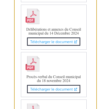
Délibérations et annexes du Conseil
municipal du 14 Décembre 2024
Télécharger le document
Procès-verbal du Conseil municipal
du 18 novembre 2024
Télécharger le document