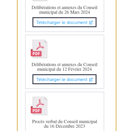
Délibérations et annexes du Conseil
municipal du 26 Mars 2024
Télécharger le document
Délibérations et annexes du Conseil
municipal du 12 Février 2024
Télécharger le document
Procès verbal du Conseil municipal
du 16 Décembre 2023