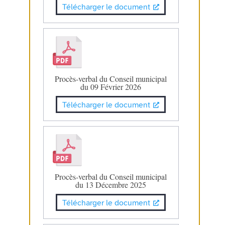
Télécharger le document
Procès-verbal du Conseil municipal
du 09 Février 2026
Télécharger le document
Procès-verbal du Conseil municipal
du 13 Décembre 2025
Télécharger le document