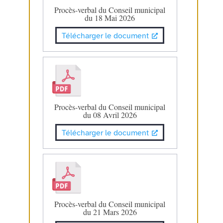
Procès-verbal du Conseil municipal
du 18 Mai 2026
Télécharger le document
Procès-verbal du Conseil municipal
du 08 Avril 2026
Télécharger le document
Procès-verbal du Conseil municipal
du 21 Mars 2026