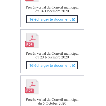
Procès-verbal du Conseil municipal
du 16 Décembre 2020
Télécharger le document
Procès-verbal du Conseil municipal
du 23 Novembre 2020
Télécharger le document
Procès-verbal du Conseil municipal
du 5 Octobre 2020