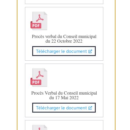
Procès verbal du Conseil municipal
du 22 Octobre 2022
Télécharger le document
Procès Verbal du Conseil municipal
du 17 Mai 2022
Télécharger le document