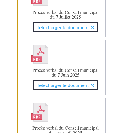
Procès-verbal du Conseil municipal
du 7 Juillet 2025
Télécharger le document
Procès-verbal du Conseil municipal
du 7 Juin 2025
Télécharger le document
Procès-verbal du Conseil municipal
du 1er Avril 2025