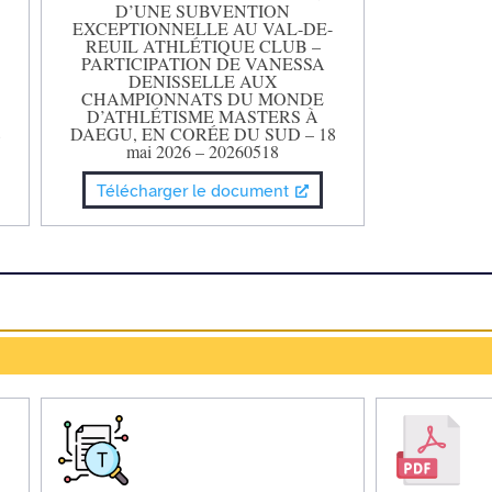
D’UNE SUBVENTION
EXCEPTIONNELLE AU VAL-DE-
REUIL ATHLÉTIQUE CLUB –
PARTICIPATION DE VANESSA
DENISSELLE AUX
CHAMPIONNATS DU MONDE
D’ATHLÉTISME MASTERS À
8
DAEGU, EN CORÉE DU SUD – 18
mai 2026 – 20260518
Télécharger le document