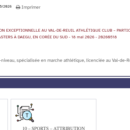
5/2026
Imprimer
ION EXCEPTIONNELLE AU VAL-DE-REUIL ATHLÉTIQUE CLUB – PARTI
ERS À DAEGU, EN CORÉE DU SUD - 18 mai 2026 - 20260518
niveau, spécialisée en marche athlétique, licenciée au Val-de-R
10 – SPORTS – ATTRIBUTION