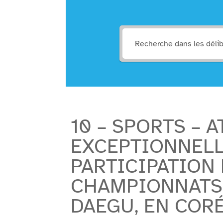
10 – SPORTS – 
EXCEPTIONNELL
PARTICIPATION
CHAMPIONNATS 
DAEGU, EN CORÉ