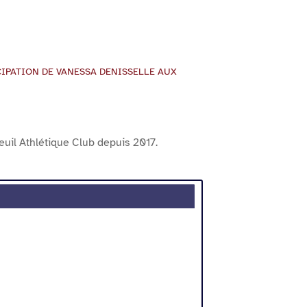
CIPATION DE VANESSA DENISSELLE AUX
euil Athlétique Club depuis 2017.