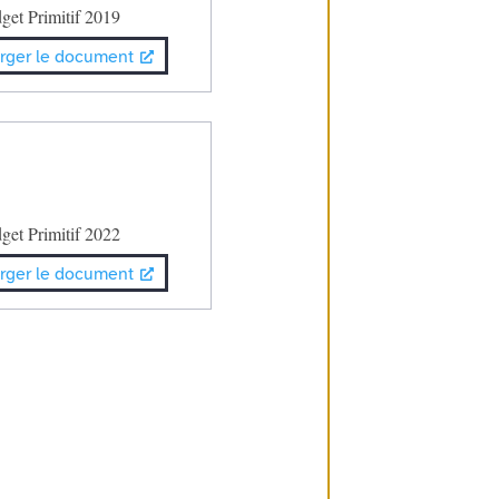
get Primitif 2019
rger le document
get Primitif 2022
rger le document