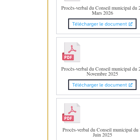
Procès-verbal du Conseil municipal du 
Mars 2026
Télécharger le document
Procès-verbal du Conseil municipal du 
Novembre 2025
Télécharger le document
Procès-verbal du Conseil municipal du
Juin 2025