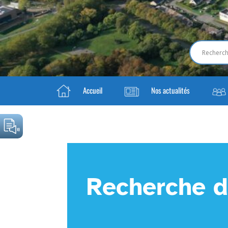
Accueil
Nos actualités
Recherche d