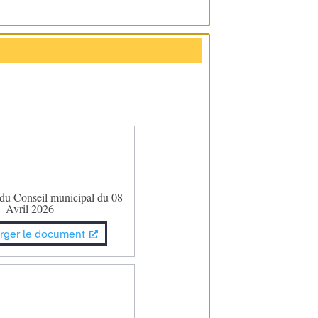
 du Conseil municipal du 08
Avril 2026
rger le document