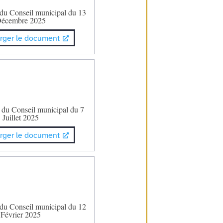
 du Conseil municipal du 13
écembre 2025
rger le document
 du Conseil municipal du 7
Juillet 2025
rger le document
 du Conseil municipal du 12
Février 2025