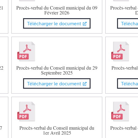
21
Procès-verbal du Conseil municipal du 09
Procès-verbal
Février 2026
D
Télécharger le document
Télécha
22
Procès-verbal du Conseil municipal du 29
Procès-verbal
Septembre 2025
Télécharger le document
Télécha
 7
Procès-verbal du Conseil municipal du
Procès-verbal
1er Avril 2025