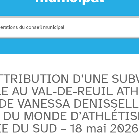
ATTRIBUTION D’UNE SU
E AU VAL-DE-REUIL ATH
 DE VANESSA DENISSELL
DU MONDE D’ATHLÉTIS
E DU SUD – 18 mai 2026