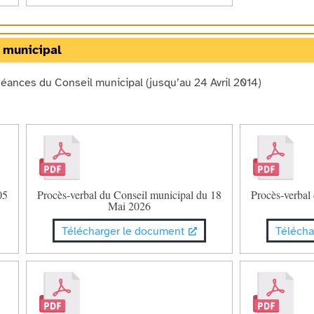
 municipal
séances du Conseil municipal (jusqu’au 24 Avril 2014)
05
Procès-verbal du Conseil municipal du 18
Procès-verbal
Mai 2026
Télécharger le document
Télécha