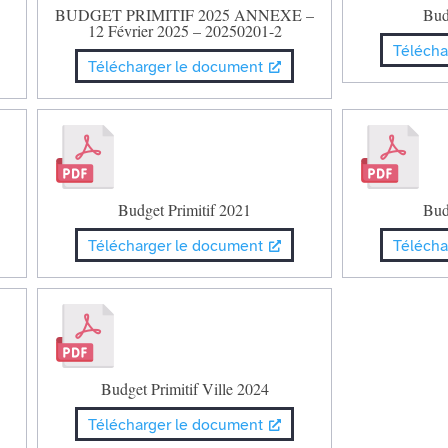
BUDGET PRIMITIF 2025 ANNEXE –
Bud
12 Février 2025 – 20250201-2
Télécha
Télécharger le document
Budget Primitif 2021
Bud
Télécharger le document
Télécha
Budget Primitif Ville 2024
Télécharger le document