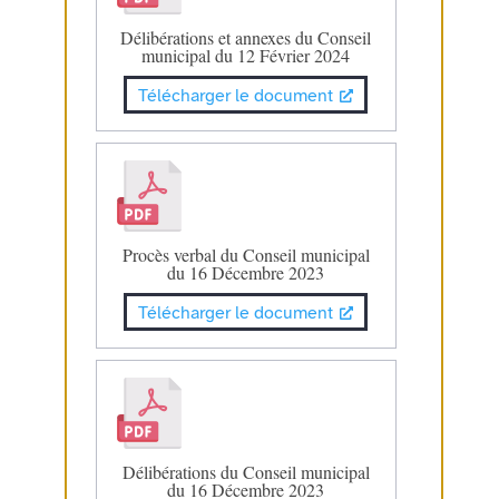
Délibérations et annexes du Conseil
municipal du 12 Février 2024
Télécharger le document
Procès verbal du Conseil municipal
du 16 Décembre 2023
Télécharger le document
Délibérations du Conseil municipal
du 16 Décembre 2023