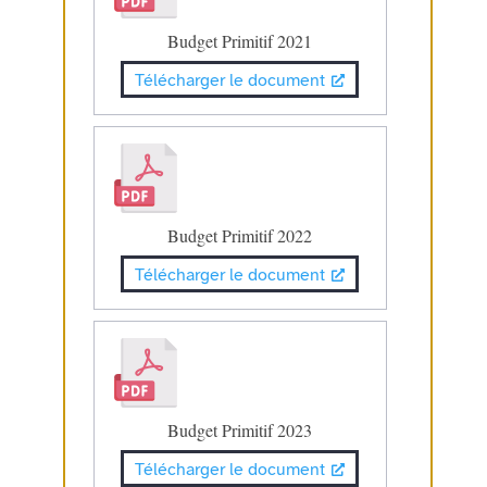
Budget Primitif 2021
Télécharger le document
Budget Primitif 2022
Télécharger le document
Budget Primitif 2023
Télécharger le document