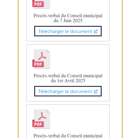
Procès-verbal du Conseil municipal
du 7 Juin 2025
Télécharger le document
Procès-verbal du Conseil municipal
du 1er Avril 2025
Télécharger le document
Procès-verbal du Conseil municipal