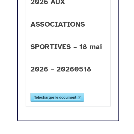
2026 AUX
ASSOCIATIONS
SPORTIVES – 18 mai
2026 – 20260518
Télécharger le document