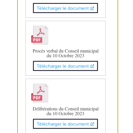
Télécharger le document
Procès verbal du Conseil municipal
du 10 Octobre 2023
Télécharger le document
Délibérations du Conseil municipal
du 10 Octobre 2023
Télécharger le document