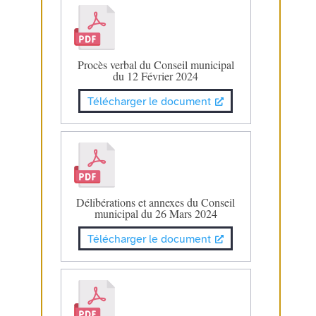
Procès verbal du Conseil municipal
du 12 Février 2024
Télécharger le document
Délibérations et annexes du Conseil
municipal du 26 Mars 2024
Télécharger le document