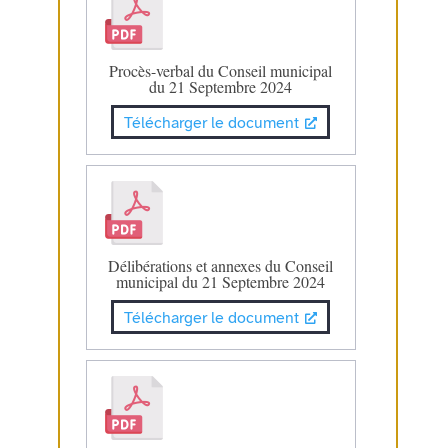
Procès-verbal du Conseil municipal
du 21 Septembre 2024
Télécharger le document
Délibérations et annexes du Conseil
municipal du 21 Septembre 2024
Télécharger le document