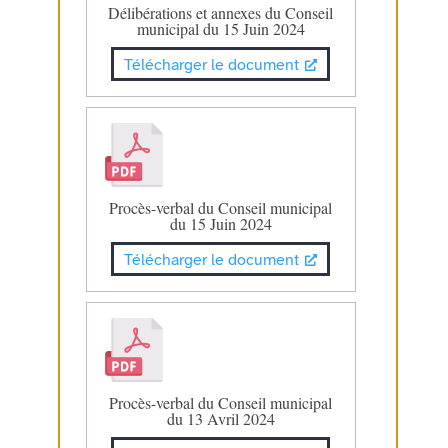
Délibérations et annexes du Conseil
municipal du 15 Juin 2024
Télécharger le document
Procès-verbal du Conseil municipal
du 15 Juin 2024
Télécharger le document
Procès-verbal du Conseil municipal
du 13 Avril 2024