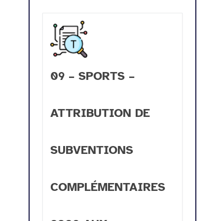
09 – SPORTS –
ATTRIBUTION DE
SUBVENTIONS
COMPLÉMENTAIRES