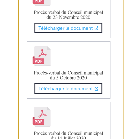
Procès-verbal du Conseil municipal
du 23 Novembre 2020
Télécharger le document
Procès-verbal du Conseil municipal
du 5 Octobre 2020
Télécharger le document
Procès-verbal du Conseil municipal
du 14 Juillet 2020