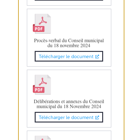
Procès-verbal du Conseil municipal
du 18 novembre 2024
Télécharger le document
Délibérations et annexes du Conseil
municipal du 18 Novembre 2024
Télécharger le document