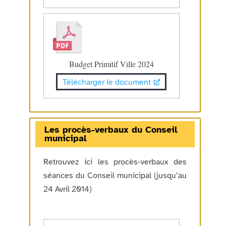
Budget Primitif Ville 2024
Télécharger le document
Les procès-verbaux du Conseil
municipal
Retrouvez ici les procès-verbaux des
séances du Conseil municipal (jusqu’au
24 Avril 2014)