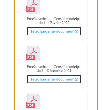
Procès-verbal du Conseil municipal
du 1er Février 2022
Télécharger le document
Procès-verbal du Conseil municipal
du 14 Décembre 2021
Télécharger le document