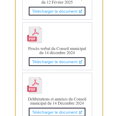
du 12 Février 2025
Télécharger le document
Procès-verbal du Conseil municipal
du 14 décembre 2024
Télécharger le document
Délibérations et annexes du Conseil
municipal du 14 Décembre 2024
Télécharger le document