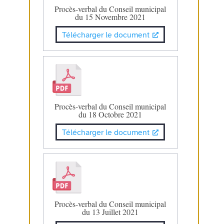
Procès-verbal du Conseil municipal
du 15 Novembre 2021
Télécharger le document
Procès-verbal du Conseil municipal
du 18 Octobre 2021
Télécharger le document
Procès-verbal du Conseil municipal
du 13 Juillet 2021