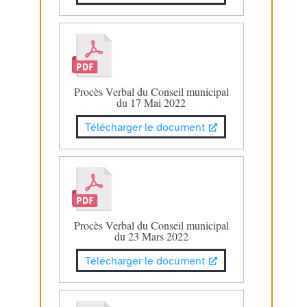
Procès Verbal du Conseil municipal
du 17 Mai 2022
Télécharger le document
Procès Verbal du Conseil municipal
du 23 Mars 2022
Télécharger le document