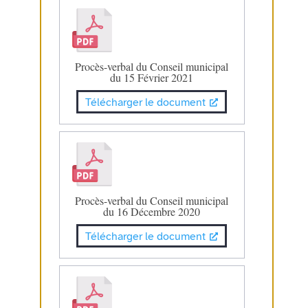
Procès-verbal du Conseil municipal
du 15 Février 2021
Télécharger le document
Procès-verbal du Conseil municipal
du 16 Décembre 2020
Télécharger le document