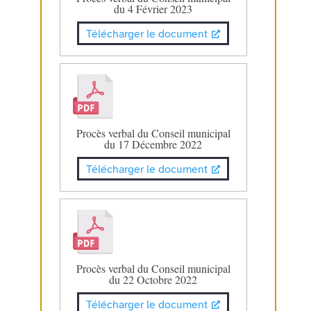
du 4 Février 2023
Télécharger le document
Procès verbal du Conseil municipal
du 17 Décembre 2022
Télécharger le document
Procès verbal du Conseil municipal
du 22 Octobre 2022
Télécharger le document