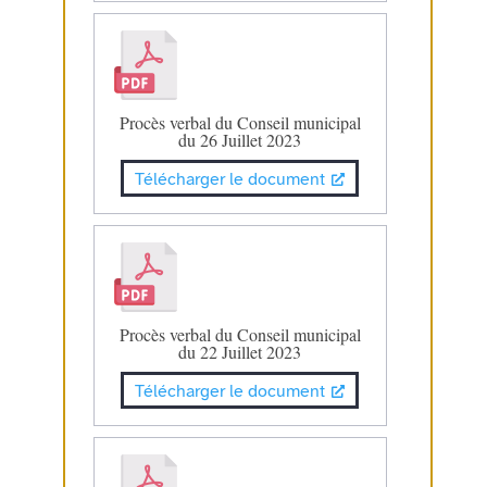
Procès verbal du Conseil municipal
du 26 Juillet 2023
Télécharger le document
Procès verbal du Conseil municipal
du 22 Juillet 2023
Télécharger le document