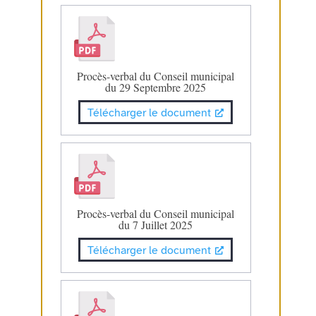
Procès-verbal du Conseil municipal
du 29 Septembre 2025
Télécharger le document
Procès-verbal du Conseil municipal
du 7 Juillet 2025
Télécharger le document