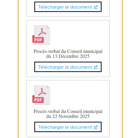
Télécharger le document
Procès-verbal du Conseil municipal
du 13 Décembre 2025
Télécharger le document
Procès-verbal du Conseil municipal
du 22 Novembre 2025
Télécharger le document