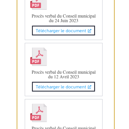
Procès verbal du Conseil municipal
du 24 Juin 2023
Télécharger le document
Procès verbal du Conseil municipal
du 12 Avril 2023
Télécharger le document
Procès verbal du Conseil municipal