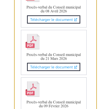
Procès-verbal du Conseil municipal
du 08 Avril 2026
Télécharger le document
Procès-verbal du Conseil municipal
du 21 Mars 2026
Télécharger le document
Procès-verbal du Conseil municipal
du 09 Février 2026