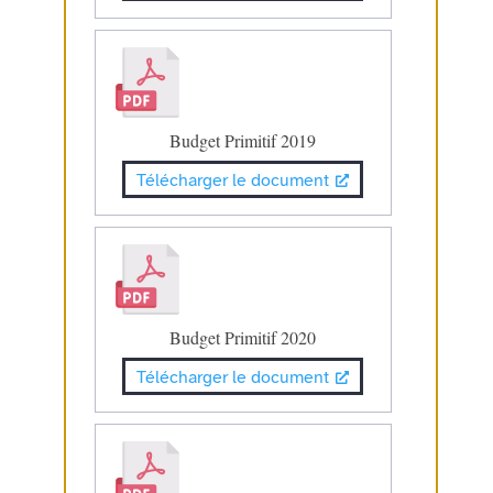
Budget Primitif 2019
Télécharger le document
Budget Primitif 2020
Télécharger le document