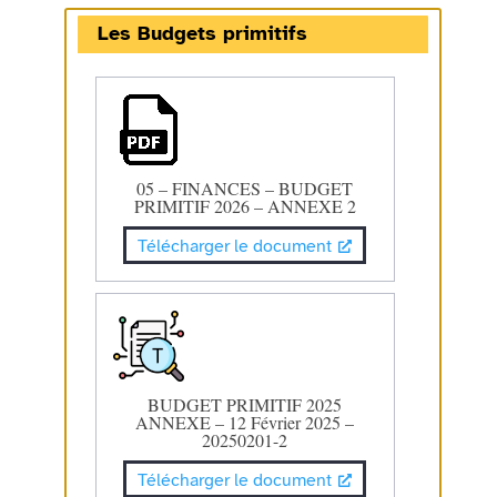
Les Budgets primitifs
05 – FINANCES – BUDGET
PRIMITIF 2026 – ANNEXE 2
Télécharger le document
BUDGET PRIMITIF 2025
ANNEXE – 12 Février 2025 –
20250201-2
Télécharger le document