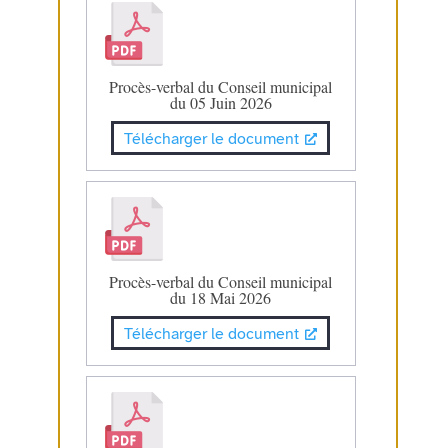
Procès-verbal du Conseil municipal
du 05 Juin 2026
Télécharger le document
Procès-verbal du Conseil municipal
du 18 Mai 2026
Télécharger le document