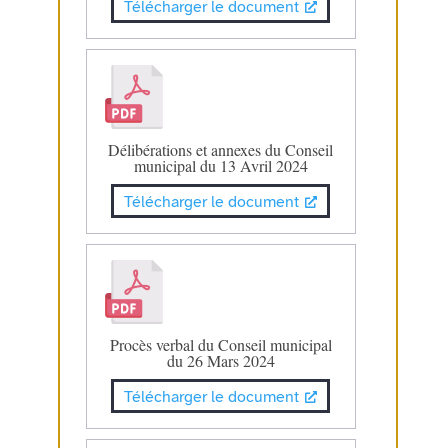
Télécharger le document
Délibérations et annexes du Conseil
municipal du 13 Avril 2024
Télécharger le document
Procès verbal du Conseil municipal
du 26 Mars 2024
Télécharger le document