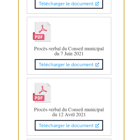
Télécharger le document
Procès-verbal du Conseil municipal
du 7 Juin 2021
Télécharger le document
Procès-verbal du Conseil municipal
du 12 Avril 2021
Télécharger le document