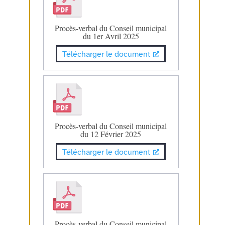
Procès-verbal du Conseil municipal
du 1er Avril 2025
Télécharger le document
Procès-verbal du Conseil municipal
du 12 Février 2025
Télécharger le document
Procès-verbal du Conseil municipal