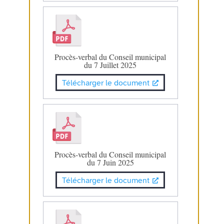
Procès-verbal du Conseil municipal
du 7 Juillet 2025
Télécharger le document
Procès-verbal du Conseil municipal
du 7 Juin 2025
Télécharger le document