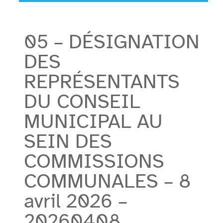
05 – DÉSIGNATION
DES
REPRÉSENTANTS
DU CONSEIL
MUNICIPAL AU
SEIN DES
COMMISSIONS
COMMUNALES – 8
avril 2026 –
20260408