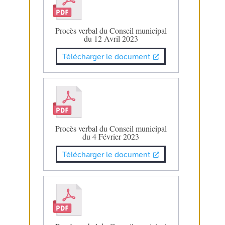
Procès verbal du Conseil municipal
du 12 Avril 2023
Télécharger le document
Procès verbal du Conseil municipal
du 4 Février 2023
Télécharger le document