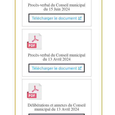
Procès-verbal du Conseil municipal
du 15 Juin 2024
Télécharger le document
Procès-verbal du Conseil municipal
du 13 Avril 2024
Télécharger le document
Délibérations et annexes du Conseil
municipal du 13 Avril 2024