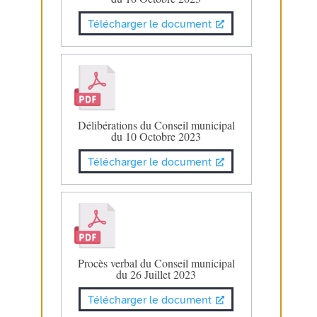
Télécharger le document
Délibérations du Conseil municipal
du 10 Octobre 2023
Télécharger le document
Procès verbal du Conseil municipal
du 26 Juillet 2023
Télécharger le document