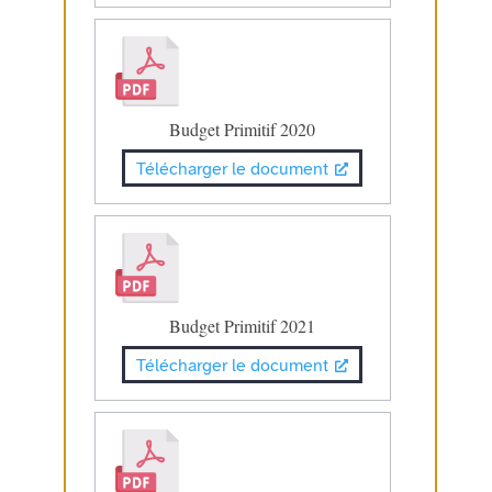
Budget Primitif 2020
Télécharger le document
Budget Primitif 2021
Télécharger le document