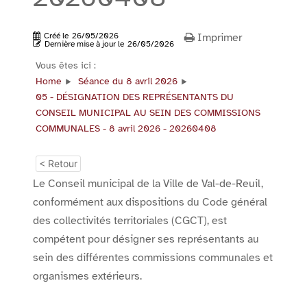
Créé le
26/05/2026
Imprimer
Dernière mise à jour le
26/05/2026
Vous êtes ici :
Home
Séance du 8 avril 2026
05 - DÉSIGNATION DES REPRÉSENTANTS DU
CONSEIL MUNICIPAL AU SEIN DES COMMISSIONS
COMMUNALES - 8 avril 2026 - 20260408
< Retour
Le Conseil municipal de la Ville de Val-de-Reuil,
conformément aux dispositions du Code général
des collectivités territoriales (CGCT), est
compétent pour désigner ses représentants au
sein des différentes commissions communales et
organismes extérieurs.