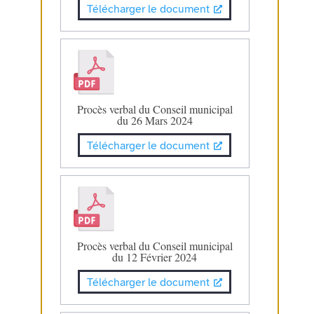
Télécharger le document
Procès verbal du Conseil municipal
du 26 Mars 2024
Télécharger le document
Procès verbal du Conseil municipal
du 12 Février 2024
Télécharger le document