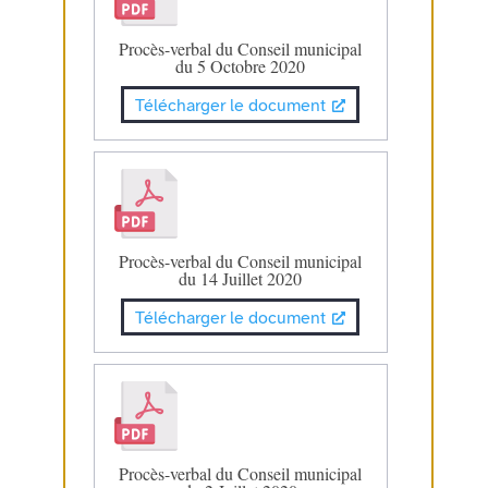
Procès-verbal du Conseil municipal
du 5 Octobre 2020
Télécharger le document
Procès-verbal du Conseil municipal
du 14 Juillet 2020
Télécharger le document
Procès-verbal du Conseil municipal