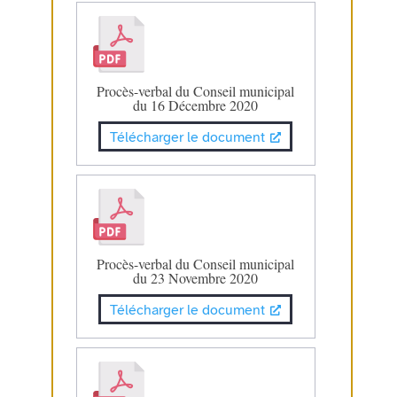
Procès-verbal du Conseil municipal
du 16 Décembre 2020
Télécharger le document
Procès-verbal du Conseil municipal
du 23 Novembre 2020
Télécharger le document