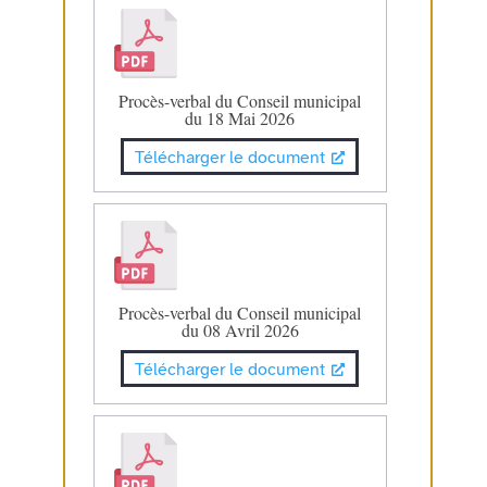
Procès-verbal du Conseil municipal
du 18 Mai 2026
Télécharger le document
Procès-verbal du Conseil municipal
du 08 Avril 2026
Télécharger le document