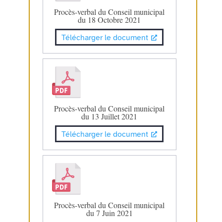
Procès-verbal du Conseil municipal
du 18 Octobre 2021
Télécharger le document
Procès-verbal du Conseil municipal
du 13 Juillet 2021
Télécharger le document
Procès-verbal du Conseil municipal
du 7 Juin 2021