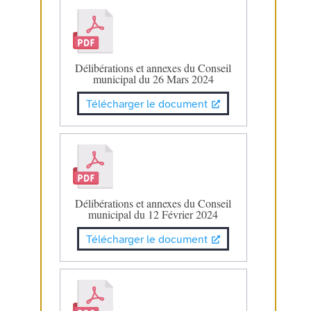
Délibérations et annexes du Conseil
municipal du 26 Mars 2024
Télécharger le document
Délibérations et annexes du Conseil
municipal du 12 Février 2024
Télécharger le document