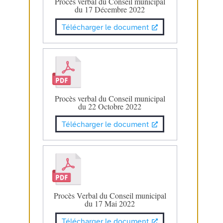
Procès verbal du Conseil municipal
du 17 Décembre 2022
Télécharger le document
Procès verbal du Conseil municipal
du 22 Octobre 2022
Télécharger le document
Procès Verbal du Conseil municipal
du 17 Mai 2022
Télécharger le document