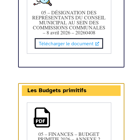
05 – DÉSIGNATION DES
REPRÉSENTANTS DU CONSEIL
MUNICIPAL AU SEIN DES
COMMISSIONS COMMUNALES
– 8 avril 2026 – 20260408
Télécharger le document
Les Budgets primitifs
05 – FINANCES – BUDGET
PRIMITIF 2026 – ANNEXE 2