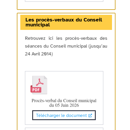
Les procès-verbaux du Conseil
municipal
Retrouvez ici les procès-verbaux des
séances du Conseil municipal (jusqu’au
24 Avril 2014)
Procès-verbal du Conseil municipal
du 05 Juin 2026
Télécharger le document