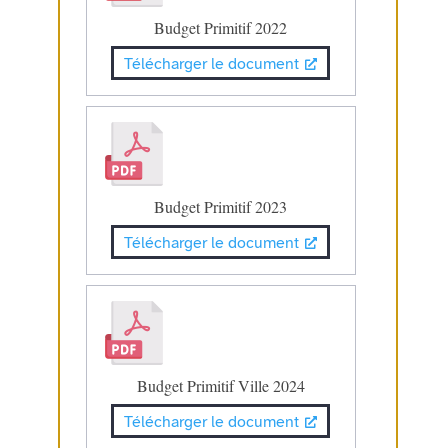
Budget Primitif 2022
Télécharger le document
Budget Primitif 2023
Télécharger le document
Budget Primitif Ville 2024
Télécharger le document