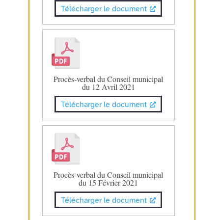
Télécharger le document
Procès-verbal du Conseil municipal
du 12 Avril 2021
Télécharger le document
Procès-verbal du Conseil municipal
du 15 Février 2021
Télécharger le document