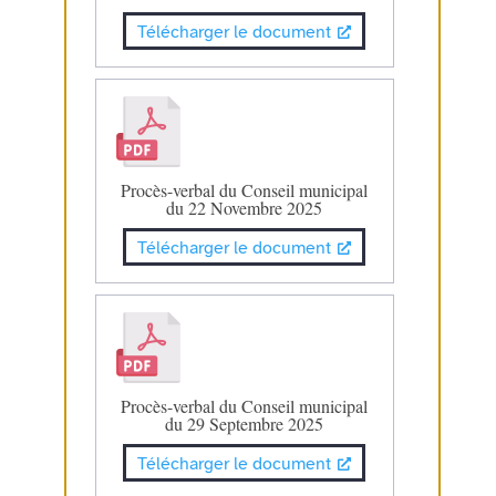
Télécharger le document
Procès-verbal du Conseil municipal
du 22 Novembre 2025
Télécharger le document
Procès-verbal du Conseil municipal
du 29 Septembre 2025
Télécharger le document