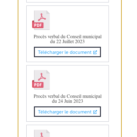
Procès verbal du Conseil municipal
du 22 Juillet 2023
Télécharger le document
Procès verbal du Conseil municipal
du 24 Juin 2023
Télécharger le document