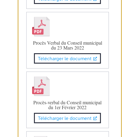
Procès Verbal du Conseil municipal
du 23 Mars 2022
Télécharger le document
Procès-verbal du Conseil municipal
du 1er Février 2022
Télécharger le document