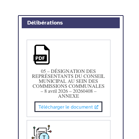
Délibérations
05 – DÉSIGNATION DES
REPRÉSENTANTS DU CONSEIL
MUNICIPAL AU SEIN DES
COMMISSIONS COMMUNALES
– 8 avril 2026 – 20260408 –
ANNEXE
Télécharger le document