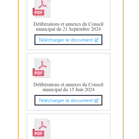
Délibérations et annexes du Conseil
municipal du 21 Septembre 2024
Télécharger le document
Délibérations et annexes du Conseil
municipal du 15 Juin 2024
Télécharger le document