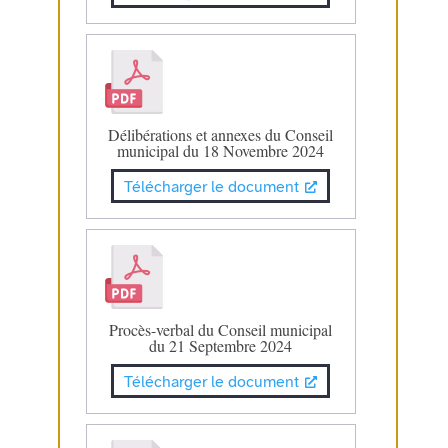
Délibérations et annexes du Conseil
municipal du 18 Novembre 2024
Télécharger le document
Procès-verbal du Conseil municipal
du 21 Septembre 2024
Télécharger le document