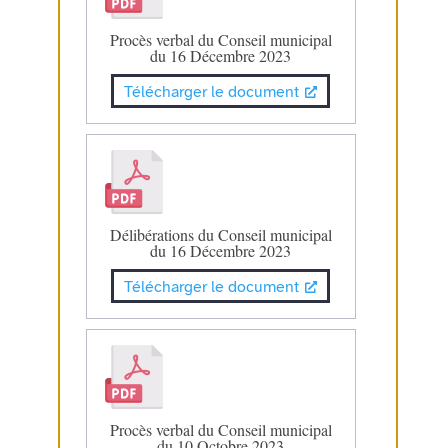
Procès verbal du Conseil municipal
du 16 Décembre 2023
Télécharger le document
Délibérations du Conseil municipal
du 16 Décembre 2023
Télécharger le document
Procès verbal du Conseil municipal
du 10 Octobre 2023