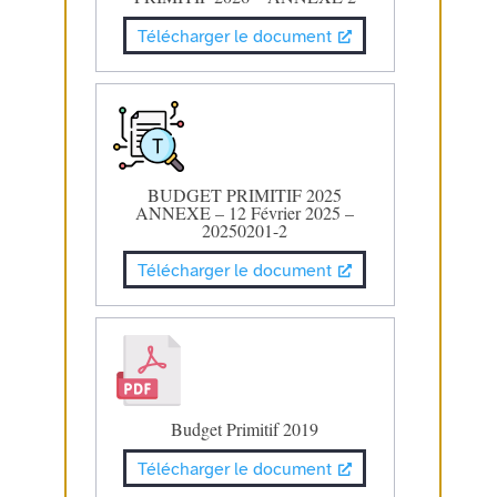
Télécharger le document
BUDGET PRIMITIF 2025
ANNEXE – 12 Février 2025 –
20250201-2
Télécharger le document
Budget Primitif 2019
Télécharger le document