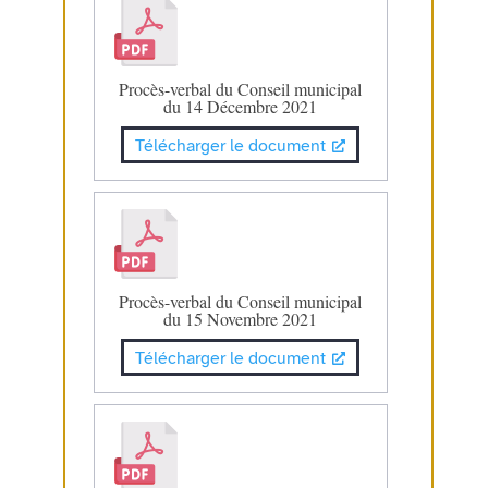
Procès-verbal du Conseil municipal
du 14 Décembre 2021
Télécharger le document
Procès-verbal du Conseil municipal
du 15 Novembre 2021
Télécharger le document