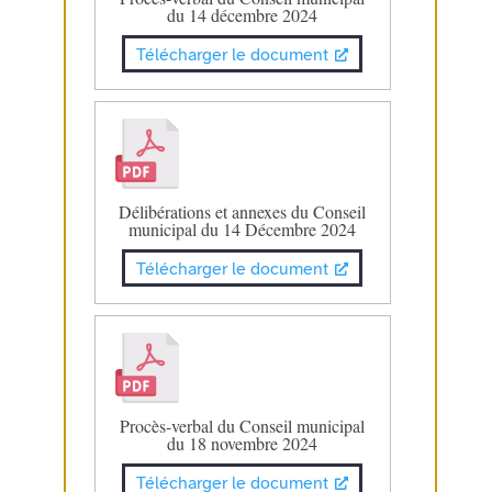
du 14 décembre 2024
Télécharger le document
Délibérations et annexes du Conseil
municipal du 14 Décembre 2024
Télécharger le document
Procès-verbal du Conseil municipal
du 18 novembre 2024
Télécharger le document