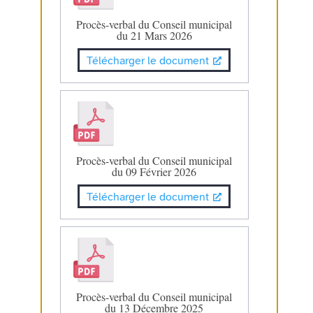
Procès-verbal du Conseil municipal
du 21 Mars 2026
Télécharger le document
Procès-verbal du Conseil municipal
du 09 Février 2026
Télécharger le document
Procès-verbal du Conseil municipal
du 13 Décembre 2025