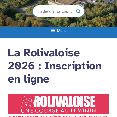
Menu
La Rolivaloise
2026 : Inscription
en ligne