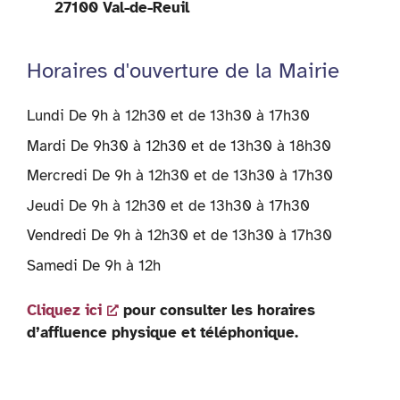
27100 Val-de-Reuil
Horaires d'ouverture de la Mairie
Lundi De 9h à 12h30 et de 13h30 à 17h30
Mardi De 9h30 à 12h30 et de 13h30 à 18h30
Mercredi De 9h à 12h30 et de 13h30 à 17h30
Jeudi De 9h à 12h30 et de 13h30 à 17h30
Vendredi De 9h à 12h30 et de 13h30 à 17h30
Samedi De 9h à 12h
Cliquez ici
pour consulter les horaires
d’affluence physique et téléphonique.