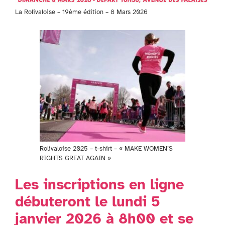
La Rolivaloise – 19ème édition – 8 Mars 2026
Rolivaloise 2025 – t-shirt – « MAKE WOMEN’S
RIGHTS GREAT AGAIN »
Les inscriptions en ligne
débuteront le lundi 5
janvier 2026 à 8h00 et se