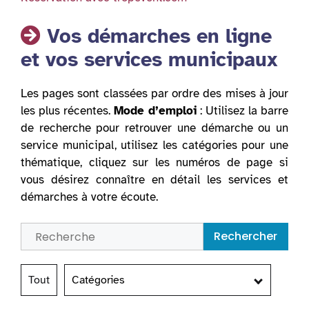
Vos démarches en ligne
et vos services municipaux
Les pages sont classées par ordre des mises à jour
les plus récentes.
Mode d’emploi
: Utilisez la barre
de recherche pour retrouver une démarche ou un
service municipal, utilisez les catégories pour une
thématique, cliquez sur les numéros de page si
vous désirez connaître en détail les services et
démarches à votre écoute.
Rechercher
Tout
Catégories