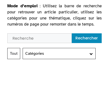
Mode d’emploi
: Utilisez la barre de recherche
pour retrouver un article particulier, utilisez les
catégories pour une thématique, cliquez sur les
numéros de page pour remonter dans le temps.
Rechercher
Tout
Catégories