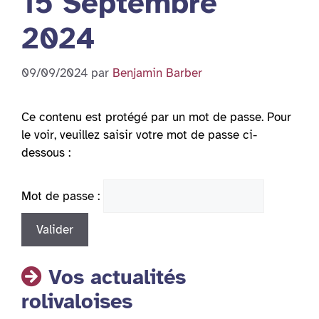
15 Septembre
2024
09/09/2024
par
Benjamin Barber
Ce contenu est protégé par un mot de passe. Pour
le voir, veuillez saisir votre mot de passe ci-
dessous :
Mot de passe :
Vos actualités
rolivaloises