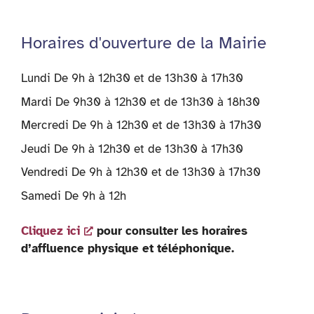
Horaires d'ouverture de la Mairie
Lundi De 9h à 12h30 et de 13h30 à 17h30
Mardi De 9h30 à 12h30 et de 13h30 à 18h30
Mercredi De 9h à 12h30 et de 13h30 à 17h30
Jeudi De 9h à 12h30 et de 13h30 à 17h30
Vendredi De 9h à 12h30 et de 13h30 à 17h30
Samedi De 9h à 12h
Cliquez ici
pour consulter les horaires
d’affluence physique et téléphonique.