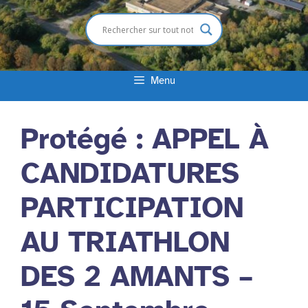
Menu
Protégé : APPEL À
CANDIDATURES
PARTICIPATION
AU TRIATHLON
DES 2 AMANTS –