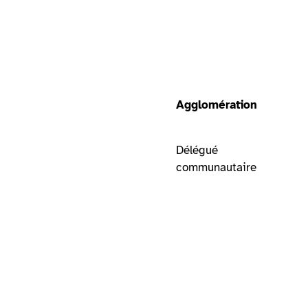
Agglomération
Délégué
communautaire