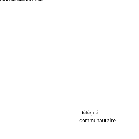
Délégué
communautaire