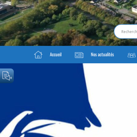
Accueil
Nos actualités