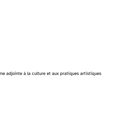
e adjointe à la culture et aux pratiques artistiques