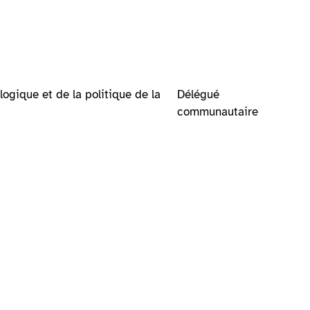
logique et de la politique de la
Délégué
communautaire