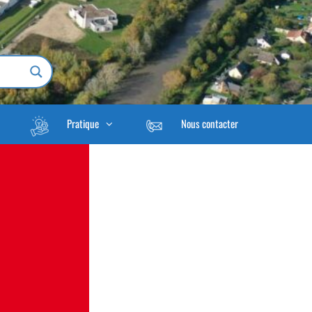
Pratique
Nous contacter