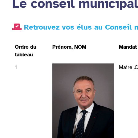
Le conseil municipal
Retrouvez vos élus au Conseil m
Ordre du
Prénom, NOM
Mandat
tableau
1
Maire ,