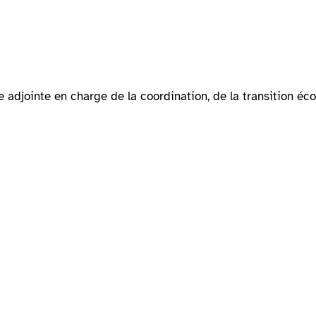
 adjointe en charge de la coordination, de la transition éco