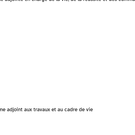
e adjoint aux travaux et au cadre de vie