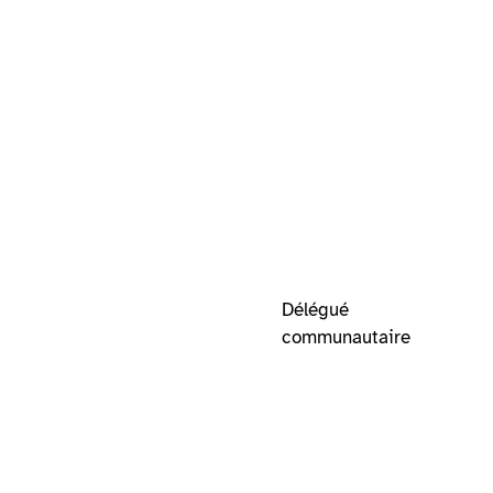
Délégué
communautaire